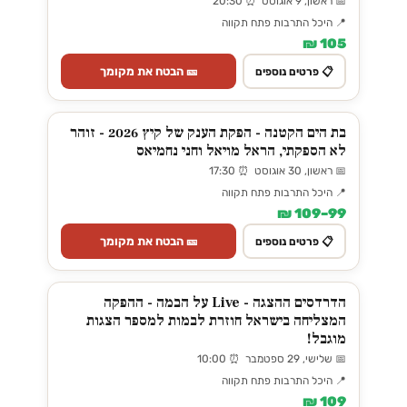
📅 ראשון, 9 אוגוסט ⏰ 20:30
📍 היכל התרבות פתח תקווה
105 ₪
🎫 הבטח את מקומך
📋 פרטים נוספים
בת הים הקטנה - הפקת הענק של קיץ 2026 - זוהר
לא הספקתי, הראל מויאל וחני נחמיאס
📅 ראשון, 30 אוגוסט ⏰ 17:30
📍 היכל התרבות פתח תקווה
99–109 ₪
🎫 הבטח את מקומך
📋 פרטים נוספים
הדרדסים ההצגה - Live על הבמה - ההפקה
המצליחה בישראל חוזרת לבמות למספר הצגות
מוגבל!
📅 שלישי, 29 ספטמבר ⏰ 10:00
📍 היכל התרבות פתח תקווה
109 ₪