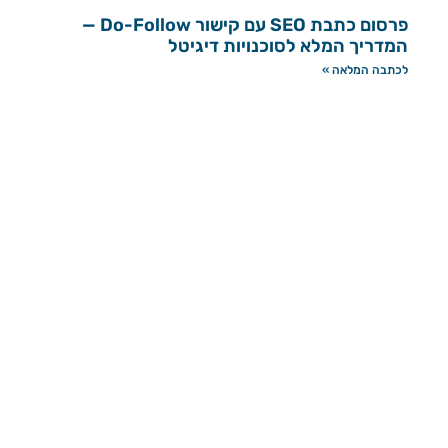
פרסום כתבת SEO עם קישור Do-Follow —
המדריך המלא לסוכנויות דיגיטל
לכתבה המלאה »