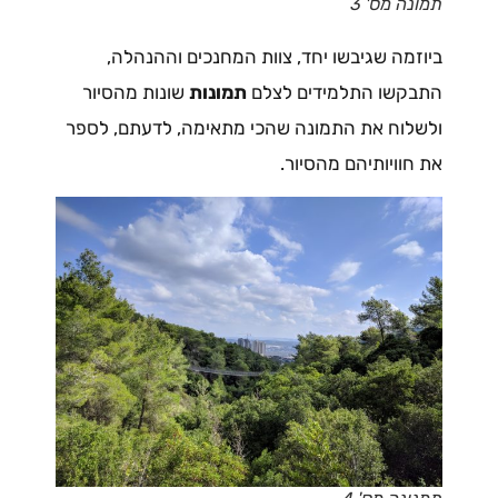
תמונה מס' 3
ביוזמה שגיבשו יחד, צוות המחנכים וההנהלה,
התבקשו התלמידים לצלם
תמונות
שונות מהסיור
ולשלוח את התמונה שהכי מתאימה, לדעתם, לספר
את חוויותיהם מהסיור.