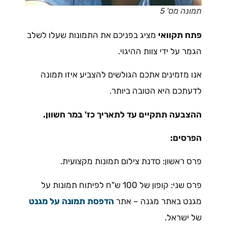
תמונה מס' 5
פתח תקוואי
מציג בפניכם את התמונות שעלו לשלב
הגמר על ידי צוות ההיגוי.
אנו מזמינים אתכם הגולשים להצביע איזו תמונה
לדעתכם היא הטובה ביותר.
ההצבעה תתקיים עד לתאריך כז' במר חשוון.
הפרסים:
פרס ראשון: סדנת צילום תמונות מקצועית.
פרס שני: קופון של 100 ש"ח לפיתוח תמונות על
מגנט באתר מגנה – אתר
הדפסת תמונה על מגנט
של ישראל.