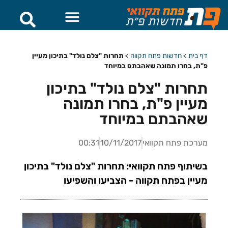
דף בית
>
חדשות פתח תקווה
>
תחרות "צלם נולד" בתיכון מעיין
פ"ת, בחרו תמונה שאהבתם במיוחד
תחרות "צלם נולד" בתיכון
מעיין פ"ת, בחרו תמונה
שאהבתם במיוחד
מערכת פתח תקוואי
10/11/2017
00:31
בשיתוף פתח תקוואי: תחרות "צלם נולד" בתיכון
מעיין בפתח תקווה - הצביעו והשפיעו