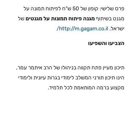
פרס שלישי: קופון של 50 ש"ח לפיתוח תמונה על
מגנט בשיתוף
מגנה פיתוח תמונות על מגנטים
של
ישראל.
http://m.gagam.co.il/
הצביעו והשפיעו
תיכון מעיין פתח תקווה בניהולו של הרב איתמר עמר,
הינו תיכון תורני המשלב לימודי בגרות עיונית ולימודי
מקצוע ברמה המותאמת לכל תלמיד.