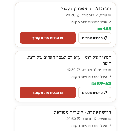
זוגיות AI - התיאטרון העברי
📅 שבת, 31 אוקטובר ⏰ 20:30
📍 היכל התרבות פתח תקווה
145 ₪
🎫 הבטח את מקומך
📋 פרטים נוספים
הסינור של רוני - ע"פ רב המכר האהוב של רינת
הופר
📅 שלישי, 18 אוגוסט ⏰ 17:30
📍 היכל התרבות פתח תקווה
62–89 ₪
🎫 הבטח את מקומך
📋 פרטים נוספים
דרושה עוזרת - קומדיה מטורפת
📅 חמישי, 12 נובמבר ⏰ 20:30
📍 היכל התרבות פתח תקווה