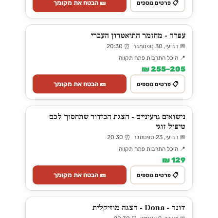
🎫 הבטח את מקומך
📋 פרטים נוספים
עפרה - מחזמר התיאטרון העברי
📅 רביעי, 30 ספטמבר ⏰ 20:30
📍 היכל התרבות פתח תקווה
205–255 ₪
🎫 הבטח את מקומך
📋 פרטים נוספים
נישואים גרעיניים - הצגת הבידור שתחסוך לכם
טיפול זוגי
📅 רביעי, 23 ספטמבר ⏰ 20:30
📍 היכל התרבות פתח תקווה
129 ₪
🎫 הבטח את מקומך
📋 פרטים נוספים
דונה - Dona - הצגה מוזיקלית