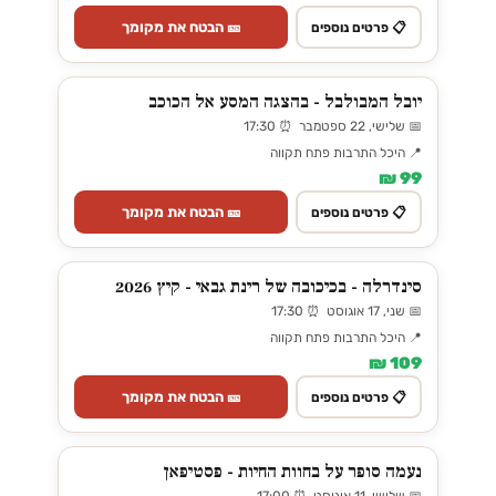
🎫 הבטח את מקומך
📋 פרטים נוספים
יובל המבולבל - בהצגה המסע אל הכוכב
📅 שלישי, 22 ספטמבר ⏰ 17:30
📍 היכל התרבות פתח תקווה
99 ₪
🎫 הבטח את מקומך
📋 פרטים נוספים
סינדרלה - בכיכובה של רינת גבאי - קיץ 2026
📅 שני, 17 אוגוסט ⏰ 17:30
📍 היכל התרבות פתח תקווה
109 ₪
🎫 הבטח את מקומך
📋 פרטים נוספים
נעמה סופר על בחוות החיות - פסטיפאן