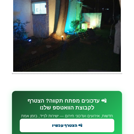
📲 עדכונים מפתח תקווה? הצטרף
לקבוצת הוואטספ שלנו
חדשות, אירועים ועדכוני חירום — ישירות לנייד, בזמן אמת
📲 הצטרף עכשיו