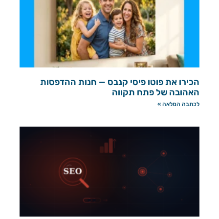
הכירו את פוטו פיסי קנבס — חנות ההדפסות
האהובה של פתח תקווה
לכתבה המלאה »