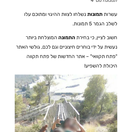
תמנונה מס' 4
עשרות
תמונות
נשלחו לצוות ההיגוי ומתוכם עלו
לשלב הגמר 5 תמונות.
חשוב לציין, כי בחירת
התמונה
המוצלחת ביותר
נעשית על ידי בוחרים חיצוניים וגם לכם, גולשי האתר
"פתח תקוואי" – אתר החדשות של פתח תקווה
היכולת להשפיע!