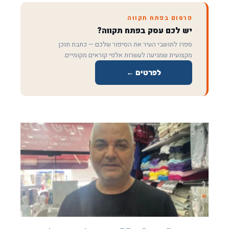
פרסום בפתח תקווה
יש לכם עסק בפתח תקווה?
ספרו לתושבי העיר את הסיפור שלכם — כתבת תוכן
מקצועית שמגיעה לעשרות אלפי קוראים מקומיים.
לפרטים ←