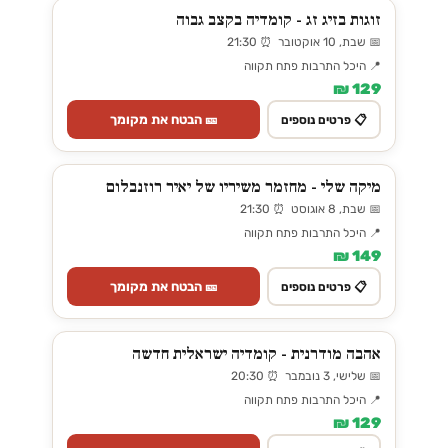
זוגות בזיג זג - קומדיה בקצב גבוה
📅 שבת, 10 אוקטובר ⏰ 21:30
📍 היכל התרבות פתח תקווה
129 ₪
🎫 הבטח את מקומך
📋 פרטים נוספים
מיקה שלי - מחזמר משיריו של יאיר רוזנבלום
📅 שבת, 8 אוגוסט ⏰ 21:30
📍 היכל התרבות פתח תקווה
149 ₪
🎫 הבטח את מקומך
📋 פרטים נוספים
אהבה מודרנית - קומדיה ישראלית חדשה
📅 שלישי, 3 נובמבר ⏰ 20:30
📍 היכל התרבות פתח תקווה
129 ₪