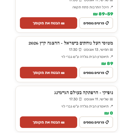
📅 שלישי, 11 אוגוסט ⏰ 17:00
📍 היכל התרבות פתח תקווה
59–89 ₪
🎫 הבטח את מקומך
📋 פרטים נוספים
מטוסי העל נוחתים בישראל - ההצגה קיץ 2026
📅 חמישי, 13 אוגוסט ⏰ 17:30
📍 תיאטרון הבית גולדה ע"ש גברי לוי
89 ₪
🎫 הבטח את מקומך
📋 פרטים נוספים
נופיקי - הרפתקה בעולם הגיימינג
📅 שלישי, 11 אוגוסט ⏰ 17:30
📍 תיאטרון הבית גולדה ע"ש גברי לוי
0 ₪
🎫 הבטח את מקומך
📋 פרטים נוספים