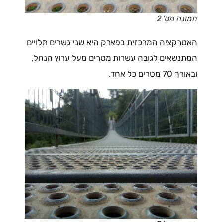
תמונה מס' 2
האטרקציה המרכזית בפארק היא שני גשרים תלויים
המתנשאים לגובה עשרות מטרים מעל ערוץ הנחל,
ובאורך 70 מטרים כל אחד.