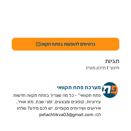
כרטיסים להופעות בפתח תקווה
תגיות
חינוך
l
תיכון מעיין
מערכת פתח תקוואי
פתח תקוואי" - כל מה שצריך בפתח תקווה חדשות
עירוניות, קופונים ומבצעים, זמני שבת, מזג אוויר,
אירועים ושירותים מקומיים. יש לכם מידע? שלחו
לנו: petachtikva03@gmail.com