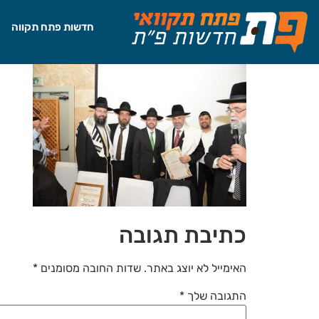
לתוכן
חדשות פתח תקווה
כתיבת תגובה
האימייל לא יוצג באתר.
שדות החובה מסומנים
*
התגובה שלך
*