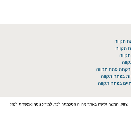
ח תקווה
 תקווה
תקווה
ווה
מרקחת פתח תקווה
יות בפתח תקווה
יים בפתח תקווה
כן למטרות סטטיסטיקה, איפיון ושיווק. המשך גלישה באתר מהווה הסכמתך לכך. למידע נוסף ואפשרות לנהל