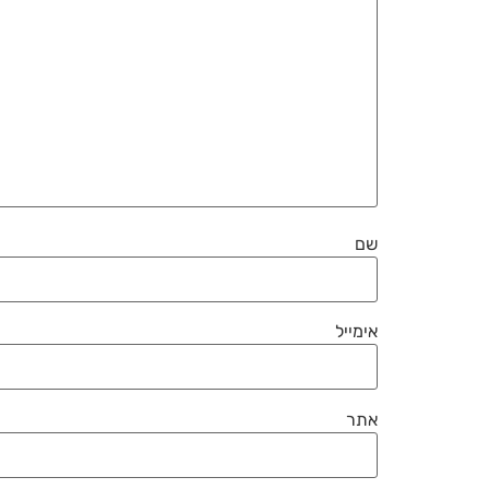
שם
אימייל
אתר