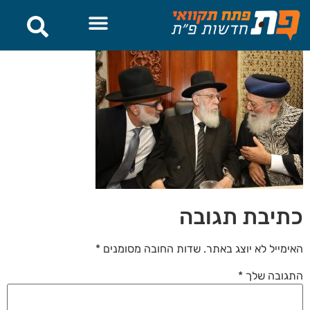
לתוכן
כתיבת תגובה
האימייל לא יוצג באתר.
שדות החובה מסומנים
*
התגובה שלך
*