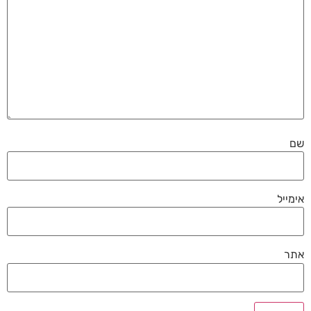
שם
אימייל
אתר