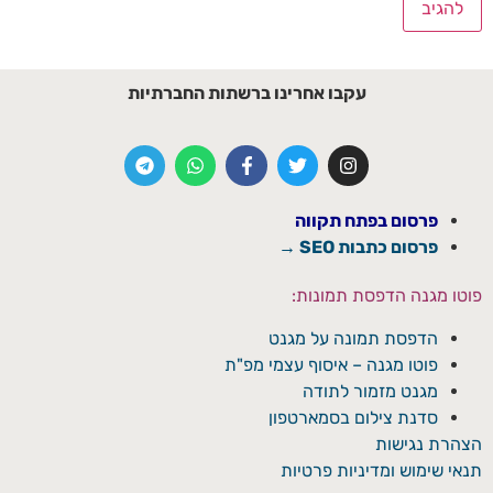
עקבו אחרינו ברשתות החברתיות
פרסום בפתח תקווה
פרסום כתבות SEO →
פוטו מגנה הדפסת תמונות:
הדפסת תמונה על מגנט
פוטו מגנה – איסוף עצמי מפ"ת
מגנט מזמור לתודה
סדנת צילום בסמארטפון
הצהרת נגישות
תנאי שימוש ומדיניות פרטיות