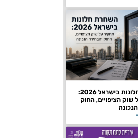
השחרת חלונות בישראל 2026:
שוק הציפויים, החוק
הנכונה
»