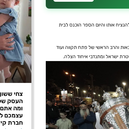
נציח אותו והיום הספר הוכנס לבית
אות והרב הראשי של פתח תקווה ועוד
ת ישראל ומתנדבי איחוד הצלה.
צחי ששון
ומה אתם 
עצמכם לפ
חברת קיד