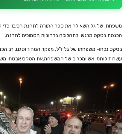
משפחתו של גל השאילה את ספר התורה לתחנת הכיבוי כדי לה
הכנסת בטקס מרגש ובתהלוכה ברחובות הסמוכים לתחנה.
בטקס נכחו- משפחתו של גל ז"ל, מפקד המחוז וסגנו, רב הכב
עשרות לוחמי אש ומכרים של המשפחה,את הטקס אבטחו משטר