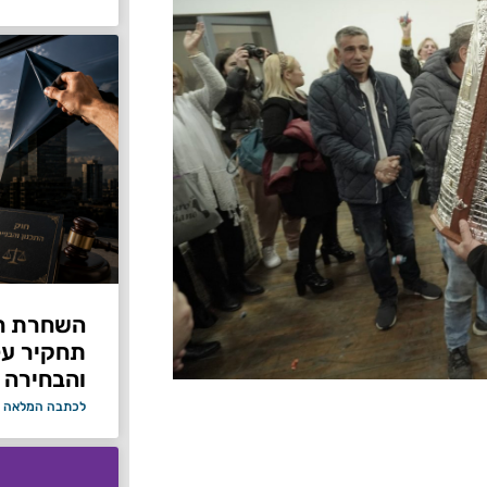
תחקיר על 
והבחירה 
לכתבה המלאה 