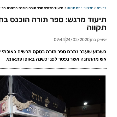
דף בית
>
חדשות פתח תקווה
>
תיעוד מרגש: ספר תורה הוכנס בתחנת הכיב
תיעוד מרגש: ספר תורה הוכנס בת
תקווה
איציק כהן
24/02/2020
09:44
בשבוע שעבר נתרם ספר תורה בטקס מרשים באולמי אוונ
אש מהתחנה אשר נפטר לפני כשנה באופן פתאומי.