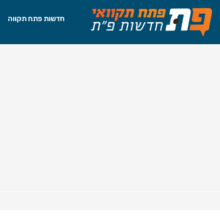
חדשות פתח תקווה