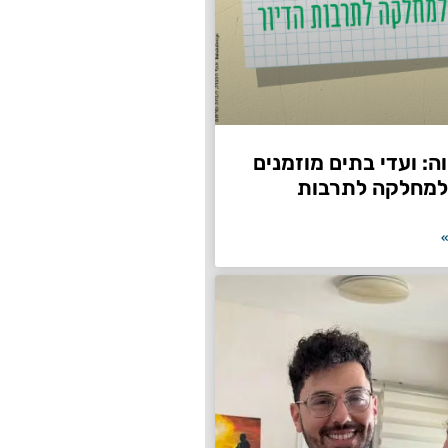
: ועדי בתים מוזמנים
למחלקה לתרבות
»