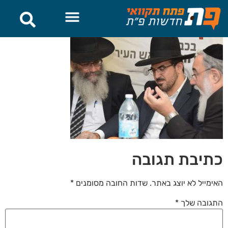
לתוכן
כתיבת תגובה
האימייל לא יוצג באתר.
שדות החובה מסומנים
*
התגובה שלך
*