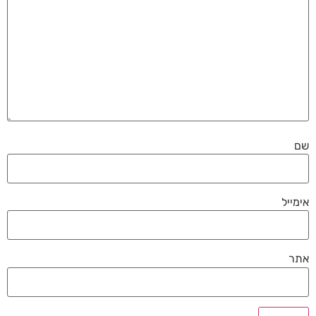
שם
אימייל
אתר