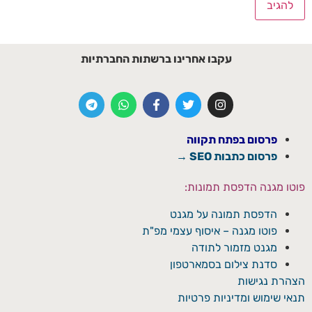
עקבו אחרינו ברשתות החברתיות
פרסום בפתח תקווה
פרסום כתבות SEO →
פוטו מגנה הדפסת תמונות:
הדפסת תמונה על מגנט
פוטו מגנה – איסוף עצמי מפ"ת
מגנט מזמור לתודה
סדנת צילום בסמארטפון
הצהרת נגישות
תנאי שימוש ומדיניות פרטיות