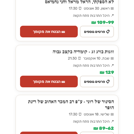
לא הספקתי, הראל מויאל וחני נחמיאס
📅 ראשון, 30 אוגוסט ⏰ 17:30
📍 היכל התרבות פתח תקווה
99–109 ₪
🎫 הבטח את מקומך
📋 פרטים נוספים
זוגות בזיג זג - קומדיה בקצב גבוה
📅 שבת, 10 אוקטובר ⏰ 21:30
📍 היכל התרבות פתח תקווה
129 ₪
🎫 הבטח את מקומך
📋 פרטים נוספים
הסינור של רוני - ע"פ רב המכר האהוב של רינת
הופר
📅 שלישי, 18 אוגוסט ⏰ 17:30
📍 היכל התרבות פתח תקווה
62–89 ₪