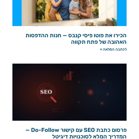
הכירו את פוטו פיסי קנבס — חנות ההדפסות
האהובה של פתח תקווה
לכתבה המלאה »
פרסום כתבת SEO עם קישור Do-Follow —
המדריך המלא לסוכנויות דיגיטל