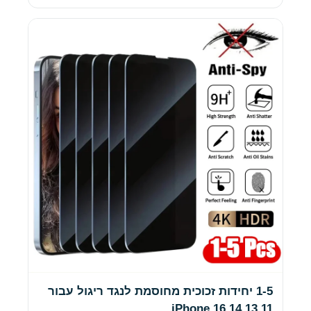
1-5 יחידות זכוכית מחוסמת לנגד ריגול עבור
iPhone 16 14 13 11 …