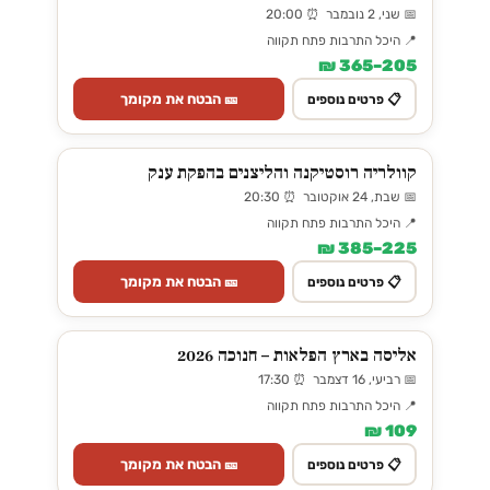
📅 שני, 2 נובמבר ⏰ 20:00
📍 היכל התרבות פתח תקווה
205–365 ₪
🎫 הבטח את מקומך
📋 פרטים נוספים
קוולריה רוסטיקנה והליצנים בהפקת ענק
📅 שבת, 24 אוקטובר ⏰ 20:30
📍 היכל התרבות פתח תקווה
225–385 ₪
🎫 הבטח את מקומך
📋 פרטים נוספים
אליסה בארץ הפלאות – חנוכה 2026
📅 רביעי, 16 דצמבר ⏰ 17:30
📍 היכל התרבות פתח תקווה
109 ₪
🎫 הבטח את מקומך
📋 פרטים נוספים