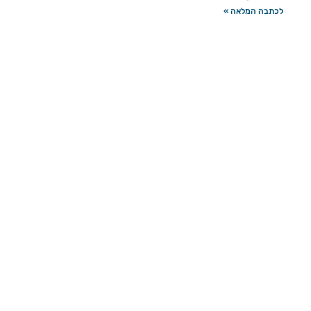
לכתבה המלאה »