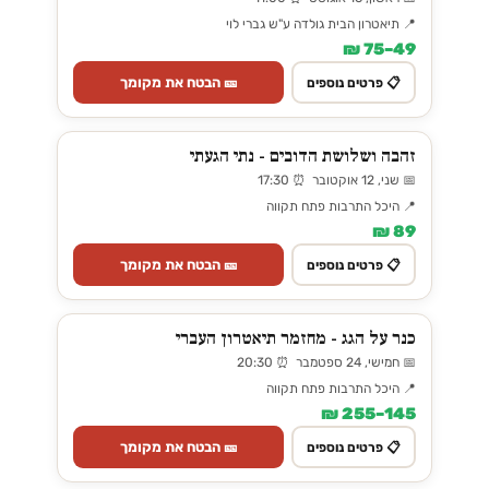
📍 תיאטרון הבית גולדה ע"ש גברי לוי
49–75 ₪
🎫 הבטח את מקומך
📋 פרטים נוספים
זהבה ושלושת הדובים - נתי הגעתי
📅 שני, 12 אוקטובר ⏰ 17:30
📍 היכל התרבות פתח תקווה
89 ₪
🎫 הבטח את מקומך
📋 פרטים נוספים
כנר על הגג - מחזמר תיאטרון העברי
📅 חמישי, 24 ספטמבר ⏰ 20:30
📍 היכל התרבות פתח תקווה
145–255 ₪
🎫 הבטח את מקומך
📋 פרטים נוספים