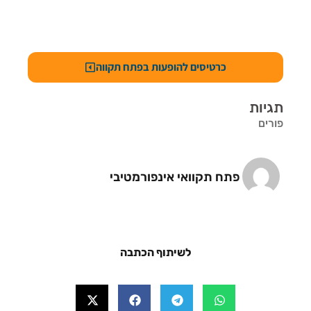
כרטיסים להופעות בפתח תקווה
תגיות
פורים
פתח תקוואי אינפורמטיבי
לשיתוף הכתבה