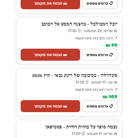
🎫 הבטח את מקומך
📋 פרטים נוספים
יובל המבולבל - בהצגה המסע אל הכוכב
📅 שלישי, 22 ספטמבר ⏰ 17:30
📍 היכל התרבות פתח תקווה
99 ₪
🎫 הבטח את מקומך
📋 פרטים נוספים
סינדרלה - בכיכובה של רינת גבאי - קיץ 2026
📅 שני, 17 אוגוסט ⏰ 17:30
📍 היכל התרבות פתח תקווה
109 ₪
🎫 הבטח את מקומך
📋 פרטים נוספים
נעמה סופר על בחוות החיות - פסטיפאן
📅 שלישי, 11 אוגוסט ⏰ 17:00