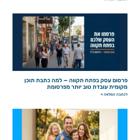
פרסום עסק בפתח תקווה — למה כתבת תוכן
מקומית עובדת טוב יותר מפרסומת
לכתבה המלאה »