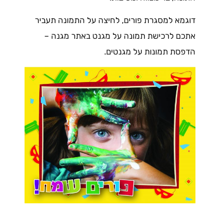
דוגמא למסגרת פורים, לחיצה על התמונה תעביר
אתכם לרכישת תמונה על מגנט באתר מגנה –
הדפסת תמונות על מגנטים.