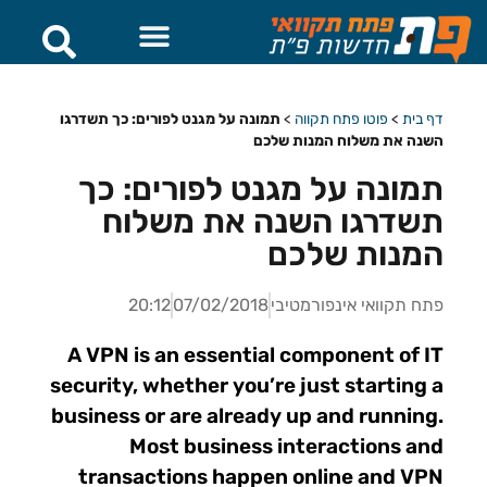
דף בית
>
פוטו פתח תקווה
>
תמונה על מגנט לפורים: כך תשדרגו
השנה את משלוח המנות שלכם
תמונה על מגנט לפורים: כך
תשדרגו השנה את משלוח
המנות שלכם
פתח תקוואי אינפורמטיבי
07/02/2018
20:12
A VPN is an essential component of IT
security, whether you’re just starting a
business or are already up and running.
Most business interactions and
transactions happen online and VPN