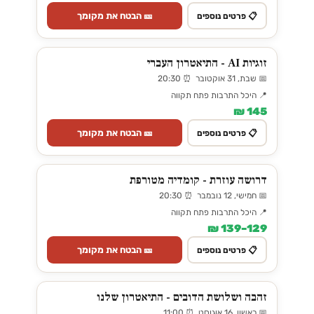
🎫 הבטח את מקומך
📋 פרטים נוספים
זוגיות AI - התיאטרון העברי
📅 שבת, 31 אוקטובר ⏰ 20:30
📍 היכל התרבות פתח תקווה
145 ₪
🎫 הבטח את מקומך
📋 פרטים נוספים
דרושה עוזרת - קומדיה מטורפת
📅 חמישי, 12 נובמבר ⏰ 20:30
📍 היכל התרבות פתח תקווה
129–139 ₪
🎫 הבטח את מקומך
📋 פרטים נוספים
זהבה ושלושת הדובים - התיאטרון שלנו
📅 ראשון, 16 אוגוסט ⏰ 11:00