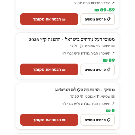
📍 היכל התרבות פתח תקווה
59–89 ₪
🎫 הבטח את מקומך
📋 פרטים נוספים
מטוסי העל נוחתים בישראל - ההצגה קיץ 2026
📅 חמישי, 13 אוגוסט ⏰ 17:30
📍 תיאטרון הבית גולדה ע"ש גברי לוי
89 ₪
🎫 הבטח את מקומך
📋 פרטים נוספים
נופיקי - הרפתקה בעולם הגיימינג
📅 שלישי, 11 אוגוסט ⏰ 17:30
📍 תיאטרון הבית גולדה ע"ש גברי לוי
0 ₪
🎫 הבטח את מקומך
📋 פרטים נוספים