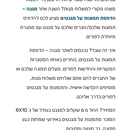
משהו מקורי למשלוח מנות? השנה אתר
מגנה –
הדפסת תמונות על מגנטים
מציע לכם להדפיס
תמונות שלכם/חברים שלכם על מגנט עם מסגרת
מיוחדת לפורים.
איך זה עובד? נכנסים לאתר מגנה – הדפסת
תמונות על מגנטים, בוחרים באחת המסגרות
המקוריות והחדשות לפורים, מעלים תמונה שלכם או
של החברים להם אתם שולחים משלוח מנות,
מוסיפים הקדשה אישית. והתמונות על מגנטים
לפורים בדרך אליכם.
המחיר? החל מ 6 שקלים למגנט בגודל של כ 8X10
המוכר מתמונות על מגנטים באירועי שמחות כגון
חתונה, בר מצווה ומסיבות.