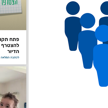
פתח תקווה
להצטרף 
הדיור
לכתבה המלאה 