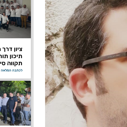
ציון דרך 
תיכון תור
תקווה סיי
לכתבה המלאה 