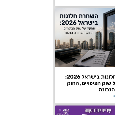
השחרת חלונות בישראל 2026:
שוק הציפויים, החוק
הנכונה
»