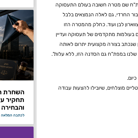
"ח שם מטרה חשובה בעולם התעסוקה
בור החרדי, גם לאלה הנמצאים בלבל
וארון לבן ועוד. כחלק מהמטרה הזו
ם בעולמות מתקדמים של תעסוקה ועדיין
ן שנכתב בצורה מקצועית יתרום לאותה
שלנו במפת"ח גם הסדנה הזו, ללא עלות".
ליים מוצלחים, שיובילו להצעות עבודה
תחקיר על 
והבחירה 
לכתבה המלאה 