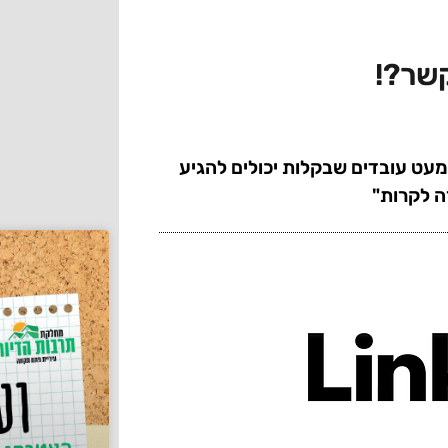
קשר?!
מעט עובדים שבקלות יכולים להגיע
ה לקרות"