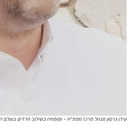
עידן גרסון מנהל מרכז מפת"ח – ומומחה בשילוב חרדים בעולם ה