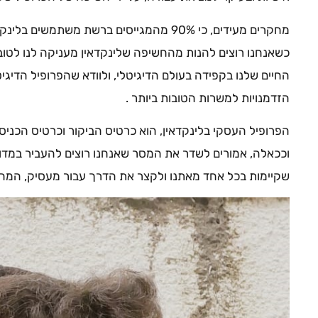
מחקרים מעידים, כי 90% מהמגייסים ברשת משתמשי
כשאנחנו רוצים להנות מהחשיפה שלינקדאין מעניקה לנו לטוב
החיים שלנו בקפידה בעולם הדיגיטלי, ולוודא שהפרופיל הדיגיט
הזדמנויות למשרות הטובות ביותר .
הפרופיל העסקי בלינקדאין, הוא כרטיס הביקור וכרטיס הכניס
וככאלה, אמורים לשדר את המסר שאנחנו רוצים להעביר במדויק
שקיימות בכל אחד מאתנו ולקצר את הדרך עבור מעסיק, המחפש