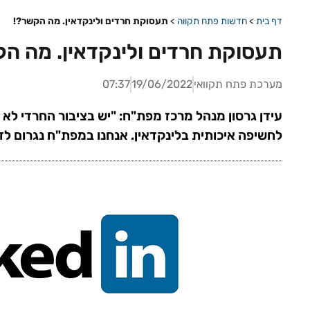
דף בית
>
חדשות פתח תקווה
>
תעסוקת חרדים ולינקדאין. מה הקשר?!
תעסוקת חרדים ולינקדאין. מה ה
מערכת פתח תקוואי
19/06/2022
07:37
עידן גרסון מנהל מרכז מפת"ח: "יש בציבור החרדי לא 
לחשיפה איכותית בלינקדאין. אנחנו במפת"ח נגרום לז