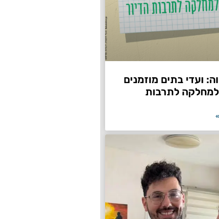
: ועדי בתים מוזמנים
למחלקה לתרבות
»