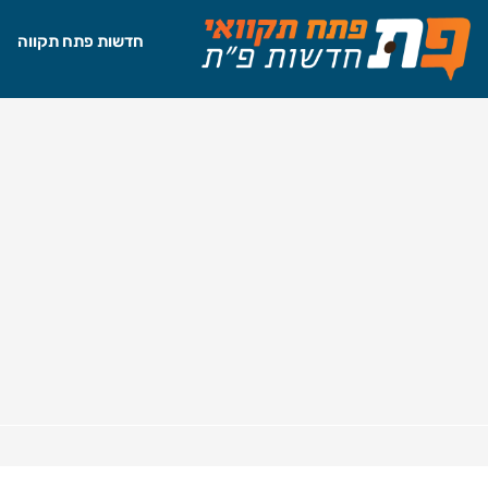
חדשות פתח תקווה