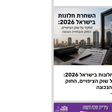
השחרת חלונות בישראל 2026:
שוק הציפויים, החוק
הנכונה
»