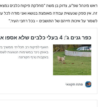
ראש מינהל שפ"ע, צדוק בן משה "מחלקת פיקוח כלבים נמצא
זה. אין ספק שנעשית עבודה מאומצת בנושא ואני מודה לכל עו
לשמור על איכות חייהם של התושבים – בכל רחבי העיר."