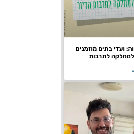
: ועדי בתים מוזמנים
למחלקה לתרבות
»