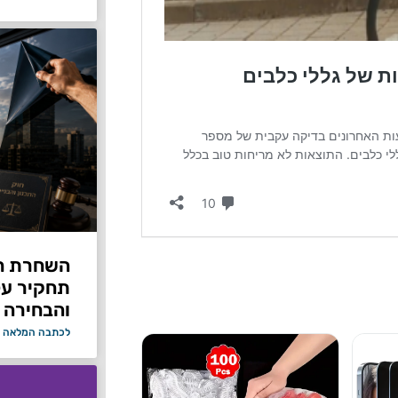
תחקיר על 
והבחירה 
לכתבה המלאה 