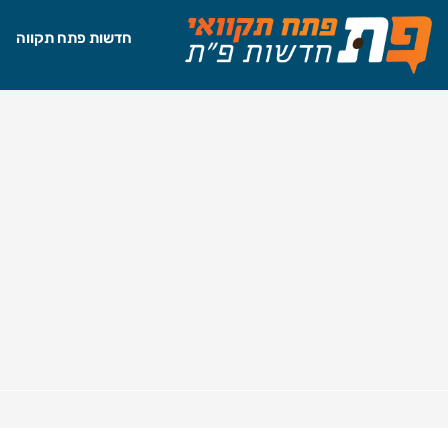
חדשות פתח תקווה