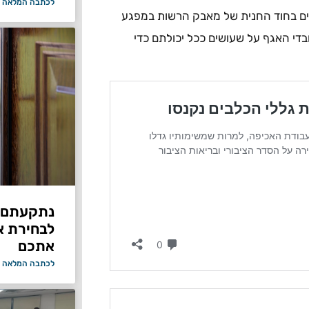
לכתבה המלאה 
ים בחוד החנית של מאבק הרשות במפגע
בדי האגף על שעושים ככל יכולתם כדי
נתקעתם ב
לבחירת א
אתכם
לכתבה המלאה 