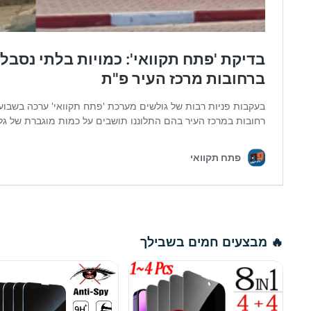
🔥 מבצעים חמים בשבילך