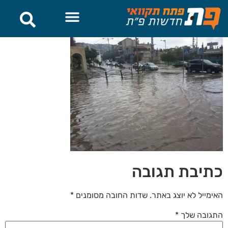
לתוכן
כתיבת תגובה
האימייל לא יוצג באתר.
שדות החובה מסומנים
*
התגובה שלך
*