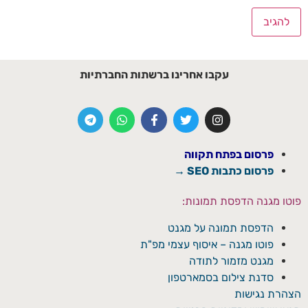
עקבו אחרינו ברשתות החברתיות
פרסום בפתח תקווה
פרסום כתבות SEO →
פוטו מגנה הדפסת תמונות:
הדפסת תמונה על מגנט
פוטו מגנה – איסוף עצמי מפ"ת
מגנט מזמור לתודה
סדנת צילום בסמארטפון
הצהרת נגישות