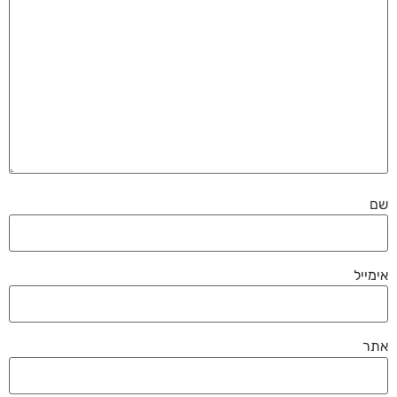
שם
אימייל
אתר