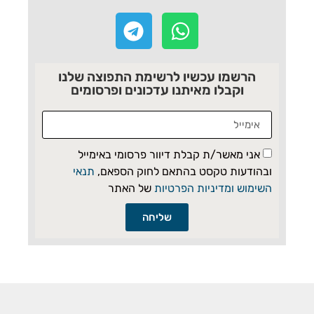
הרשמו עכשיו לרשימת התפוצה שלנו
וקבלו מאיתנו עדכונים ופרסומים
אני מאשר/ת קבלת דיוור פרסומי באימייל
ובהודעות טקסט בהתאם לחוק הספאם,
תנאי
השימוש ומדיניות הפרטיות
של האתר
שליחה