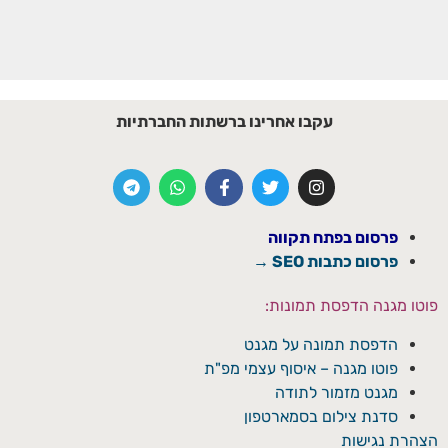
עקבו אחרינו ברשתות החברתיות
פרסום בפתח תקווה
פרסום כתבות SEO →
פוטו מגנה הדפסת תמונות:
הדפסת תמונה על מגנט
פוטו מגנה – איסוף עצמי מפ"ת
מגנט מזמור לתודה
סדנת צילום בסמארטפון
הצהרת נגישות