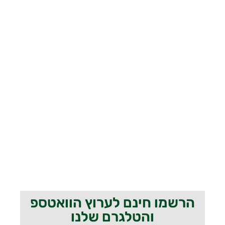
הרשמו חינם לערוץ הוואטספ
והטלגרם שלנו