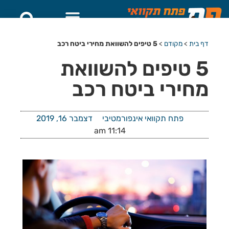
דף בית
>
מקודם
>
5 טיפים להשוואת מחירי ביטח רכב
5 טיפים להשוואת
מחירי ביטח רכב
פתח תקוואי אינפורמטיבי
דצמבר 16, 2019
11:14 am