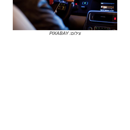
צילום: PIXABAY