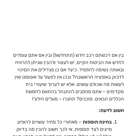
בין אם רכשתם רכב חדש (תתחדשו!) ובין אם אתם עומדים
לחדש את הביטוח הקיים, יש לעצור ולהבין שניתן להרוויח
ובאותה נשימה להפסיד. כיצד אם כן מגדילים את הסיכוי
לדבוק באופציה הראשונה? ובכן אין לפעול על אוטומט ואין
לעשות מה שכולם עושים, אלא יש לערוך שיעורי בית
מקדימים – אתם מוזמנים להתנהל בהתאם לחמשת
הכללים הבאים. מוכנים? תחגרו – מעלים הילוך!
חשוב לדעת:
בחינת תוספות
– מאחורי כל מחיר עשויים להופיע
סייגים לצד תוספות. אי לכך חשוב להבין מה בדיוק