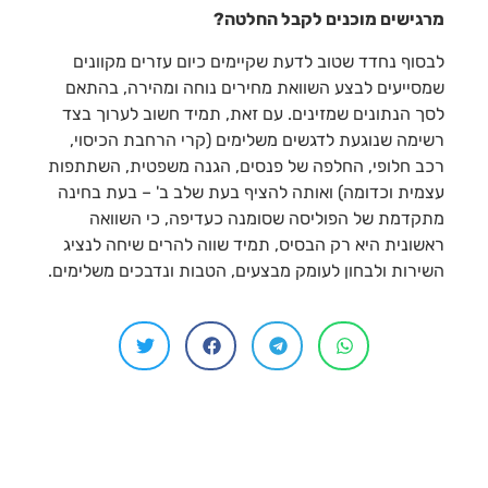
מרגישים מוכנים לקבל החלטה?
לבסוף נחדד שטוב לדעת שקיימים כיום עזרים מקוונים
שמסייעים לבצע השוואת מחירים נוחה ומהירה, בהתאם
לסך הנתונים שמזינים. עם זאת, תמיד חשוב לערוך בצד
רשימה שנוגעת לדגשים משלימים (קרי הרחבת הכיסוי,
רכב חלופי, החלפה של פנסים, הגנה משפטית, השתתפות
עצמית וכדומה) ואותה להציף בעת שלב ב' – בעת בחינה
מתקדמת של הפוליסה שסומנה כעדיפה, כי השוואה
ראשונית היא רק הבסיס, תמיד שווה להרים שיחה לנציג
השירות ולבחון לעומק מבצעים, הטבות ונדבכים משלימים.