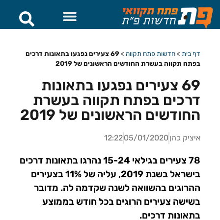
דף בית
>
חדשות פתח תקווה
>
69 צעירים נפגעו בתאונות דרכים
בפתח תקווה בעשרת החודשים הראשונים של 2019
69 צעירים נפגעו בתאונות
דרכים בפתח תקווה בעשרת
החודשים הראשונים של 2019
איציק כהן
05/01/2020
12:22
78 צעירים בגילאי 15-24 נהרגו בתאונות דרכים
בישראל בשנת 2019, עליה של 11% בצעירים
ההרוגים בהשוואה לשנה שקדמה לה. מדובר
בשישה צעירים הרוגים בכל חודש בממוצע
בתאונות דרכים.