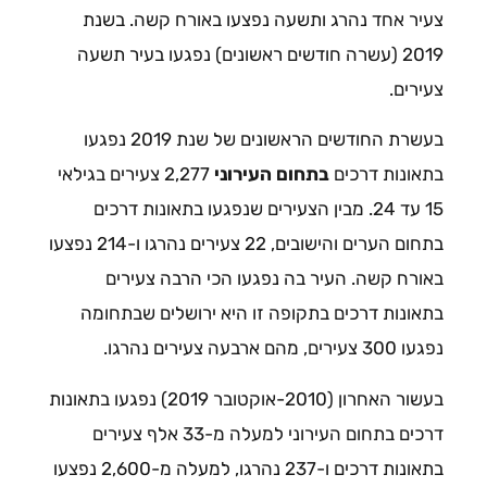
צעיר אחד נהרג ותשעה נפצעו באורח קשה. בשנת
2019 (עשרה חודשים ראשונים) נפגעו בעיר תשעה
צעירים.
בעשרת החודשים הראשונים של שנת 2019 נפגעו
בתאונות דרכים
בתחום העירוני
2,277 צעירים בגילאי
15 עד 24. מבין הצעירים שנפגעו בתאונות דרכים
בתחום הערים והישובים, 22 צעירים נהרגו ו-214 נפצעו
באורח קשה. העיר בה נפגעו הכי הרבה צעירים
בתאונות דרכים בתקופה זו היא ירושלים שבתחומה
נפגעו 300 צעירים, מהם ארבעה צעירים נהרגו.
בעשור האחרון (2010-אוקטובר 2019) נפגעו בתאונות
דרכים בתחום העירוני למעלה מ-33 אלף צעירים
בתאונות דרכים ו-237 נהרגו, למעלה מ-2,600 נפצעו