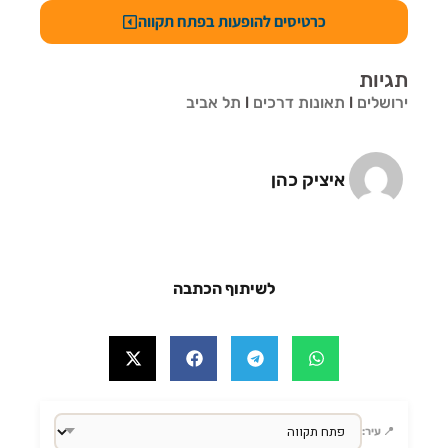
כרטיסים להופעות בפתח תקווה
תגיות
ירושלים
l
תאונות דרכים
l
תל אביב
איציק כהן
לשיתוף הכתבה
📍 עיר: