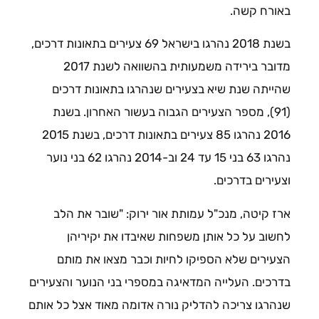
באורח קשה.
בשנת 2018 נהרגו בישראל 69 צעירים בתאונות דרכים,
מדובר בירידה משמעותית בהשוואה לשנת 2017
שהייתה שנת שיא בצעירים שנהרגו בתאונות דרכים
(91), מספר הצעירים הגבוה בעשור האחרון. בשנת
2016 נהרגו 85 צעירים בתאונות דרכים, בשנת 2015
נהרגו 63 בני 15 עד 24 וב-2014 נהרגו 62 בני נוער
וצעירים בדרכים.
ארז קיטה, מנכ"ל עמותת אור ירוק: "שובר את הלב
לחשוב על כל אותן משפחות שאיבדו את יקיריהן
הצעירים שלא הספיקו לחיות וכבר מצאו את מותם
בדרכים. העלייה המדאיגה במספרי בני הנוער והצעירים
שנהרגו צריכה להדליק נורה אדומה מאוד אצל כל אותם