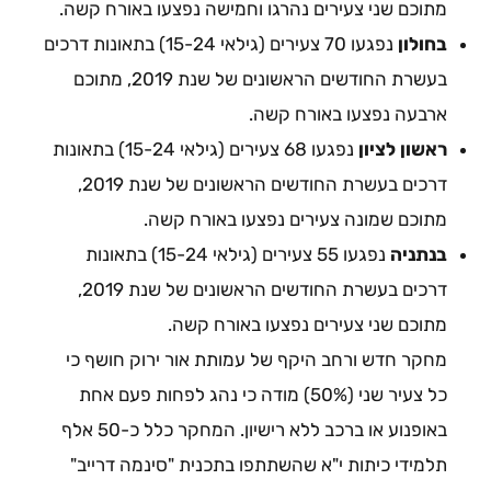
מתוכם שני צעירים נהרגו וחמישה נפצעו באורח קשה.
בחולון
נפגעו 70 צעירים (גילאי 15-24) בתאונות דרכים
בעשרת החודשים הראשונים של שנת 2019, מתוכם
ארבעה נפצעו באורח קשה.
ראשון לציון
נפגעו 68 צעירים (גילאי 15-24) בתאונות
דרכים בעשרת החודשים הראשונים של שנת 2019,
מתוכם שמונה צעירים נפצעו באורח קשה.
בנתניה
נפגעו 55 צעירים (גילאי 15-24) בתאונות
דרכים בעשרת החודשים הראשונים של שנת 2019,
מתוכם שני צעירים נפצעו באורח קשה.
מחקר חדש ורחב היקף של עמותת אור ירוק חושף כי
כל צעיר שני (50%) מודה כי נהג לפחות פעם אחת
באופנוע או ברכב ללא רישיון. המחקר כלל כ-50 אלף
תלמידי כיתות י"א שהשתתפו בתכנית "סינמה דרייב"