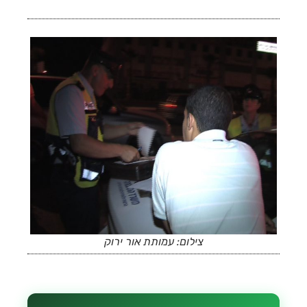
צילום: עמותת אור ירוק