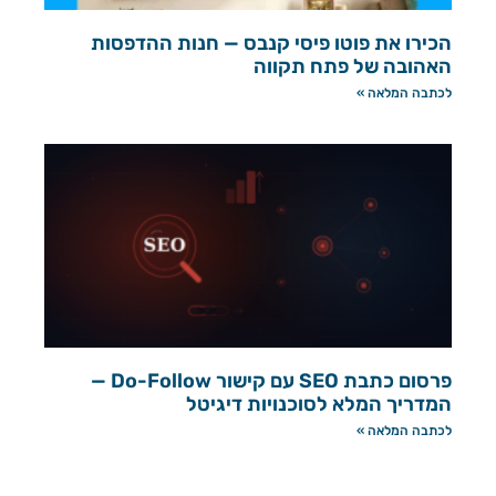
הכירו את פוטו פיסי קנבס — חנות ההדפסות
האהובה של פתח תקווה
לכתבה המלאה »
פרסום כתבת SEO עם קישור Do-Follow —
המדריך המלא לסוכנויות דיגיטל
לכתבה המלאה »