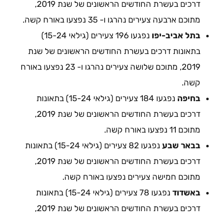
דרכים בעשרת החודשים הראשונים של שנת 2019,
מתוכם ארבעה צעירים נהרגו ו- 35 נפצעו באורח קשה.
בתל אביב-יפו
נפגעו 196 צעירים (גילאי 15-24)
בתאונות דרכים בעשרת החודשים הראשונים של שנת
2019, מתוכם שלושה צעירים נהרגו ו- 23 נפצעו באורח
קשה.
בחיפה
נפגעו 184 צעירים (גילאי 15-24) בתאונות
דרכים בעשרת החודשים הראשונים של שנת 2019,
מתוכם 11 נפצעו באורח קשה.
בבאר שבע
נפגעו 82 צעירים (גילאי 15-24) בתאונות
דרכים בעשרת החודשים הראשונים של שנת 2019,
מתוכם חמישה צעירים נפצעו באורח קשה.
באשדוד
נפגעו 78 צעירים (גילאי 15-24) בתאונות
דרכים בעשרת החודשים הראשונים של שנת 2019,