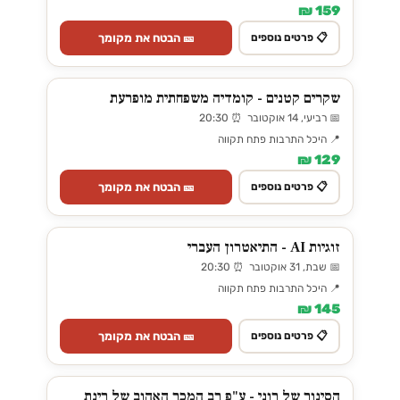
159 ₪
🎫 הבטח את מקומך
📋 פרטים נוספים
שקרים קטנים - קומדיה משפחתית מופרעת
📅 רביעי, 14 אוקטובר ⏰ 20:30
📍 היכל התרבות פתח תקווה
129 ₪
🎫 הבטח את מקומך
📋 פרטים נוספים
זוגיות AI - התיאטרון העברי
📅 שבת, 31 אוקטובר ⏰ 20:30
📍 היכל התרבות פתח תקווה
145 ₪
🎫 הבטח את מקומך
📋 פרטים נוספים
הסינור של רוני - ע"פ רב המכר האהוב של רינת