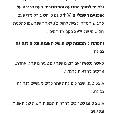
ולציית לחוקי התנועה והתמרורים בעת רכיבה על
אופניים חשמליים
(11% טענו כי חשוב רק מדי פעם
לחבוש קסדה ולציית לחוקים). לאחר שנחשפו לתכנית
חל שינוי של 29% בקבוצת הסיכון.
והפתרון: תמונות קשות של תאונות וכלים לנהיגה
נכונה
כאשר נשאלו "אם רוצים שנהגים צעירים ינהגו אחרת,
צריכים להראות להם?":
32% טענו שצריכים לתת יותר כלים מעשיים לנהיגה
נכונה.
28% טענו שצריכים להראות תמונות קשות של תאונות
ונפגעים.