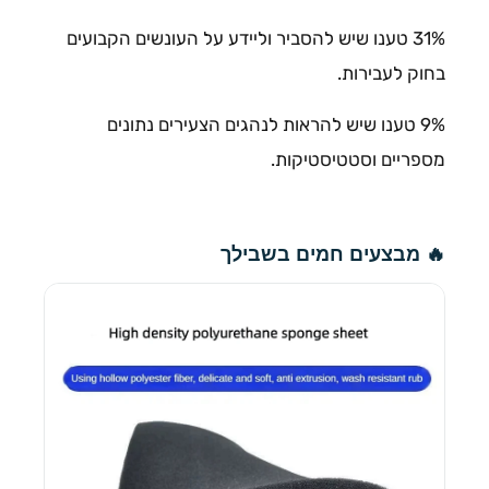
31% טענו שיש להסביר וליידע על העונשים הקבועים
בחוק לעבירות.
9% טענו שיש להראות לנהגים הצעירים נתונים
מספריים וסטטיסטיקות.
🔥 מבצעים חמים בשבילך