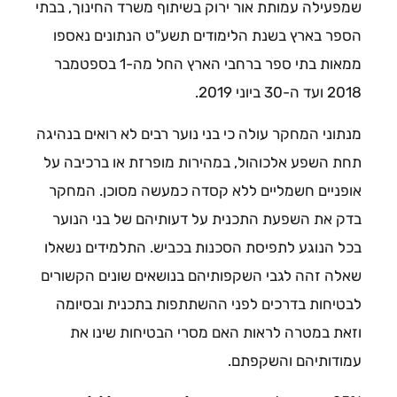
שמפעילה עמותת אור ירוק בשיתוף משרד החינוך, בבתי
הספר בארץ בשנת הלימודים תשע"ט הנתונים נאספו
ממאות בתי ספר ברחבי הארץ החל מה-1 בספטמבר
2018 ועד ה-30 ביוני 2019.
מנתוני המחקר עולה כי בני נוער רבים לא רואים בנהיגה
תחת השפע אלכוהול, במהירות מופרזת או ברכיבה על
אופניים חשמליים ללא קסדה כמעשה מסוכן. המחקר
בדק את השפעת התכנית על דעותיהם של בני הנוער
בכל הנוגע לתפיסת הסכנות בכביש. התלמידים נשאלו
שאלה זהה לגבי השקפותיהם בנושאים שונים הקשורים
לבטיחות בדרכים לפני ההשתתפות בתכנית ובסיומה
וזאת במטרה לראות האם מסרי הבטיחות שינו את
עמודותיהם והשקפתם.