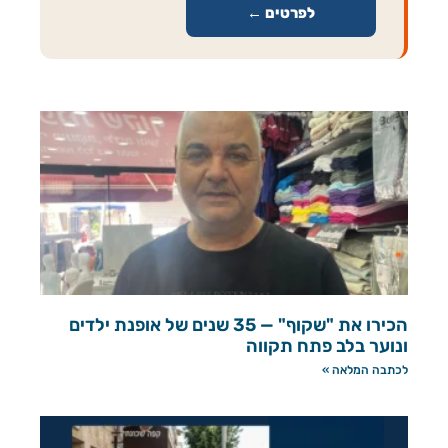
לפרטים ←
הכירו את "שקוף" — 35 שנים של אופנת ילדים
ונוער בלב פתח תקווה
לכתבה המלאה »