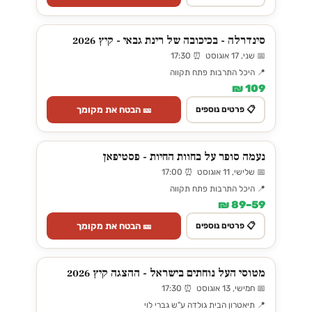
סינדרלה - בכיכובה של רינת גבאי - קיץ 2026
📅 שני, 17 אוגוסט ⏰ 17:30
📍 היכל התרבות פתח תקווה
109 ₪
🎫 הבטח את מקומך
📋 פרטים נוספים
נעמה סופר על בחוות החיות - פסטיפאן
📅 שלישי, 11 אוגוסט ⏰ 17:00
📍 היכל התרבות פתח תקווה
59–89 ₪
🎫 הבטח את מקומך
📋 פרטים נוספים
מטוסי העל נוחתים בישראל - ההצגה קיץ 2026
📅 חמישי, 13 אוגוסט ⏰ 17:30
📍 תיאטרון הבית גולדה ע"ש גברי לוי