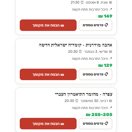
📅 שבת, 8 אוגוסט ⏰ 21:30
📍 היכל התרבות פתח תקווה
149 ₪
🎫 הבטח את מקומך
📋 פרטים נוספים
אהבה מודרנית - קומדיה ישראלית חדשה
📅 שלישי, 3 נובמבר ⏰ 20:30
📍 היכל התרבות פתח תקווה
129 ₪
🎫 הבטח את מקומך
📋 פרטים נוספים
עפרה - מחזמר התיאטרון העברי
📅 רביעי, 30 ספטמבר ⏰ 20:30
📍 היכל התרבות פתח תקווה
205–255 ₪
🎫 הבטח את מקומך
📋 פרטים נוספים