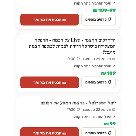
📍 היכל התרבות פתח תקווה
99–109 ₪
🎫 הבטח את מקומך
📋 פרטים נוספים
הדרדסים ההצגה - Live על הבמה - ההפקה
המצליחה בישראל חוזרת לבמות למספר הצגות
מוגבל!
📅 שלישי, 29 ספטמבר ⏰ 10:00
📍 היכל התרבות פתח תקווה
109 ₪
🎫 הבטח את מקומך
📋 פרטים נוספים
יובל המבולבל - בהצגה המסע אל הכוכב
📅 שלישי, 22 ספטמבר ⏰ 17:30
📍 היכל התרבות פתח תקווה
99 ₪
🎫 הבטח את מקומך
📋 פרטים נוספים