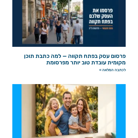
פרסום עסק בפתח תקווה — למה כתבת תוכן
מקומית עובדת טוב יותר מפרסומת
לכתבה המלאה »