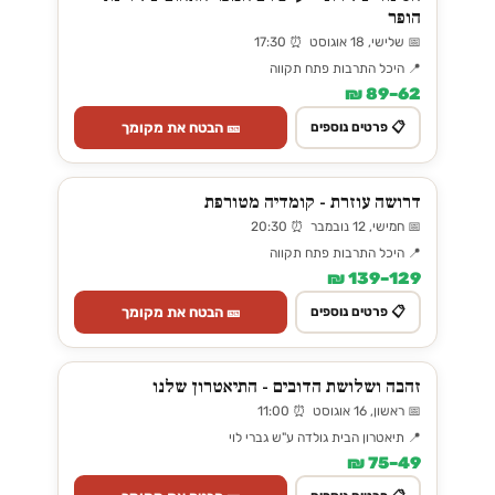
הופר
📅 שלישי, 18 אוגוסט ⏰ 17:30
📍 היכל התרבות פתח תקווה
62–89 ₪
🎫 הבטח את מקומך
📋 פרטים נוספים
דרושה עוזרת - קומדיה מטורפת
📅 חמישי, 12 נובמבר ⏰ 20:30
📍 היכל התרבות פתח תקווה
129–139 ₪
🎫 הבטח את מקומך
📋 פרטים נוספים
זהבה ושלושת הדובים - התיאטרון שלנו
📅 ראשון, 16 אוגוסט ⏰ 11:00
📍 תיאטרון הבית גולדה ע"ש גברי לוי
49–75 ₪