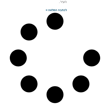
העיר.
לכתבה המלאה »