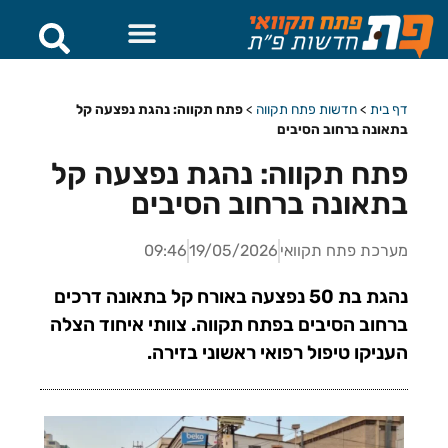
דף בית
>
חדשות פתח תקווה
>
פתח תקווה: נהגת נפצעה קל
בתאונה ברחוב הסיבים
פתח תקווה: נהגת נפצעה קל
בתאונה ברחוב הסיבים
מערכת פתח תקוואי
19/05/2026
09:46
נהגת בת 50 נפצעה באורח קל בתאונה דרכים
ברחוב הסיבים בפתח תקווה. צוותי איחוד הצלה
העניקו טיפול רפואי ראשוני בזירה.