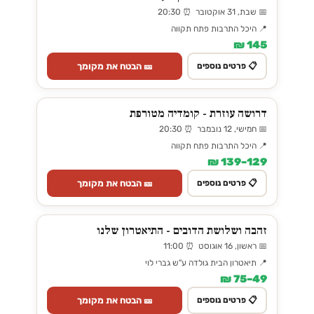
📅 שבת, 31 אוקטובר ⏰ 20:30
📍 היכל התרבות פתח תקווה
145 ₪
🎫 הבטח את מקומך
📋 פרטים נוספים
דרושה עוזרת - קומדיה מטורפת
📅 חמישי, 12 נובמבר ⏰ 20:30
📍 היכל התרבות פתח תקווה
129–139 ₪
🎫 הבטח את מקומך
📋 פרטים נוספים
זהבה ושלושת הדובים - התיאטרון שלנו
📅 ראשון, 16 אוגוסט ⏰ 11:00
📍 תיאטרון הבית גולדה ע"ש גברי לוי
49–75 ₪
🎫 הבטח את מקומך
📋 פרטים נוספים