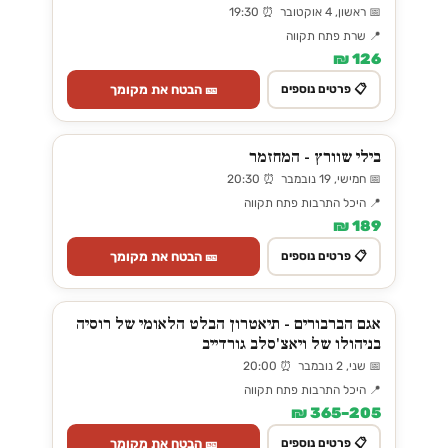
📅 ראשון, 4 אוקטובר ⏰ 19:30
📍 שרת פתח תקווה
126 ₪
🎫 הבטח את מקומך
📋 פרטים נוספים
בילי שוורץ - המחזמר
📅 חמישי, 19 נובמבר ⏰ 20:30
📍 היכל התרבות פתח תקווה
189 ₪
🎫 הבטח את מקומך
📋 פרטים נוספים
אגם הברבורים - תיאטרון הבלט הלאומי של רוסיה
בניהולו של ויאצ'סלב גורדייב
📅 שני, 2 נובמבר ⏰ 20:00
📍 היכל התרבות פתח תקווה
205–365 ₪
🎫 הבטח את מקומך
📋 פרטים נוספים