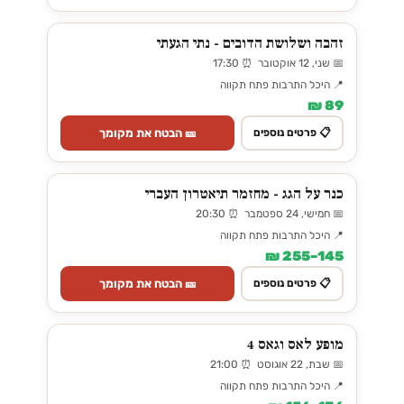
זהבה ושלושת הדובים - נתי הגעתי
📅 שני, 12 אוקטובר ⏰ 17:30
📍 היכל התרבות פתח תקווה
89 ₪
🎫 הבטח את מקומך
📋 פרטים נוספים
כנר על הגג - מחזמר תיאטרון העברי
📅 חמישי, 24 ספטמבר ⏰ 20:30
📍 היכל התרבות פתח תקווה
145–255 ₪
🎫 הבטח את מקומך
📋 פרטים נוספים
מופע לאס וגאס 4
📅 שבת, 22 אוגוסט ⏰ 21:00
📍 היכל התרבות פתח תקווה