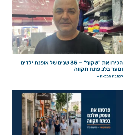
הכירו את "שקוף" — 35 שנים של אופנת ילדים
ונוער בלב פתח תקווה
לכתבה המלאה »