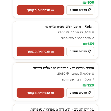
109 ₪
🎫 הבטח את מקומך
📋 פרטים נוספים
Selas - מופע חדש מבית מיומנה
📅 שבת, 29 אוגוסט ⏰ 21:00
📍 היכל התרבות פתח תקווה
159 ₪
🎫 הבטח את מקומך
📋 פרטים נוספים
אהבה מודרנית - קומדיה ישראלית חדשה
📅 שלישי, 3 נובמבר ⏰ 20:30
📍 היכל התרבות פתח תקווה
129 ₪
🎫 הבטח את מקומך
📋 פרטים נוספים
שקרים קטנים - קומדיה משפחתית מופרעת