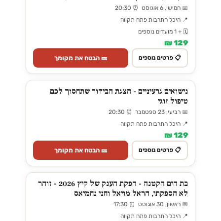
📅 חמישי, 6 אוגוסט ⏰ 20:30
📍 היכל התרבות פתח תקווה
🗓️ + 1 מועדים נוספים
129 ₪
🎫 הבטח את מקומך
📋 פרטים נוספים
נישואים גרעיניים - הצגת הבידור שתחסוך לכם
טיפול זוגי
📅 רביעי, 23 ספטמבר ⏰ 20:30
📍 היכל התרבות פתח תקווה
129 ₪
🎫 הבטח את מקומך
📋 פרטים נוספים
בת הים הקטנה - הפקת הענק של קיץ 2026 - זוהר
לא הספקתי, הראל מויאל וחני נחמיאס
📅 ראשון, 30 אוגוסט ⏰ 17:30
📍 היכל התרבות פתח תקווה