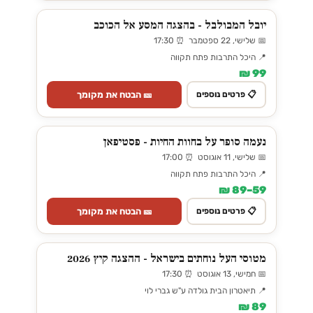
יובל המבולבל - בהצגה המסע אל הכוכב
📅 שלישי, 22 ספטמבר ⏰ 17:30
📍 היכל התרבות פתח תקווה
99 ₪
🎫 הבטח את מקומך
📋 פרטים נוספים
נעמה סופר על בחוות החיות - פסטיפאן
📅 שלישי, 11 אוגוסט ⏰ 17:00
📍 היכל התרבות פתח תקווה
59–89 ₪
🎫 הבטח את מקומך
📋 פרטים נוספים
מטוסי העל נוחתים בישראל - ההצגה קיץ 2026
📅 חמישי, 13 אוגוסט ⏰ 17:30
📍 תיאטרון הבית גולדה ע"ש גברי לוי
89 ₪