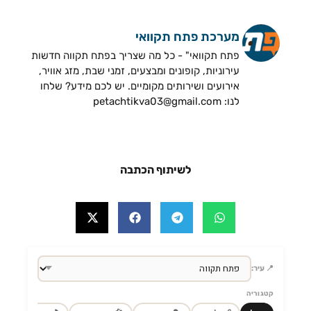
מערכת פתח תקוואי
פתח תקוואי" - כל מה שצריך בפתח תקווה חדשות
עירוניות, קופונים ומבצעים, זמני שבת, מזג אוויר,
אירועים ושירותים מקומיים. יש לכם מידע? שלחו
לנו: petachtikva03@gmail.com
לשיתוף הכתבה
📍 עיר:
קטגוריה