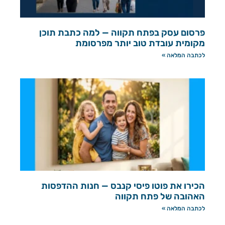
פרסום עסק בפתח תקווה — למה כתבת תוכן
מקומית עובדת טוב יותר מפרסומת
לכתבה המלאה »
הכירו את פוטו פיסי קנבס — חנות ההדפסות
האהובה של פתח תקווה
לכתבה המלאה »