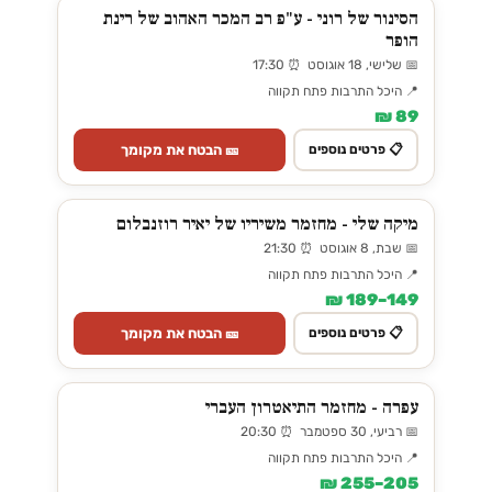
הסינור של רוני - ע"פ רב המכר האהוב של רינת
הופר
📅 שלישי, 18 אוגוסט ⏰ 17:30
📍 היכל התרבות פתח תקווה
89 ₪
🎫 הבטח את מקומך
📋 פרטים נוספים
מיקה שלי - מחזמר משיריו של יאיר רוזנבלום
📅 שבת, 8 אוגוסט ⏰ 21:30
📍 היכל התרבות פתח תקווה
149–189 ₪
🎫 הבטח את מקומך
📋 פרטים נוספים
עפרה - מחזמר התיאטרון העברי
📅 רביעי, 30 ספטמבר ⏰ 20:30
📍 היכל התרבות פתח תקווה
205–255 ₪