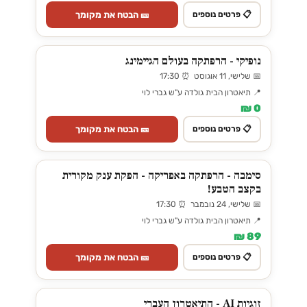
🎫 הבטח את מקומך
📋 פרטים נוספים
נופיקי - הרפתקה בעולם הגיימינג
📅 שלישי, 11 אוגוסט ⏰ 17:30
📍 תיאטרון הבית גולדה ע"ש גברי לוי
0 ₪
🎫 הבטח את מקומך
📋 פרטים נוספים
סימבה - הרפתקה באפריקה - הפקת ענק מקורית
בקצב הטבע!
📅 שלישי, 24 נובמבר ⏰ 17:30
📍 תיאטרון הבית גולדה ע"ש גברי לוי
89 ₪
🎫 הבטח את מקומך
📋 פרטים נוספים
זוגיות AI - התיאטרון העברי