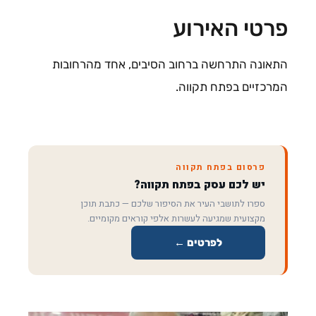
פרטי האירוע
התאונה התרחשה ברחוב הסיבים, אחד מהרחובות
המרכזיים בפתח תקווה.
פרסום בפתח תקווה
יש לכם עסק בפתח תקווה?
ספרו לתושבי העיר את הסיפור שלכם — כתבת תוכן
מקצועית שמגיעה לעשרות אלפי קוראים מקומיים.
לפרטים ←