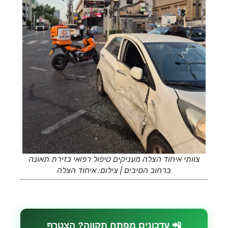
צוותי איחוד הצלה מעניקים טיפול רפואי בזירת תאונה
ברחוב הסיבים | צילום: איחוד הצלה
📲 עדכונים מפתח תקווה? הצטרף