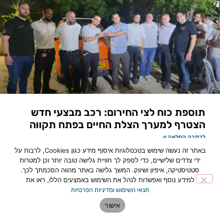
תוספת כוח לצי החירום: רכב מבצעי חדש
הצטרף למערך הצלת החיים בפתח תקווה
לכתבה המלאה »
באתר זה נעשה שימוש בטכנולוגיות איסוף מידע כגון Cookies, לרבות על
ידי צדדים שלישיים, כדי לספק לך חוויית גלישה טובה יותר וכן למטרות
סטטיסטיקה, איפיון ושיווק. המשך גלישה באתר מהווה הסכמתך לכך.
למידע נוסף ואפשרות לנהל את השימוש באמצעים הללו, ראו את
תנאי השימוש ומדיניות הפרטיות
אישור