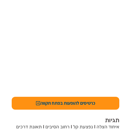
כרטיסים להופעות בפתח תקווה
תגיות
איחוד הצלה
l
נפצעת קל
l
רחוב הסיבים
l
תאונת דרכים