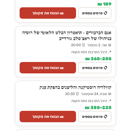
189 ₪
🎫 הבטח את מקומך
📋 פרטים נוספים
אגם הברבורים - תיאטרון הבלט הלאומי של רוסיה
בניהולו של ויאצ'סלב גורדייב
📅 שני, 2 נובמבר ⏰ 20:00
📍 היכל התרבות פתח תקווה
205–365 ₪
🎫 הבטח את מקומך
📋 פרטים נוספים
קוולריה רוסטיקנה והליצנים בהפקת ענק
📅 שבת, 24 אוקטובר ⏰ 20:30
📍 היכל התרבות פתח תקווה
225–385 ₪
🎫 הבטח את מקומך
📋 פרטים נוספים