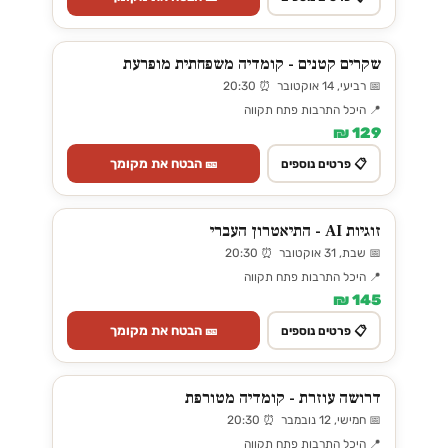
שקרים קטנים - קומדיה משפחתית מופרעת
📅 רביעי, 14 אוקטובר ⏰ 20:30
📍 היכל התרבות פתח תקווה
129 ₪
🎫 הבטח את מקומך
📋 פרטים נוספים
זוגיות AI - התיאטרון העברי
📅 שבת, 31 אוקטובר ⏰ 20:30
📍 היכל התרבות פתח תקווה
145 ₪
🎫 הבטח את מקומך
📋 פרטים נוספים
דרושה עוזרת - קומדיה מטורפת
📅 חמישי, 12 נובמבר ⏰ 20:30
📍 היכל התרבות פתח תקווה