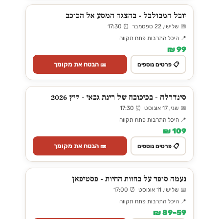
יובל המבולבל - בהצגה המסע אל הכוכב
📅 שלישי, 22 ספטמבר ⏰ 17:30
📍 היכל התרבות פתח תקווה
99 ₪
🎫 הבטח את מקומך
📋 פרטים נוספים
סינדרלה - בכיכובה של רינת גבאי - קיץ 2026
📅 שני, 17 אוגוסט ⏰ 17:30
📍 היכל התרבות פתח תקווה
109 ₪
🎫 הבטח את מקומך
📋 פרטים נוספים
נעמה סופר על בחוות החיות - פסטיפאן
📅 שלישי, 11 אוגוסט ⏰ 17:00
📍 היכל התרבות פתח תקווה
59–89 ₪