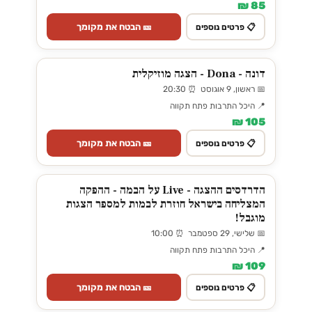
85 ₪
🎫 הבטח את מקומך
📋 פרטים נוספים
דונה - Dona - הצגה מוזיקלית
📅 ראשון, 9 אוגוסט ⏰ 20:30
📍 היכל התרבות פתח תקווה
105 ₪
🎫 הבטח את מקומך
📋 פרטים נוספים
הדרדסים ההצגה - Live על הבמה - ההפקה
המצליחה בישראל חוזרת לבמות למספר הצגות
מוגבל!
📅 שלישי, 29 ספטמבר ⏰ 10:00
📍 היכל התרבות פתח תקווה
109 ₪
🎫 הבטח את מקומך
📋 פרטים נוספים