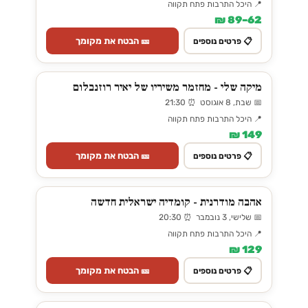
📍 היכל התרבות פתח תקווה
62–89 ₪
🎫 הבטח את מקומך
📋 פרטים נוספים
מיקה שלי - מחזמר משיריו של יאיר רוזנבלום
📅 שבת, 8 אוגוסט ⏰ 21:30
📍 היכל התרבות פתח תקווה
149 ₪
🎫 הבטח את מקומך
📋 פרטים נוספים
אהבה מודרנית - קומדיה ישראלית חדשה
📅 שלישי, 3 נובמבר ⏰ 20:30
📍 היכל התרבות פתח תקווה
129 ₪
🎫 הבטח את מקומך
📋 פרטים נוספים