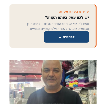
פרסום בפתח תקווה
יש לכם עסק בפתח תקווה?
ספרו לתושבי העיר את הסיפור שלכם — כתבת תוכן
מקצועית שמגיעה לעשרות אלפי קוראים מקומיים.
לפרטים ←