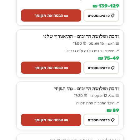
129–139 ₪
🎫 הבטח את מקומך
📋 פרטים נוספים
זהבה ושלושת הדובים - התיאטרון שלנו
📅 ראשון, 16 אוגוסט ⏰ 11:00
📍 תיאטרון הבית גולדה ע"ש גברי לוי
49–75 ₪
🎫 הבטח את מקומך
📋 פרטים נוספים
זהבה ושלושת הדובים - נתי הגעתי
📅 שני, 12 אוקטובר ⏰ 17:30
📍 היכל התרבות פתח תקווה
89 ₪
🎫 הבטח את מקומך
📋 פרטים נוספים