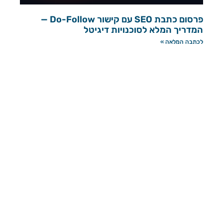
פרסום כתבת SEO עם קישור Do-Follow —
המדריך המלא לסוכנויות דיגיטל
לכתבה המלאה »