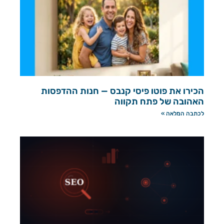
הכירו את פוטו פיסי קנבס — חנות ההדפסות
האהובה של פתח תקווה
לכתבה המלאה »