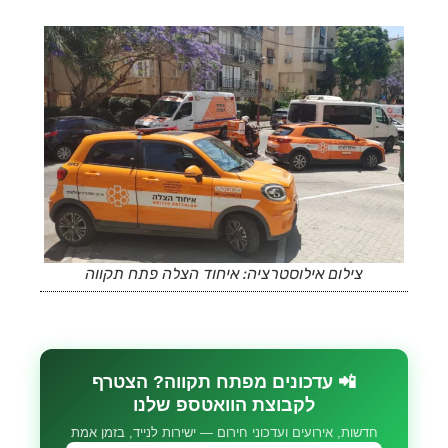
צילום אילוסטרציה: איחוד הצלה פתח תקווה
📲 עדכונים מפתח תקווה? הצטרף
לקבוצת הוואטספ שלנו
חדשות, אירועים ועדכוני חירום — ישירות לנייד, בזמן אמת