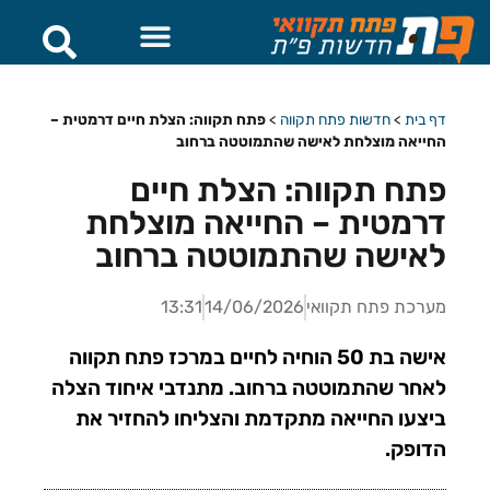
דף בית
>
חדשות פתח תקווה
>
פתח תקווה: הצלת חיים דרמטית –
החייאה מוצלחת לאישה שהתמוטטה ברחוב
פתח תקווה: הצלת חיים
דרמטית – החייאה מוצלחת
לאישה שהתמוטטה ברחוב
מערכת פתח תקוואי
14/06/2026
13:31
אישה בת 50 הוחיה לחיים במרכז פתח תקווה
לאחר שהתמוטטה ברחוב. מתנדבי איחוד הצלה
ביצעו החייאה מתקדמת והצליחו להחזיר את
הדופק.