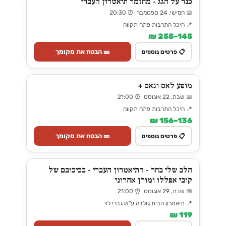
כנר על הגג - מחזמר תיאטרון העברי
📅 חמישי, 24 ספטמבר ⏰ 20:30
📍 היכל התרבות פתח תקווה
145–255 ₪
🎫 הבטח את מקומך
📋 פרטים נוספים
מופע לאס וגאס 4
📅 שבת, 22 אוגוסט ⏰ 21:00
📍 היכל התרבות פתח תקווה
136–156 ₪
🎫 הבטח את מקומך
📋 פרטים נוספים
הלב שלי בחר - התיאטרון העברי - בכיכובם של
קובי אפללו ומורן אהרוני
📅 שבת, 29 אוגוסט ⏰ 21:00
📍 תיאטרון הבית גולדה ע"ש גברי לוי
119 ₪