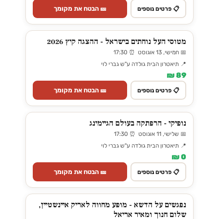
🎫 הבטח את מקומך
📋 פרטים נוספים
מטוסי העל נוחתים בישראל - ההצגה קיץ 2026
📅 חמישי, 13 אוגוסט ⏰ 17:30
📍 תיאטרון הבית גולדה ע"ש גברי לוי
89 ₪
🎫 הבטח את מקומך
📋 פרטים נוספים
נופיקי - הרפתקה בעולם הגיימינג
📅 שלישי, 11 אוגוסט ⏰ 17:30
📍 תיאטרון הבית גולדה ע"ש גברי לוי
0 ₪
🎫 הבטח את מקומך
📋 פרטים נוספים
נפגשים על הדשא - מופע מחווה לאריק איינשטיין,
שלום חנוך ומאיר אריאל