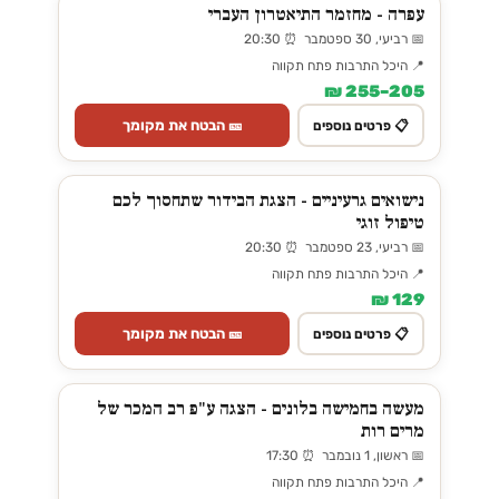
עפרה - מחזמר התיאטרון העברי
📅 רביעי, 30 ספטמבר ⏰ 20:30
📍 היכל התרבות פתח תקווה
205–255 ₪
🎫 הבטח את מקומך
📋 פרטים נוספים
נישואים גרעיניים - הצגת הבידור שתחסוך לכם
טיפול זוגי
📅 רביעי, 23 ספטמבר ⏰ 20:30
📍 היכל התרבות פתח תקווה
129 ₪
🎫 הבטח את מקומך
📋 פרטים נוספים
מעשה בחמישה בלונים - הצגה ע"פ רב המכר של
מרים רות
📅 ראשון, 1 נובמבר ⏰ 17:30
📍 היכל התרבות פתח תקווה