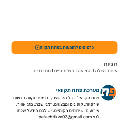
כרטיסים להופעות בפתח תקווה
תגיות
איחוד הצלה
l
החייאה
l
הצלת חיים
l
מתנדבים
מערכת פתח תקוואי
פתח תקוואי" - כל מה שצריך בפתח תקווה חדשות
עירוניות, קופונים ומבצעים, זמני שבת, מזג אוויר,
אירועים ושירותים מקומיים. יש לכם מידע? שלחו
לנו: petachtikva03@gmail.com