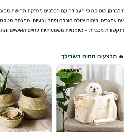
זילברמן מוסיפה כי העבודה עם הכלבים מחזקת תחושת מסוגל
עם אתגרים ופיתוח יכולת הובלה ופתרון בעיות. המגמה מטפח
ותקשורת מכבדת – מיומנויות משמעותיות לחיים האישיים והחב
🔥 מבצעים חמים בשבילך