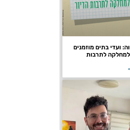
: ועדי בתים מוזמנים
למחלקה לתרבות
»