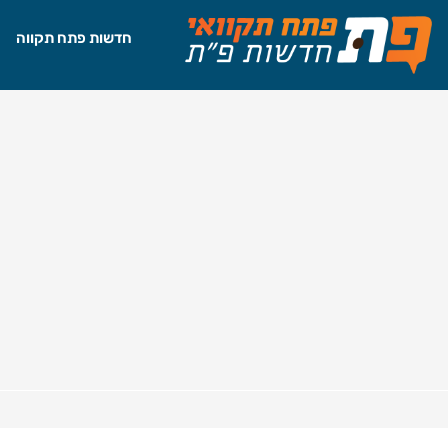
חדשות פתח תקווה