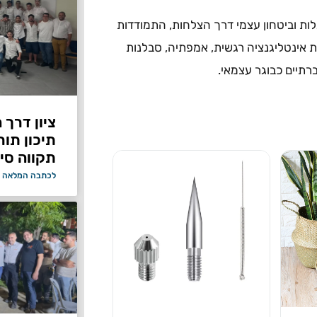
ות וביטחון עצמי דרך הצלחות, התמודדות
ת אינטליגנציה רגשית, אמפתיה, סבלנות
רתיים כבוגר עצמאי.
ציון דרך 
תיכון תור
תקווה סיי
לכתבה המלאה 