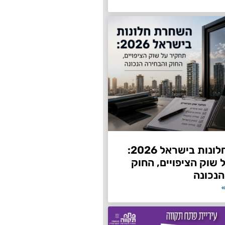
השחרת חלונות בישראל 2026:
שוק הציפויים, החוק
הנכונה
»