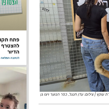
פתח תקווה
להצטרף 
הדיור
לכתבה המלאה 
עוקץ | צילום: עדן חנגל, כפר הנוער ויצו גן