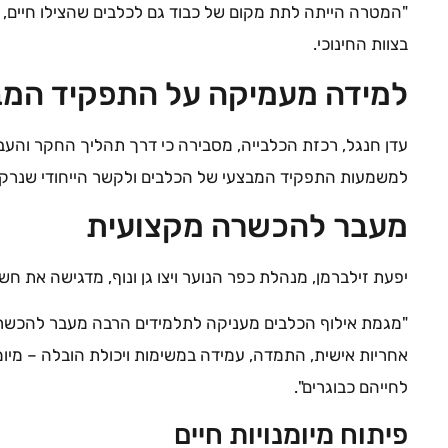
"המטרה הייתה לתת מקום של כבוד גם לכלבים שהצילו חיים, ה
בצוות החינוכי.
למידה מעמיקה על התפקיד המב
עדן חנגל, רכזת הכלבייה, מסבירה כי דרך תהליך החקר וה
למשמעות התפקיד המבצעי של הכלבים ולקשר הייחודי שנרקם 
מעבר להכשרה מקצועית
יפעת זילברמן, מנהלת כפר הנוער ויצו גן ונוף, מדגישה את חש
"מגמת אילוף הכלבים מעניקה לתלמידים הרבה מעבר להכשר
אחריות אישית, התמדה, עמידה במשימות ויכולת הובלה – מיו
לחייהם כבוגרים".
פיתוח מיומנויות חיים