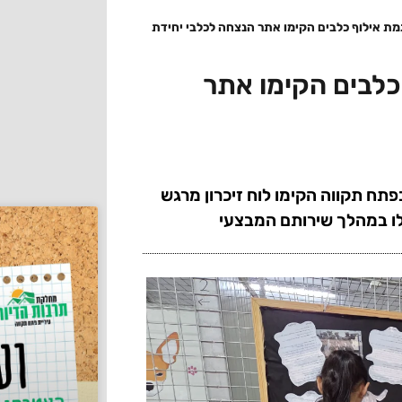
מת אילוף כלבים הקימו אתר הנצחה לכלבי יחידת
כלבים הקימו אתר
בפתח תקווה הקימו לוח זיכרון מרגש
פלו במהלך שירותם המבצעי