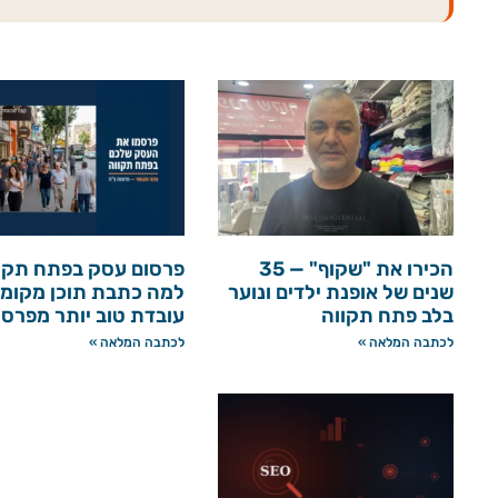
הכירו את "שקוף" — 35
פרסום עסק בפתח תקו
שנים של אופנת ילדים ונוער
למה כתבת תוכן מקומי
בלב פתח תקווה
עובדת טוב יותר מפרס
לכתבה המלאה »
לכתבה המלאה »