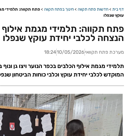
דף בית
>
חדשות פתח תקווה
>
חינוך בפתח תקווה
>
פתח תקווה: תלמידי מג
עוקץ שנפלו
פתח תקווה: תלמידי מגמת אילוף 
הנצחה לכלבי יחידת עוקץ שנפלו
מערכת פתח תקוואי
10/05/2026
18:24
תלמידי מגמת אילוף הכלבים בכפר הנוער ויצו גן ונוף 
המוקדש לכלבי יחידת עוקץ וכלבי כוחות הביטחון שנ