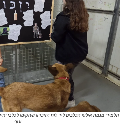
תלמידי מגמת אילוף הכלבים ליד לוח הזיכרון שהקימו לכלבי יחידת 
ונוף