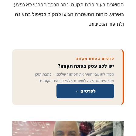
הסואנים בעיר פתח תקווה. נהג הרכב הפרטי לא נפצע
באירוע. כוחות המשטרה הגיעו למקום לטיפול בתאונה
ולתיעוד הנסיבות.
פרסום בפתח תקווה
יש לכם עסק בפתח תקווה?
ספרו לתושבי העיר את הסיפור שלכם — כתבת תוכן
מקצועית שמגיעה לעשרות אלפי קוראים מקומיים.
לפרטים ←