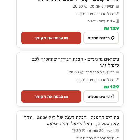
📅 חמישי, 6 אוגוסט ⏰ 20:30
📍 היכל התרבות פתח תקווה
🗓️ + 1 מועדים נוספים
129 ₪
🎫 הבטח את מקומך
📋 פרטים נוספים
נישואים גרעיניים - הצגת הבידור שתחסוך לכם
טיפול זוגי
📅 רביעי, 23 ספטמבר ⏰ 20:30
📍 היכל התרבות פתח תקווה
129 ₪
🎫 הבטח את מקומך
📋 פרטים נוספים
בת הים הקטנה - הפקת הענק של קיץ 2026 - זוהר
לא הספקתי, הראל מויאל וחני נחמיאס
📅 ראשון, 30 אוגוסט ⏰ 17:30
📍 היכל התרבות פתח תקווה