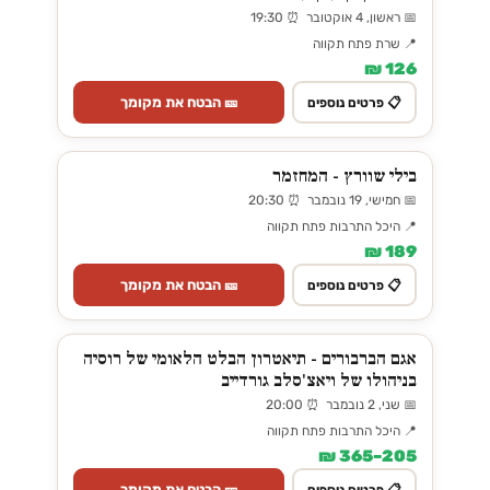
📅 ראשון, 4 אוקטובר ⏰ 19:30
📍 שרת פתח תקווה
126 ₪
🎫 הבטח את מקומך
📋 פרטים נוספים
בילי שוורץ - המחזמר
📅 חמישי, 19 נובמבר ⏰ 20:30
📍 היכל התרבות פתח תקווה
189 ₪
🎫 הבטח את מקומך
📋 פרטים נוספים
אגם הברבורים - תיאטרון הבלט הלאומי של רוסיה
בניהולו של ויאצ'סלב גורדייב
📅 שני, 2 נובמבר ⏰ 20:00
📍 היכל התרבות פתח תקווה
205–365 ₪
🎫 הבטח את מקומך
📋 פרטים נוספים