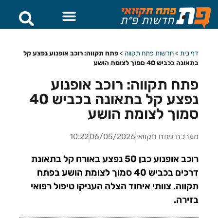
דף בית
>
חדשות פתח תקווה
>
פתח תקווה: רוכב אופנוע נפצע קל
בתאונה בכביש 40 סמוך לצומת הושע
פתח תקווה: רוכב אופנוע
נפצע קל בתאונה בכביש 40
סמוך לצומת הושע
מערכת פתח תקוואי
06/05/2026
10:22
רוכב אופנוע כבן 50 נפצע באורח קל בתאונת
דרכים בכביש 40 סמוך לצומת הושע בפתח
תקווה. צוותי איחוד הצלה העניקו טיפול רפואי
בזירה.