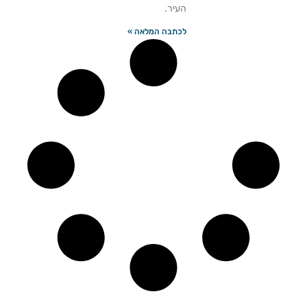
העיר.
לכתבה המלאה »