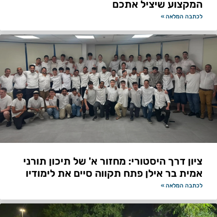
המקצוע שיציל אתכם
לכתבה המלאה »
ציון דרך היסטורי: מחזור א' של תיכון תורני
אמית בר אילן פתח תקווה סיים את לימודיו
לכתבה המלאה »