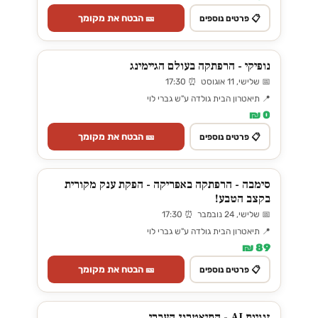
🎫 הבטח את מקומך
📋 פרטים נוספים
נופיקי - הרפתקה בעולם הגיימינג
📅 שלישי, 11 אוגוסט ⏰ 17:30
📍 תיאטרון הבית גולדה ע"ש גברי לוי
0 ₪
🎫 הבטח את מקומך
📋 פרטים נוספים
סימבה - הרפתקה באפריקה - הפקת ענק מקורית
בקצב הטבע!
📅 שלישי, 24 נובמבר ⏰ 17:30
📍 תיאטרון הבית גולדה ע"ש גברי לוי
89 ₪
🎫 הבטח את מקומך
📋 פרטים נוספים
זוגיות AI - התיאטרון העברי