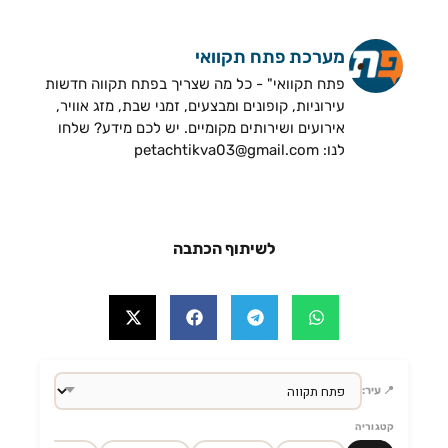
מערכת פתח תקוואי
פתח תקוואי" - כל מה שצריך בפתח תקווה חדשות
עירוניות, קופונים ומבצעים, זמני שבת, מזג אוויר,
אירועים ושירותים מקומיים. יש לכם מידע? שלחו
לנו: petachtikva03@gmail.com
לשיתוף הכתבה
📍 עיר:
קטגוריה