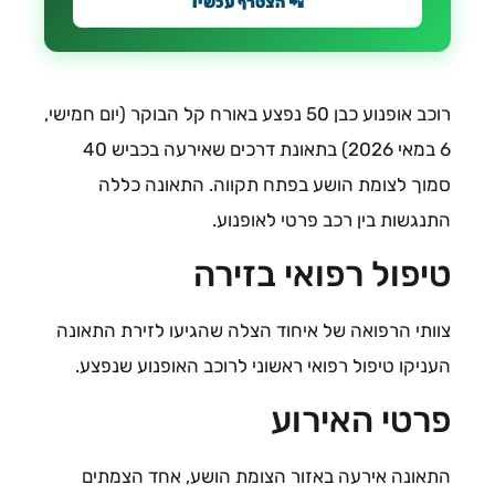
📲 הצטרף עכשיו
רוכב אופנוע כבן 50 נפצע באורח קל הבוקר (יום חמישי,
6 במאי 2026) בתאונת דרכים שאירעה בכביש 40
סמוך לצומת הושע בפתח תקווה. התאונה כללה
התנגשות בין רכב פרטי לאופנוע.
טיפול רפואי בזירה
צוותי הרפואה של איחוד הצלה שהגיעו לזירת התאונה
העניקו טיפול רפואי ראשוני לרוכב האופנוע שנפצע.
פרטי האירוע
התאונה אירעה באזור הצומת הושע, אחד הצמתים