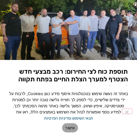
תוספת כוח לצי החירום: רכב מבצעי חדש
הצטרף למערך הצלת החיים בפתח תקווה
לכתבה המלאה »
באתר זה נעשה שימוש בטכנולוגיות איסוף מידע כגון Cookies, לרבות על
ידי צדדים שלישיים, כדי לספק לך חוויית גלישה טובה יותר וכן למטרות
סטטיסטיקה, איפיון ושיווק. המשך גלישה באתר מהווה הסכמתך לכך.
למידע נוסף ואפשרות לנהל את השימוש באמצעים הללו, ראו את
תנאי השימוש ומדיניות הפרטיות
אישור