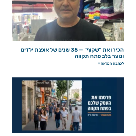
הכירו את "שקוף" — 35 שנים של אופנת ילדים
ונוער בלב פתח תקווה
לכתבה המלאה »