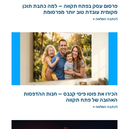
פרסום עסק בפתח תקווה — למה כתבת תוכן
מקומית עובדת טוב יותר מפרסומת
לכתבה המלאה »
הכירו את פוטו פיסי קנבס — חנות ההדפסות
האהובה של פתח תקווה
לכתבה המלאה »