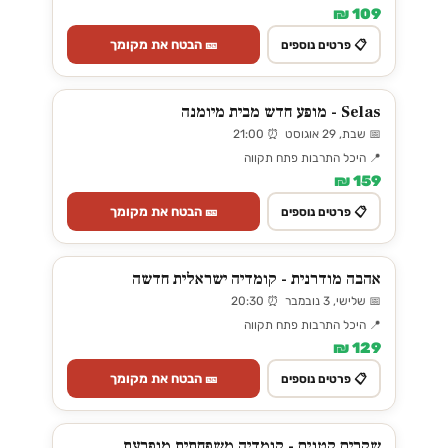
109 ₪
🎫 הבטח את מקומך
📋 פרטים נוספים
Selas - מופע חדש מבית מיומנה
📅 שבת, 29 אוגוסט ⏰ 21:00
📍 היכל התרבות פתח תקווה
159 ₪
🎫 הבטח את מקומך
📋 פרטים נוספים
אהבה מודרנית - קומדיה ישראלית חדשה
📅 שלישי, 3 נובמבר ⏰ 20:30
📍 היכל התרבות פתח תקווה
129 ₪
🎫 הבטח את מקומך
📋 פרטים נוספים
שקרים קטנים - קומדיה משפחתית מופרעת