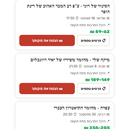
הסינור של רוני - ע"פ רב המכר האהוב של רינת
הופר
📅 שלישי, 18 אוגוסט ⏰ 17:30
📍 היכל התרבות פתח תקווה
62–89 ₪
🎫 הבטח את מקומך
📋 פרטים נוספים
מיקה שלי - מחזמר משיריו של יאיר רוזנבלום
📅 שבת, 8 אוגוסט ⏰ 21:30
📍 היכל התרבות פתח תקווה
149–189 ₪
🎫 הבטח את מקומך
📋 פרטים נוספים
עפרה - מחזמר התיאטרון העברי
📅 רביעי, 30 ספטמבר ⏰ 20:30
📍 היכל התרבות פתח תקווה
205–255 ₪