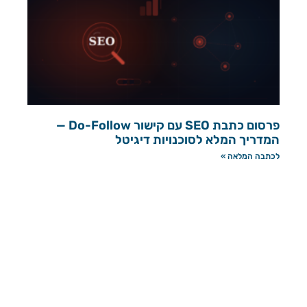
פרסום כתבת SEO עם קישור Do-Follow —
המדריך המלא לסוכנויות דיגיטל
לכתבה המלאה »