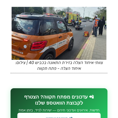
צוותי איחוד הצלה בזירת התאונה בכביש 40 | צילום:
איחוד הצלה - פתח תקווה
📲 עדכונים מפתח תקווה? הצטרף
לקבוצת הוואטספ שלנו
חדשות, אירועים ועדכוני חירום — ישירות לנייד, בזמן אמת