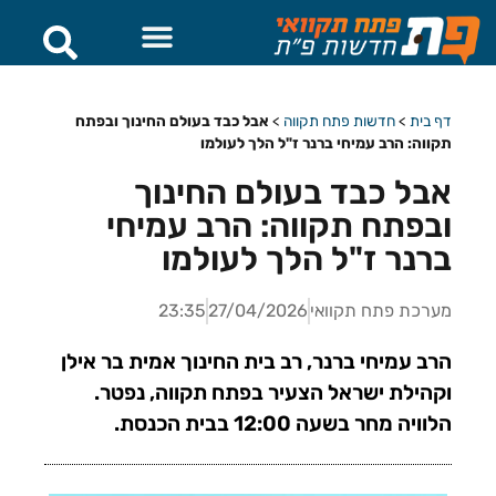
דף בית
>
חדשות פתח תקווה
>
אבל כבד בעולם החינוך ובפתח
תקווה: הרב עמיחי ברנר ז"ל הלך לעולמו
אבל כבד בעולם החינוך
ובפתח תקווה: הרב עמיחי
ברנר ז"ל הלך לעולמו
מערכת פתח תקוואי
27/04/2026
23:35
הרב עמיחי ברנר, רב בית החינוך אמית בר אילן
וקהילת ישראל הצעיר בפתח תקווה, נפטר.
הלוויה מחר בשעה 12:00 בבית הכנסת.