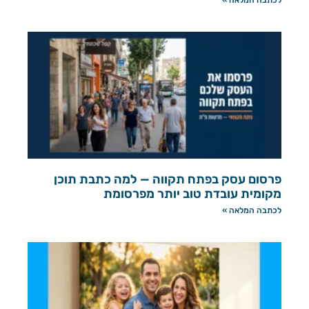
פרסום עסק בפתח תקווה — למה כתבת תוכן
מקומית עובדת טוב יותר מפרסומת
לכתבה המלאה »