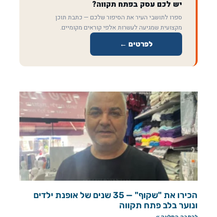
יש לכם עסק בפתח תקווה?
ספרו לתושבי העיר את הסיפור שלכם — כתבת תוכן
מקצועית שמגיעה לעשרות אלפי קוראים מקומיים.
לפרטים ←
הכירו את "שקוף" — 35 שנים של אופנת ילדים
ונוער בלב פתח תקווה
לכתבה המלאה »