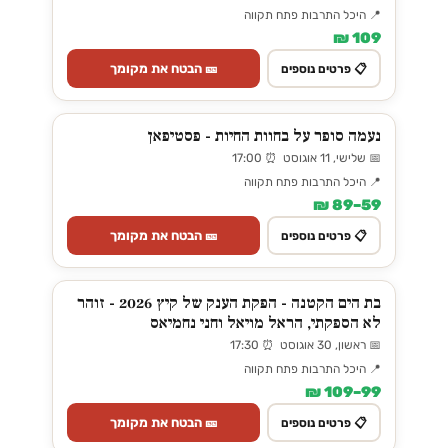
📍 היכל התרבות פתח תקווה
109 ₪
🎫 הבטח את מקומך
📋 פרטים נוספים
נעמה סופר על בחוות החיות - פסטיפאן
📅 שלישי, 11 אוגוסט ⏰ 17:00
📍 היכל התרבות פתח תקווה
59–89 ₪
🎫 הבטח את מקומך
📋 פרטים נוספים
בת הים הקטנה - הפקת הענק של קיץ 2026 - זוהר
לא הספקתי, הראל מויאל וחני נחמיאס
📅 ראשון, 30 אוגוסט ⏰ 17:30
📍 היכל התרבות פתח תקווה
99–109 ₪
🎫 הבטח את מקומך
📋 פרטים נוספים