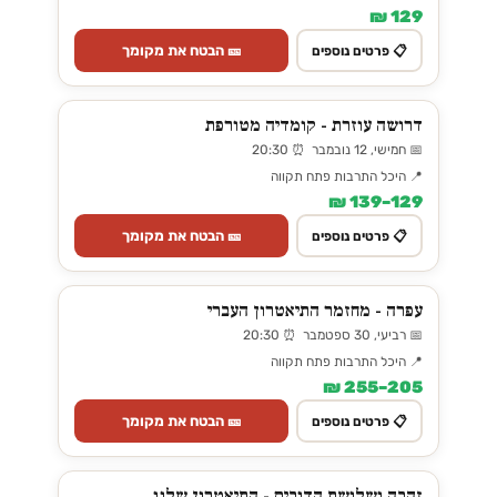
129 ₪
🎫 הבטח את מקומך
📋 פרטים נוספים
דרושה עוזרת - קומדיה מטורפת
📅 חמישי, 12 נובמבר ⏰ 20:30
📍 היכל התרבות פתח תקווה
129–139 ₪
🎫 הבטח את מקומך
📋 פרטים נוספים
עפרה - מחזמר התיאטרון העברי
📅 רביעי, 30 ספטמבר ⏰ 20:30
📍 היכל התרבות פתח תקווה
205–255 ₪
🎫 הבטח את מקומך
📋 פרטים נוספים
זהבה ושלושת הדובים - התיאטרון שלנו