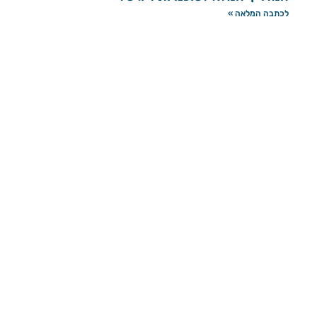
לכתבה המלאה »