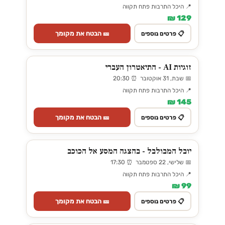
📍 היכל התרבות פתח תקווה
129 ₪
🎫 הבטח את מקומך
📋 פרטים נוספים
זוגיות AI - התיאטרון העברי
📅 שבת, 31 אוקטובר ⏰ 20:30
📍 היכל התרבות פתח תקווה
145 ₪
🎫 הבטח את מקומך
📋 פרטים נוספים
יובל המבולבל - בהצגה המסע אל הכוכב
📅 שלישי, 22 ספטמבר ⏰ 17:30
📍 היכל התרבות פתח תקווה
99 ₪
🎫 הבטח את מקומך
📋 פרטים נוספים