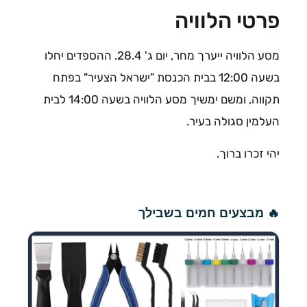
פרטי הלוויה
מסע הלוויה ייערך מחר, יום ג' 28.4. ההספדים יחלו
בשעה 12:00 בבית הכנסת "ישראל הצעיר" בפתח
תקווה, ומשם ימשיך מסע הלוויה בשעה 14:00 לבית
העלמין סגולה בעיר.
יהי זכרו ברוך.
🔥 מבצעים חמים בשבילך