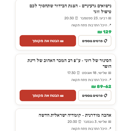
נישואים גרעיניים - הצגת הבידור שתחסוך לכם
טיפול זוגי
📅 רביעי, 23 ספטמבר ⏰ 20:30
📍 היכל התרבות פתח תקווה
129 ₪
🎫 הבטח את מקומך
📋 פרטים נוספים
הסינור של רוני - ע"פ רב המכר האהוב של רינת
הופר
📅 שלישי, 18 אוגוסט ⏰ 17:30
📍 היכל התרבות פתח תקווה
62–89 ₪
🎫 הבטח את מקומך
📋 פרטים נוספים
אהבה מודרנית - קומדיה ישראלית חדשה
📅 שלישי, 3 נובמבר ⏰ 20:30
📍 היכל התרבות פתח תקווה