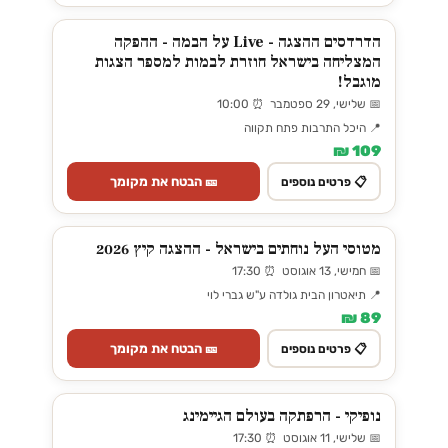
הדרדסים ההצגה - Live על הבמה - ההפקה
המצליחה בישראל חוזרת לבמות למספר הצגות
מוגבל!
📅 שלישי, 29 ספטמבר ⏰ 10:00
📍 היכל התרבות פתח תקווה
109 ₪
🎫 הבטח את מקומך
📋 פרטים נוספים
מטוסי העל נוחתים בישראל - ההצגה קיץ 2026
📅 חמישי, 13 אוגוסט ⏰ 17:30
📍 תיאטרון הבית גולדה ע"ש גברי לוי
89 ₪
🎫 הבטח את מקומך
📋 פרטים נוספים
נופיקי - הרפתקה בעולם הגיימינג
📅 שלישי, 11 אוגוסט ⏰ 17:30