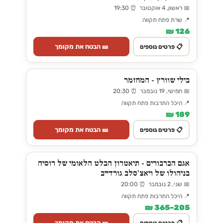
📅 ראשון, 4 אוקטובר ⏰ 19:30
📍 שרת פתח תקווה
126 ₪
🎫 הבטח את מקומך
📋 פרטים נוספים
בילי שוורץ - המחזמר
📅 חמישי, 19 נובמבר ⏰ 20:30
📍 היכל התרבות פתח תקווה
189 ₪
🎫 הבטח את מקומך
📋 פרטים נוספים
אגם הברבורים - תיאטרון הבלט הלאומי של רוסיה
בניהולו של ויאצ'סלב גורדייב
📅 שני, 2 נובמבר ⏰ 20:00
📍 היכל התרבות פתח תקווה
205–365 ₪
🎫 הבטח את מקומך
📋 פרטים נוספים