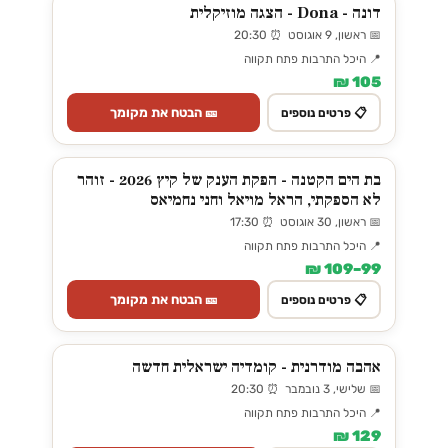
דונה - Dona - הצגה מוזיקלית
📅 ראשון, 9 אוגוסט ⏰ 20:30
📍 היכל התרבות פתח תקווה
105 ₪
🎫 הבטח את מקומך
📋 פרטים נוספים
בת הים הקטנה - הפקת הענק של קיץ 2026 - זוהר
לא הספקתי, הראל מויאל וחני נחמיאס
📅 ראשון, 30 אוגוסט ⏰ 17:30
📍 היכל התרבות פתח תקווה
99–109 ₪
🎫 הבטח את מקומך
📋 פרטים נוספים
אהבה מודרנית - קומדיה ישראלית חדשה
📅 שלישי, 3 נובמבר ⏰ 20:30
📍 היכל התרבות פתח תקווה
129 ₪