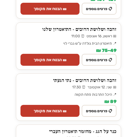
🎫 הבטח את מקומך
📋 פרטים נוספים
זהבה ושלושת הדובים - התיאטרון שלנו
📅 ראשון, 16 אוגוסט ⏰ 11:00
📍 תיאטרון הבית גולדה ע"ש גברי לוי
49–75 ₪
🎫 הבטח את מקומך
📋 פרטים נוספים
זהבה ושלושת הדובים - נתי הגעתי
📅 שני, 12 אוקטובר ⏰ 17:30
📍 היכל התרבות פתח תקווה
89 ₪
🎫 הבטח את מקומך
📋 פרטים נוספים
כנר על הגג - מחזמר תיאטרון העברי