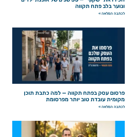
ונוער בלב פתח תקווה
לכתבה המלאה »
פרסום עסק בפתח תקווה — למה כתבת תוכן
מקומית עובדת טוב יותר מפרסומת
לכתבה המלאה »