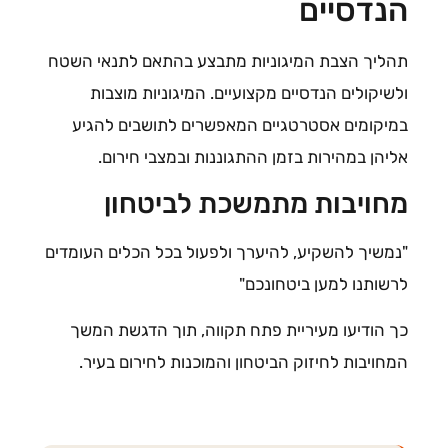
הנדסיים
תהליך הצבת המיגוניות מתבצע בהתאם לתנאי השטח
ולשיקולים הנדסיים מקצועיים. המיגוניות מוצבות
במיקומים אסטרטגיים המאפשרים לתושבים להגיע
אליהן במהירות בזמן ההתגוננות ובמצבי חירום.
מחויבות מתמשכת לביטחון
"נמשיך להשקיע, להיערך ולפעול בכל הכלים העומדים
לרשותנו למען ביטחונכם"
כך הודיעו מעיריית פתח תקווה, תוך הדגשת המשך
המחויבות לחיזוק הביטחון והמוכנות לחירום בעיר.