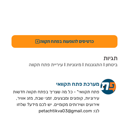
כרטיסים להופעות בפתח תקווה
תגיות
ביטחון
l
התגוננות
l
מיגוניות
l
עיריית פתח תקווה
מערכת פתח תקוואי
פתח תקוואי" - כל מה שצריך בפתח תקווה חדשות
עירוניות, קופונים ומבצעים, זמני שבת, מזג אוויר,
אירועים ושירותים מקומיים. יש לכם מידע? שלחו
לנו: petachtikva03@gmail.com