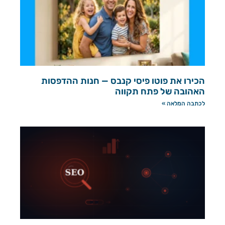
הכירו את פוטו פיסי קנבס — חנות ההדפסות
האהובה של פתח תקווה
לכתבה המלאה »