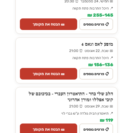
📅 חמישי, 24 ספטמבר ⏰ 20:30
📍 היכל התרבות פתח תקווה
145–255 ₪
🎫 הבטח את מקומך
📋 פרטים נוספים
מופע לאס וגאס 4
📅 שבת, 22 אוגוסט ⏰ 21:00
📍 היכל התרבות פתח תקווה
136–156 ₪
🎫 הבטח את מקומך
📋 פרטים נוספים
הלב שלי בחר - התיאטרון העברי - בכיכובם של
קובי אפללו ומורן אהרוני
📅 שבת, 29 אוגוסט ⏰ 21:00
📍 תיאטרון הבית גולדה ע"ש גברי לוי
119 ₪
🎫 הבטח את מקומך
📋 פרטים נוספים