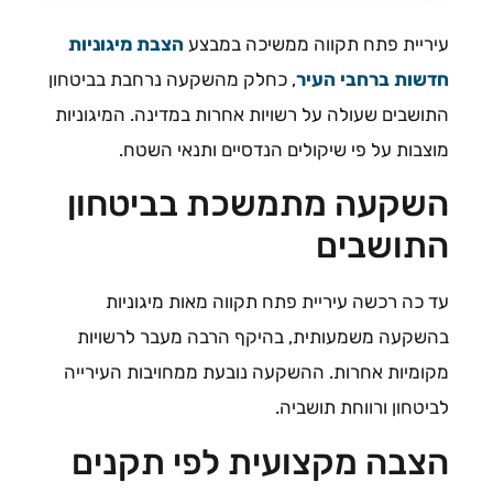
עיריית פתח תקווה ממשיכה במבצע
הצבת מיגוניות
חדשות ברחבי העיר
, כחלק מהשקעה נרחבת בביטחון
התושבים שעולה על רשויות אחרות במדינה. המיגוניות
מוצבות על פי שיקולים הנדסיים ותנאי השטח.
השקעה מתמשכת בביטחון
התושבים
עד כה רכשה עיריית פתח תקווה מאות מיגוניות
בהשקעה משמעותית, בהיקף הרבה מעבר לרשויות
מקומיות אחרות. ההשקעה נובעת ממחויבות העירייה
לביטחון ורווחת תושביה.
הצבה מקצועית לפי תקנים