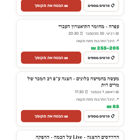
🎫 הבטח את מקומך
📋 פרטים נוספים
עפרה - מחזמר התיאטרון העברי
📅 רביעי, 30 ספטמבר ⏰ 20:30
📍 היכל התרבות פתח תקווה
205–255 ₪
🎫 הבטח את מקומך
📋 פרטים נוספים
מעשה בחמישה בלונים - הצגה ע"פ רב המכר של
מרים רות
📅 ראשון, 1 נובמבר ⏰ 17:30
📍 היכל התרבות פתח תקווה
85 ₪
🎫 הבטח את מקומך
📋 פרטים נוספים
הדרדסים ההצגה - Live על הבמה - ההפקה