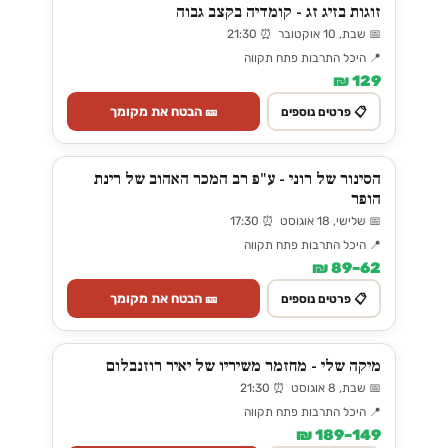
זוגות בזיג זג - קומדיה בקצב גבוה
📅 שבת, 10 אוקטובר ⏰ 21:30
📍 היכל התרבות פתח תקווה
129 ₪
🎫 הבטח את מקומך
📋 פרטים נוספים
הסינור של רוני - ע"פ רב המכר האהוב של רינת
הופר
📅 שלישי, 18 אוגוסט ⏰ 17:30
📍 היכל התרבות פתח תקווה
62–89 ₪
🎫 הבטח את מקומך
📋 פרטים נוספים
מיקה שלי - מחזמר משיריו של יאיר רוזנבלום
📅 שבת, 8 אוגוסט ⏰ 21:30
📍 היכל התרבות פתח תקווה
149–189 ₪