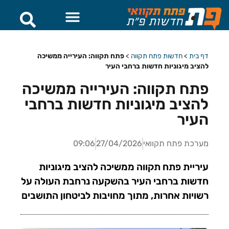
דף בית
>
חדשות פתח תקווה
>
פתח תקווה: העירייה ממשיכה
להציב מיגוניות חדשות ברחבי העיר
פתח תקווה: העירייה ממשיכה
להציב מיגוניות חדשות ברחבי
העיר
מערכת פתח תקוואי
27/04/2026
09:06
עיריית פתח תקווה ממשיכה להציב מיגוניות
חדשות ברחבי העיר בהשקעה נרחבת העולה על
רשויות אחרות, מתוך מחויבות לביטחון התושבים