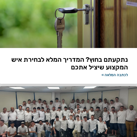
נתקעתם בחוץ? המדריך המלא לבחירת איש
המקצוע שיציל אתכם
לכתבה המלאה »