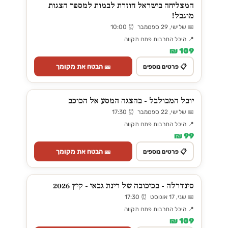
המצליחה בישראל חוזרת לבמות למספר הצגות
מוגבל!
📅 שלישי, 29 ספטמבר ⏰ 10:00
📍 היכל התרבות פתח תקווה
109 ₪
🎫 הבטח את מקומך
📋 פרטים נוספים
יובל המבולבל - בהצגה המסע אל הכוכב
📅 שלישי, 22 ספטמבר ⏰ 17:30
📍 היכל התרבות פתח תקווה
99 ₪
🎫 הבטח את מקומך
📋 פרטים נוספים
סינדרלה - בכיכובה של רינת גבאי - קיץ 2026
📅 שני, 17 אוגוסט ⏰ 17:30
📍 היכל התרבות פתח תקווה
109 ₪