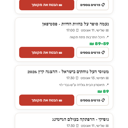
🎫 הבטח את מקומך
📋 פרטים נוספים
נעמה סופר על בחוות החיות - פסטיפאן
📅 שלישי, 11 אוגוסט ⏰ 17:00
📍 היכל התרבות פתח תקווה
59–89 ₪
🎫 הבטח את מקומך
📋 פרטים נוספים
מטוסי העל נוחתים בישראל - ההצגה קיץ 2026
📅 חמישי, 13 אוגוסט ⏰ 17:30
📍 תיאטרון הבית גולדה ע"ש גברי לוי
89 ₪
🎫 הבטח את מקומך
📋 פרטים נוספים
נופיקי - הרפתקה בעולם הגיימינג
📅 שלישי, 11 אוגוסט ⏰ 17:30