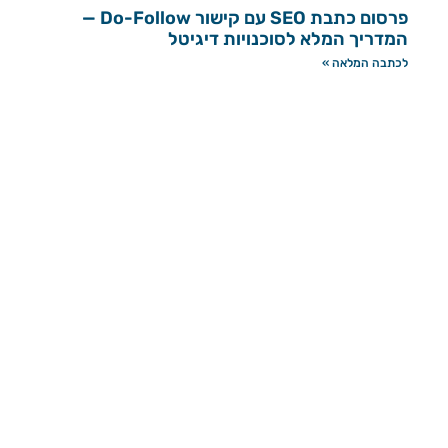
פרסום כתבת SEO עם קישור Do-Follow —
המדריך המלא לסוכנויות דיגיטל
לכתבה המלאה »