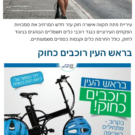
עיריית פתח תקווה אישרה חוק עזר חדש המרחיב את סמכויות
הפקחים העירוניים כנגד רוכבי כלים חשמליים הנוהגים בניגוד
לחוק, כולל החרמת כלים וקנסות כספיים משמעותיים.
בראש העין רוכבים כחוק