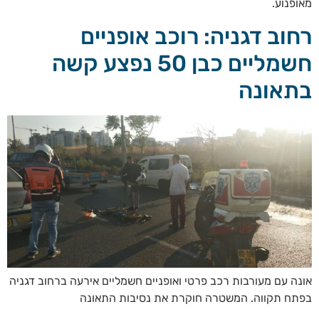
מאופנוע.
רחוב דגניה: רוכב אופניים
חשמליים כבן 50 נפצע קשה
בתאונה
אונה עם מעורבות רכב פרטי ואופניים חשמליים אירעה ברחוב דגניה
בפתח תקווה. המשטרה חוקרת את נסיבות התאונה