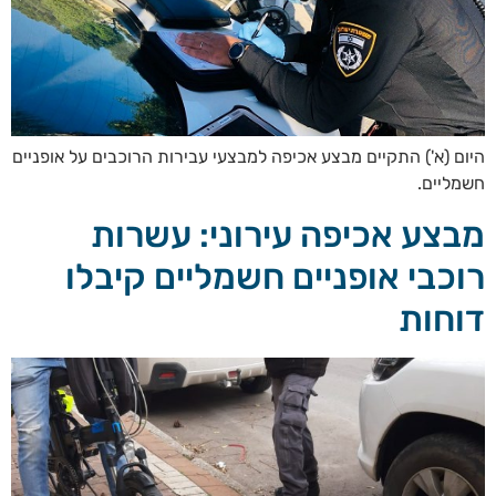
היום (א') התקיים מבצע אכיפה למבצעי עבירות הרוכבים על אופניים
חשמליים.
מבצע אכיפה עירוני: עשרות
רוכבי אופניים חשמליים קיבלו
דוחות