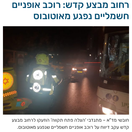
רחוב מבצע קדש: רוכב אופניים
חשמליים נפגע מאוטובוס
חובשי מד"א – מתנדבי 'הצלה פתח תקווה' הוזעקו לרחוב מבצע
קדש עקב דיווח על רוכב אופניים חשמליים שנפגע מאוטובוס.