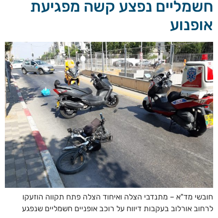
חשמליים נפצע קשה מפגיעת
אופנוע
חובשי מד"א – מתנדבי הצלה ואיחוד הצלה פתח תקווה הוזעקו
לרחוב אורלוב בעקבות דיווח על רוכב אופניים חשמליים שנפגע