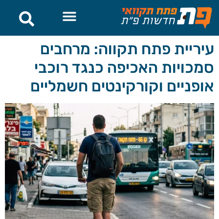
לתוכן
עיריית פתח תקווה: מרחבים
סמכויות האכיפה כנגד רוכבי
אופניים וקורקינטים חשמליים