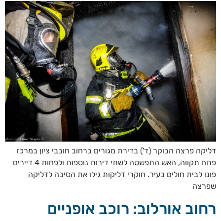
דליקה פרצה הבוקר (ד') בדירת מגורים ברחוב חובבי ציון במרכז
פתח תקווה, האש התפשטה לשתי דירות נוספות ולפחות 4 דיירים
פונו לבית חולים בעיר. חוקרי דליקות גילו את הסיבה לדליקה
שפרצה
רחוב אורלוב: רוכב אופניים