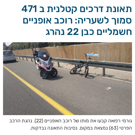
תאונת דרכים קטלנית ב 471
סמוך לשעריה: רוכב אופניים
חשמליים כבן 22 נהרג
גורמי רפואה קבעו את מותו של רוכב האופניים (22). נהגת הרכב
הפרטי (63) נמצאת במקום. נסיבות התאונה נבדקות.