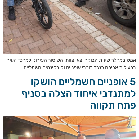
אמש במהלך שעות הבוקר יצאו צוותי השיטור העירוני למרכז העיר
בפעילות אכיפה כנגד רוכבי אופניים וקורקינטים חשמליים
5 אופניים חשמליים הושקו
למתנדבי איחוד הצלה בסניף
פתח תקווה