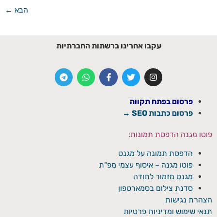
הבא
←
עקבו אחרינו ברשתות החברתיות
פרסום בפתח תקווה
פרסום כתבות SEO →
פוטו מגנה הדפסת תמונות:
הדפסת תמונה על מגנט
פוטו מגנה – איסוף עצמי מפ"ת
מגנט מזמור לתודה
סדנת צילום בסמארטפון
הצהרת נגישות
תנאי שימוש ומדיניות פרטיות