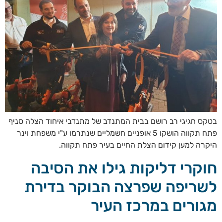
בטקס חגיגי רב רושם בבית המתנדב של מתנדבי איחוד הצלה סניף
פתח תקווה הושקו 5 אופניים חשמליים שנתרמו ע"י משפחת וינר
היקרה למען קידום הצלת החיים בעיר פתח תקווה.
חוקרי דליקות גילו את הסיבה
לשריפה שפרצה הבוקר בדירת
מגורים במרכז העיר