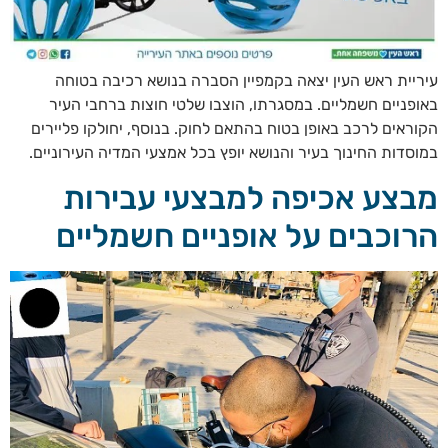
עיריית ראש העין יצאה בקמפיין הסברה בנושא רכיבה בטוחה
באופניים חשמליים. במסגרתו, הוצבו שלטי חוצות ברחבי העיר
הקוראים לרכב באופן בטוח בהתאם לחוק. בנוסף, יחולקו פליירים
במוסדות החינוך בעיר והנושא יופץ בכל אמצעי המדיה העירוניים.
מבצע אכיפה למבצעי עבירות
הרוכבים על אופניים חשמליים