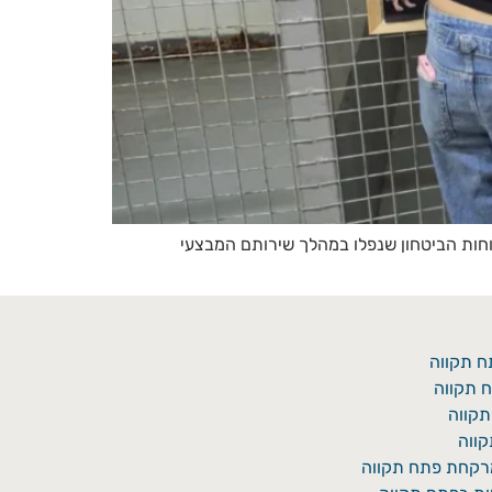
כוחות הביטחון שנפלו במהלך שירותם המבצעי
ח תקווה
 תקווה
תקווה
ווה
מרקחת פתח תקווה