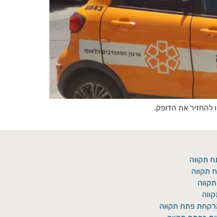
ח תקווה
 תקווה
תקווה
ווה
מרקחת פתח תקווה