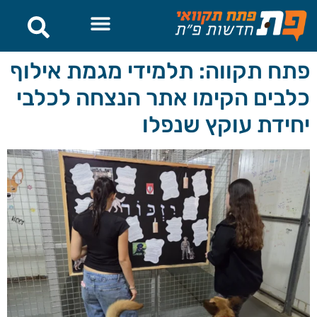
לתוכן
חדשות פתח תקווה
פתח תקווה: תלמידי מגמת אילוף
כלבים הקימו אתר הנצחה לכלבי
יחידת עוקץ שנפלו