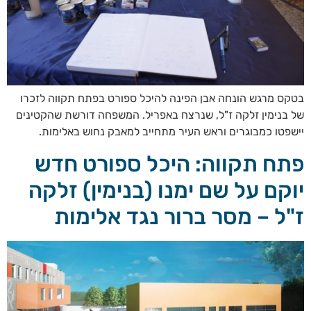
בטקס מרגש הונחה אבן הפינה להיכל ספורט בפתח תקווה לזכרו
של בנימין זלקה ז"ל, שנרצח באפריל. המשפחה דורשת שהקטינים
יישפטו כמבוגרים וראש העיר מתחייב למאבק נחוש באלימות.
פתח תקווה: היכל ספורט חדש
יוקם על שם ימנו (בנימין) זלקה
ז"ל – מסר ברור נגד אלימות