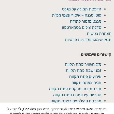
הדפסת תמונה על מגנט
פוטו מגנה – איסוף עצמי מפ"ת
מגנט מזמור לתודה
סדנת צילום בסמארטפון
הצהרת נגישות
תנאי שימוש ומדיניות פרטיות
קישורים שימושים
מזג האוויר פתח תקווה
זמני שבת פתח תקווה
אירועים פתח תקווה
חניה בפתח תקווה
תורנות בתי מרקחת פתח תקווה
ספריות עירוניות בפתח תקווה
מרכזים קהילתיים בפתח תקווה
באתר זה נעשה שימוש בטכנולוגיות איסוף מידע כגון Cookies, לרבות על