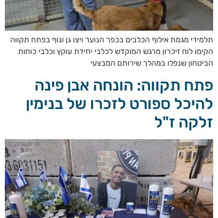
תלמידי מגמת אילוף הכלבים בכפר הנוער ויצו גן ונוף בפתח תקווה
הקימו לוח זיכרון מרגש המוקדש לכלבי יחידת עוקץ וכלבי כוחות
הביטחון שנפלו במהלך שירותם המבצעי
פתח תקווה: הונחה אבן פינה
להיכל ספורט לזכרו של בנימין
זלקה ז"ל