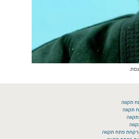
ח תקווה
 תקווה
תקווה
ווה
מרקחת פתח תקווה