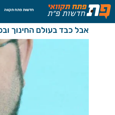
לתוכן
חדשות פתח תקווה
אבל כבד בעולם החינוך ובפ