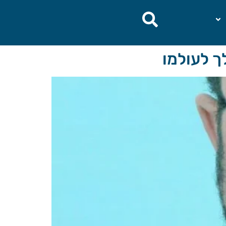
ך לעולמו