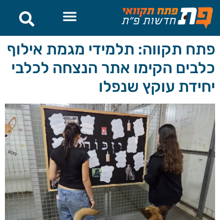
לתוכן
פתח תקווה: תלמידי מגמת אילוף
כלבים הקימו אתר הנצחה לכלבי
יחידת עוקץ שנפלו