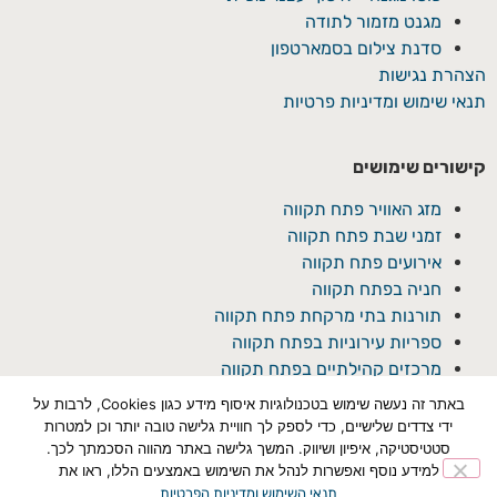
מגנט מזמור לתודה
סדנת צילום בסמארטפון
הצהרת נגישות
תנאי שימוש ומדיניות פרטיות
קישורים שימושים
מזג האוויר פתח תקווה
זמני שבת פתח תקווה
אירועים פתח תקווה
חניה בפתח תקווה
תורנות בתי מרקחת פתח תקווה
ספריות עירוניות בפתח תקווה
מרכזים קהילתיים בפתח תקווה
באתר זה נעשה שימוש בטכנולוגיות איסוף מידע כגון Cookies, לרבות על
ידי צדדים שלישיים, כדי לספק לך חוויית גלישה טובה יותר וכן למטרות
סטטיסטיקה, איפיון ושיווק. המשך גלישה באתר מהווה הסכמתך לכך.
למידע נוסף ואפשרות לנהל את השימוש באמצעים הללו, ראו את
תנאי השימוש ומדיניות הפרטיות