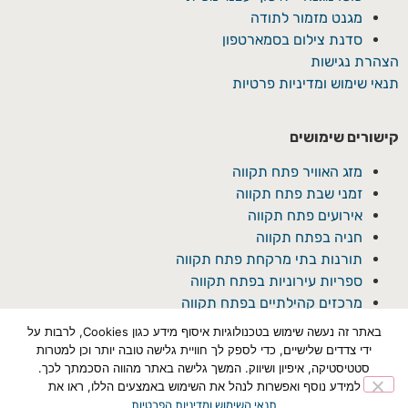
מגנט מזמור לתודה
סדנת צילום בסמארטפון
הצהרת נגישות
תנאי שימוש ומדיניות פרטיות
קישורים שימושים
מזג האוויר פתח תקווה
זמני שבת פתח תקווה
אירועים פתח תקווה
חניה בפתח תקווה
תורנות בתי מרקחת פתח תקווה
ספריות עירוניות בפתח תקווה
מרכזים קהילתיים בפתח תקווה
באתר זה נעשה שימוש בטכנולוגיות איסוף מידע כגון Cookies, לרבות על
ידי צדדים שלישיים, כדי לספק לך חוויית גלישה טובה יותר וכן למטרות
סטטיסטיקה, איפיון ושיווק. המשך גלישה באתר מהווה הסכמתך לכך.
למידע נוסף ואפשרות לנהל את השימוש באמצעים הללו, ראו את
תנאי השימוש ומדיניות הפרטיות