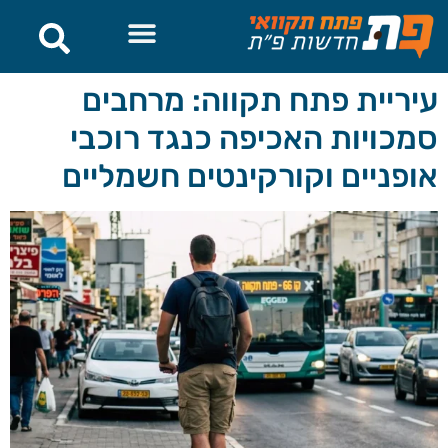
לתוכן
עיריית פתח תקווה: מרחבים
סמכויות האכיפה כנגד רוכבי
אופניים וקורקינטים חשמליים