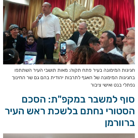
חגיגות המימונה בעיר פתח תקוה: מאות תושבי העיר השתתפו
בחגיגות המימונה של האגף לתרבות יהודית בהם גם שר החינוך
נפתלי בנט ואישי ציבור
סוף למשבר במקפ"ת: הסכם
הסטורי נחתם בלשכת ראש העיר
ברוורמן