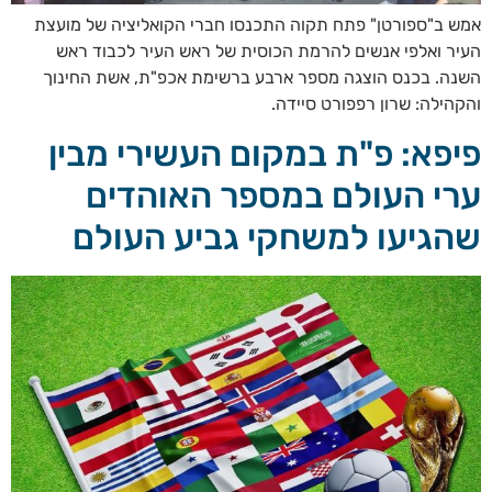
אמש ב"ספורטן" פתח תקוה התכנסו חברי הקואליציה של מועצת
העיר ואלפי אנשים להרמת הכוסית של ראש העיר לכבוד ראש
השנה. בכנס הוצגה מספר ארבע ברשימת אכפ"ת, אשת החינוך
והקהילה: שרון רפפורט סיידה.
פיפא: פ"ת במקום העשירי מבין
ערי העולם במספר האוהדים
שהגיעו למשחקי גביע העולם