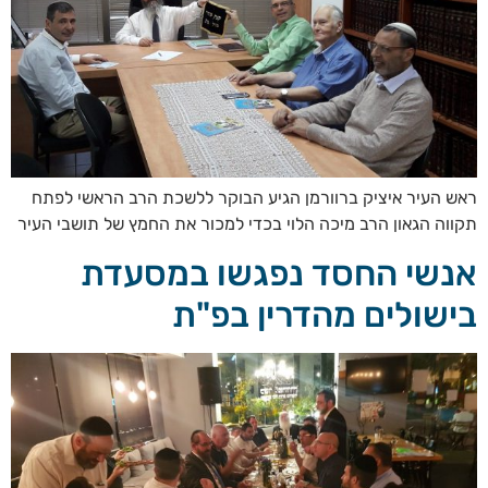
ראש העיר איציק ברוורמן הגיע הבוקר ללשכת הרב הראשי לפתח
תקווה הגאון הרב מיכה הלוי בכדי למכור את החמץ של תושבי העיר
אנשי החסד נפגשו במסעדת
בישולים מהדרין בפ"ת