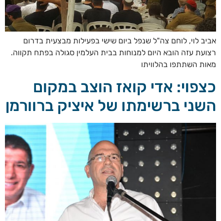
אביב לוי, לוחם צה"ל שנפל ביום שישי בפעילות מבצעית בדרום
רצועת עזה הובא היום למנוחות בבית העלמין סגולה בפתח תקווה.
מאות השתתפו בהלוויתו
כצפוי: אדי קואז הוצב במקום
השני ברשימתו של איציק ברוורמן