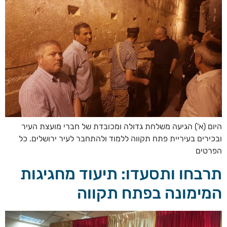
היום (א') הגיעה משלחת גדולה ומכובדת של חברי מועצת העיר
ובכירים בעיריית פתח תקווה ללמוד ולהתחבר לעיר ירושלים. כל
הפרטים
תרבחו ותסעדו: תיעוד מחגיגות
המימונה בפתח תקווה