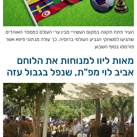
העיר פתח תקווה במקום העשירי מבין ערי העולם במספר האוהדים
שהגיעו למשחקי הגביע העולמי ברוסיה. כך עולה מנתוני פיפא אשר
פורסמו בסוף השבוע
מאות ליוו למנוחות את הלוחם
אביב לוי מפ"ת, שנפל בגבול עזה