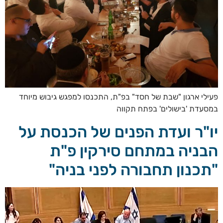
פעילי ארגון "שבת של חסד" בפ"ת, התכנסו למפגש גיבוש מיוחד
במסעדת 'בישולים' בפתח תקווה
יו"ר ועדת הפנים של הכנסת על
הבניה במתחם סירקין פ"ת
"תכנון תחבורה לפני בניה"