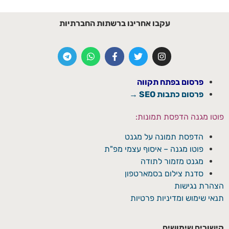
עקבו אחרינו ברשתות החברתיות
פרסום בפתח תקווה
פרסום כתבות SEO →
פוטו מגנה הדפסת תמונות:
הדפסת תמונה על מגנט
פוטו מגנה – איסוף עצמי מפ"ת
מגנט מזמור לתודה
סדנת צילום בסמארטפון
הצהרת נגישות
תנאי שימוש ומדיניות פרטיות
קישורים שימושים