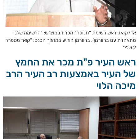
אדי קואז, ראש רשימת "תנופה" הכריז במוצ"ש: "הרשימה שלנו
מתאחדת עם ברוורמן". ברוורמן הודיע במהלך הכנס: "קואז מספרר
2 שלי"
ראש העיר פ"ת מכר את החמץ
של העיר באמצעות רב העיר הרב
מיכה הלוי