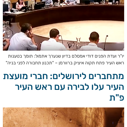
יו"ר ועדת הפנים דודי אמסלם בדיון שנערך אתמול: תומך בטענות
ראש העיר פתח תקוה איציק ברוורמן – "תכנון תחבורה לפני בניה"
מתחברים לירושלים: חברי מועצת
העיר עלו לבירה עם ראש העיר
פ"ת