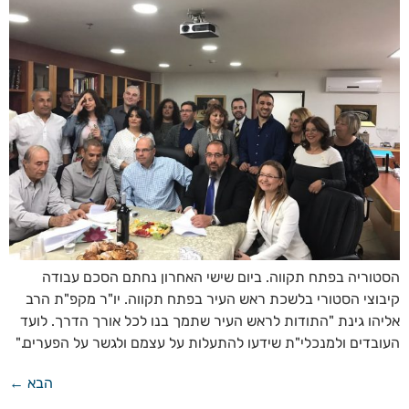
הסטוריה בפתח תקווה. ביום שישי האחרון נחתם הסכם עבודה
קיבוצי הסטורי בלשכת ראש העיר בפתח תקווה. יו"ר מקפ"ת הרב
אליהו גינת "התודות לראש העיר שתמך בנו לכל אורך הדרך. לועד
העובדים ולמנכלי"ת שידעו להתעלות על עצמם ולגשר על הפערים."
הבא
←