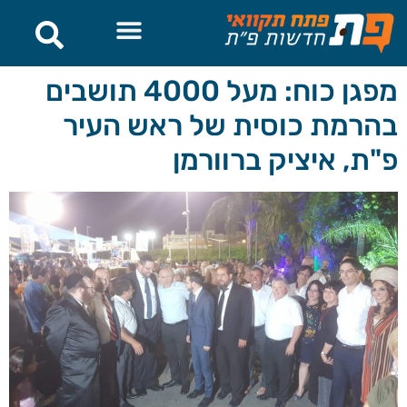
לתוכן
מפגן כוח: מעל 4000 תושבים
בהרמת כוסית של ראש העיר
פ"ת, איציק ברוורמן