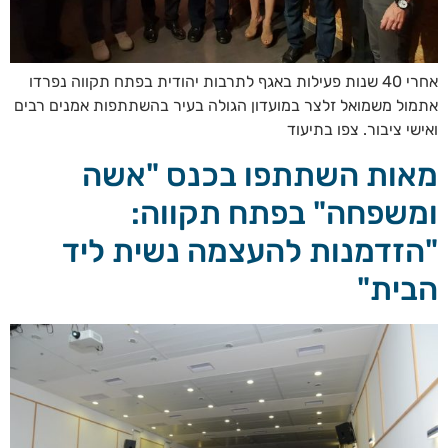
אחרי 40 שנות פעילות באגף לתרבות יהודית בפתח תקווה נפרדו
אתמול משמואל זלצר במועדון הגולה בעיר בהשתתפות אמנים רבים
ואישי ציבור. צפו בתיעוד
מאות השתתפו בכנס "אשה
ומשפחה" בפתח תקווה:
"הזדמנות להעצמה נשית ליד
הבית"