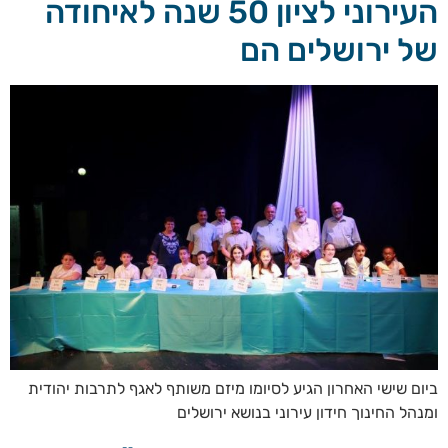
העירוני לציון 50 שנה לאיחודה
של ירושלים הם
ביום שישי האחרון הגיע לסיומו מיזם משותף לאגף לתרבות יהודית
ומנהל החינוך חידון עירוני בנושא ירושלים