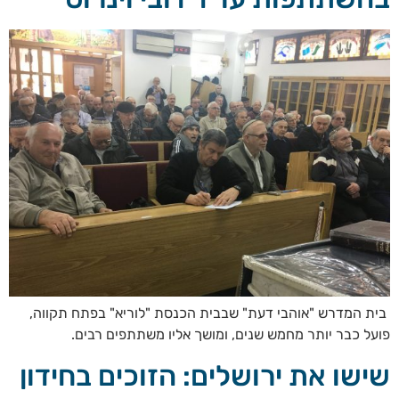
בית המדרש "אוהבי דעת" שבבית הכנסת "לוריא" בפתח תקווה,
פועל כבר יותר מחמש שנים, ומושך אליו משתתפים רבים.
שישו את ירושלים: הזוכים בחידון