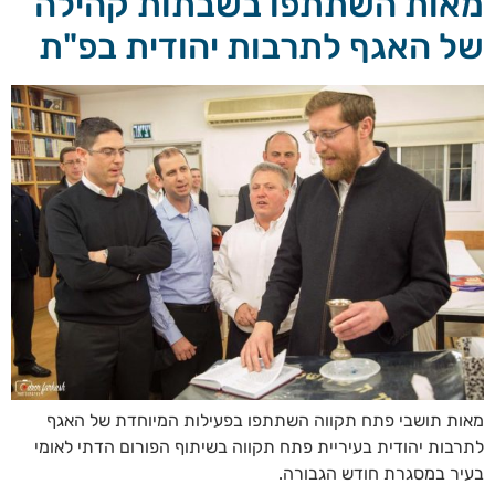
מאות השתתפו בשבתות קהילה
של האגף לתרבות יהודית בפ"ת
מאות תושבי פתח תקווה השתתפו בפעילות המיוחדת של האגף
לתרבות יהודית בעיריית פתח תקווה בשיתוף הפורום הדתי לאומי
בעיר במסגרת חודש הגבורה.