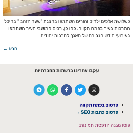
כשלושת אלפים ילדים והורים השתתפו בהצגת "שער הזהב " בהיכל
התרבות בעיר בפתח תקווה. כמו כן, רבים מתושבי העיר השתתפו
באירועי חודש הגבורה של האגף לתרבות יהודית
הבא
←
עקבו אחרינו ברשתות החברתיות
פרסום בפתח תקווה
פרסום כתבות SEO →
פוטו מגנה הדפסת תמונות: