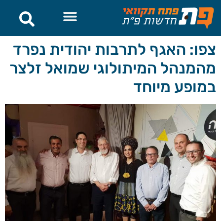
לתוכן
צפו: האגף לתרבות יהודית נפרד
מהמנהל המיתולוגי שמואל זלצר
במופע מיוחד