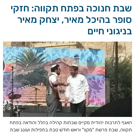
שבת חנוכה בפתח תקווה: חזקי
סופר בהיכל מאיר, יצחק מאיר
בניגוני חיים
האגף לתרבות יהודית מקיים שבתות קהילה בהלל והודאה בפתח
תקווה, שבת פרשת "מקץ" וראש חודש טבת בתפילות ועונג שבת