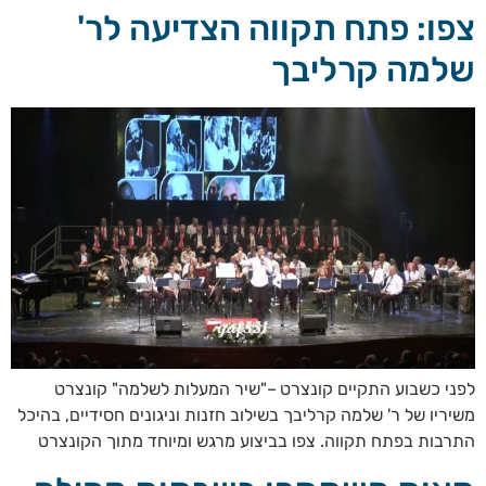
צפו: פתח תקווה הצדיעה לר'
שלמה קרליבך
לפני כשבוע התקיים קונצרט –"שיר המעלות לשלמה" קונצרט
משיריו של ר' שלמה קרליבך בשילוב חזנות וניגונים חסידיים, בהיכל
התרבות בפתח תקווה. צפו בביצוע מרגש ומיוחד מתוך הקונצרט