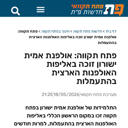
דף בית
>
חדשות פתח תקווה
>
חינוך בפתח תקווה
>
פתח תקווה:
אולפנת אמית ישורון זוכה באליפות האולפנות הארצית
בהתעמלות
פתח תקווה: אולפנת אמית
ישורון זוכה באליפות
האולפנות הארצית
בהתעמלות
מערכת פתח תקוואי
18/05/2026
21:25
התלמידות של אולפנת אמית ישורון בפתח
תקווה זכו במקום הראשון הכללי באליפות
האולפנות הארצית בהתעמלות, למרות חודשים