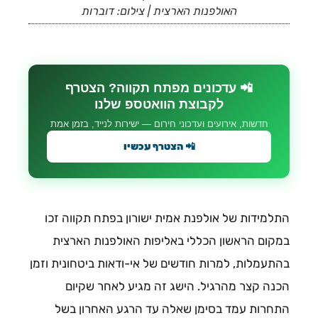
האולפנות הארצית | צילום: דוברות
📲 עדכונים מפתח תקווה? הצטרף
לקבוצת הוואטספ שלנו
חדשות, אירועים ועדכוני חירום — ישירות לנייד, בזמן אמת
📲 הצטרף עכשיו
התלמידות של אולפנת אמית ישורון בפתח תקווה זכו
במקום הראשון הכללי באליפות האולפנות הארצית
בהתעמלות, למרות חודשים של אי-ודאות ביטחונית וזמן
הכנה קצר מהרגיל. הישג זה מגיע לאחר שקיום
התחרות עמד בסימן שאלה עד הרגע האחרון בשל