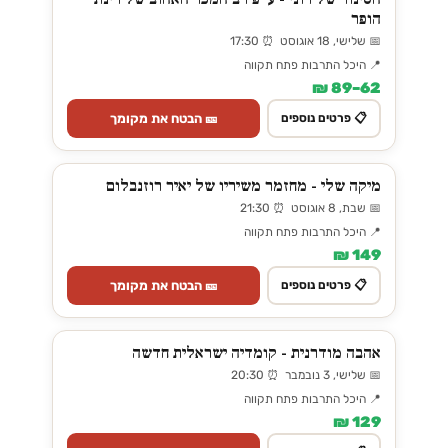
הופר
📅 שלישי, 18 אוגוסט ⏰ 17:30
📍 היכל התרבות פתח תקווה
62–89 ₪
🎫 הבטח את מקומך
📋 פרטים נוספים
מיקה שלי - מחזמר משיריו של יאיר רוזנבלום
📅 שבת, 8 אוגוסט ⏰ 21:30
📍 היכל התרבות פתח תקווה
149 ₪
🎫 הבטח את מקומך
📋 פרטים נוספים
אהבה מודרנית - קומדיה ישראלית חדשה
📅 שלישי, 3 נובמבר ⏰ 20:30
📍 היכל התרבות פתח תקווה
129 ₪