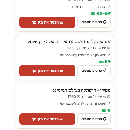
📍 היכל התרבות פתח תקווה
59–89 ₪
🎫 הבטח את מקומך
📋 פרטים נוספים
מטוסי העל נוחתים בישראל - ההצגה קיץ 2026
📅 חמישי, 13 אוגוסט ⏰ 17:30
📍 תיאטרון הבית גולדה ע"ש גברי לוי
89 ₪
🎫 הבטח את מקומך
📋 פרטים נוספים
נופיקי - הרפתקה בעולם הגיימינג
📅 שלישי, 11 אוגוסט ⏰ 17:30
📍 תיאטרון הבית גולדה ע"ש גברי לוי
0 ₪
🎫 הבטח את מקומך
📋 פרטים נוספים