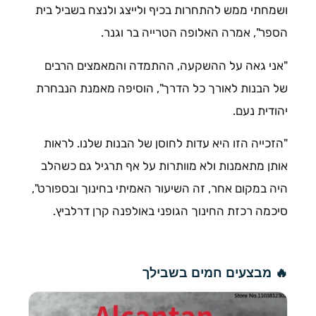
ושמחתי ממש להתחרות בכיף ולייצג ולנצח בשביל בית
הספר", אמרה האלופה הטרייה בר וגנר.
"אני גאה על ההשקעה, ההתמדה והמאמצים הרבים
של הבנות לאורך כל הדרך", הוסיפה מאמנת הנבחרת
יהודית נעם.
"הזכייה הזו היא עדות לחוסן של הבנות שלנו. לראות
אותן מתאמנות ולא מוותרות על אף תרגיל גם כשהלב
היה במקום אחר, זה השיעור האמיתי בחינוך ובספורט",
סיכמה רכזת החינוך הגופני באולפנה קרן דרלביץ.
🔥 מבצעים חמים בשבילך