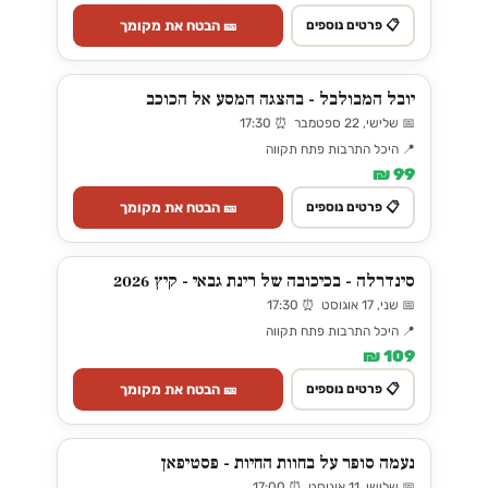
🎫 הבטח את מקומך
📋 פרטים נוספים
יובל המבולבל - בהצגה המסע אל הכוכב
📅 שלישי, 22 ספטמבר ⏰ 17:30
📍 היכל התרבות פתח תקווה
99 ₪
🎫 הבטח את מקומך
📋 פרטים נוספים
סינדרלה - בכיכובה של רינת גבאי - קיץ 2026
📅 שני, 17 אוגוסט ⏰ 17:30
📍 היכל התרבות פתח תקווה
109 ₪
🎫 הבטח את מקומך
📋 פרטים נוספים
נעמה סופר על בחוות החיות - פסטיפאן
📅 שלישי, 11 אוגוסט ⏰ 17:00