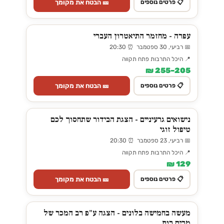
🎫 הבטח את מקומך
📋 פרטים נוספים
עפרה - מחזמר התיאטרון העברי
📅 רביעי, 30 ספטמבר ⏰ 20:30
📍 היכל התרבות פתח תקווה
205–255 ₪
🎫 הבטח את מקומך
📋 פרטים נוספים
נישואים גרעיניים - הצגת הבידור שתחסוך לכם
טיפול זוגי
📅 רביעי, 23 ספטמבר ⏰ 20:30
📍 היכל התרבות פתח תקווה
129 ₪
🎫 הבטח את מקומך
📋 פרטים נוספים
מעשה בחמישה בלונים - הצגה ע"פ רב המכר של
מרים רות