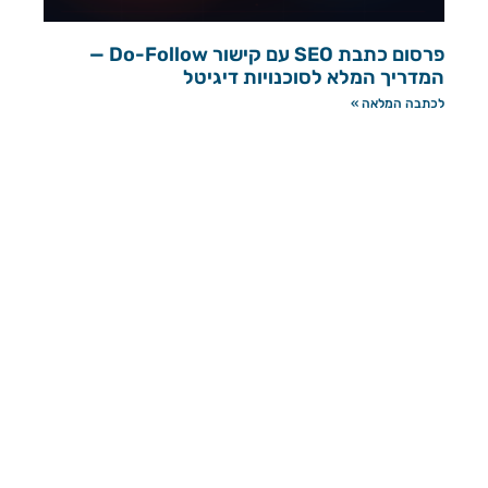
פרסום כתבת SEO עם קישור Do-Follow —
המדריך המלא לסוכנויות דיגיטל
לכתבה המלאה »