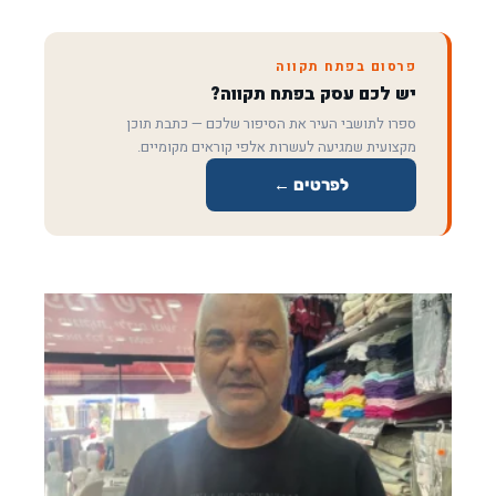
פרסום בפתח תקווה
יש לכם עסק בפתח תקווה?
ספרו לתושבי העיר את הסיפור שלכם — כתבת תוכן
מקצועית שמגיעה לעשרות אלפי קוראים מקומיים.
לפרטים ←