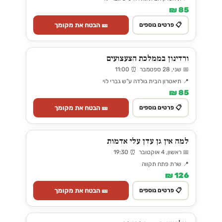
85 ₪
🎫 הבטח את מקומך
📋 פרטים נוספים
ורדינון בממלכת הצעצועים
📅 שני, 28 ספטמבר ⏰ 11:00
📍 תיאטרון הבית גולדה ע"ש גברי לוי
85 ₪
🎫 הבטח את מקומך
📋 פרטים נוספים
למה אין גן עדן עלי אדמות
📅 ראשון, 4 אוקטובר ⏰ 19:30
📍 שרת פתח תקווה
126 ₪
🎫 הבטח את מקומך
📋 פרטים נוספים