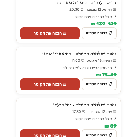
דרושה עוזרת - קומדיה מטורפת
📅 חמישי, 12 נובמבר ⏰ 20:30
📍 היכל התרבות פתח תקווה
129–139 ₪
🎫 הבטח את מקומך
📋 פרטים נוספים
זהבה ושלושת הדובים - התיאטרון שלנו
📅 ראשון, 16 אוגוסט ⏰ 11:00
📍 תיאטרון הבית גולדה ע"ש גברי לוי
49–75 ₪
🎫 הבטח את מקומך
📋 פרטים נוספים
זהבה ושלושת הדובים - נתי הגעתי
📅 שני, 12 אוקטובר ⏰ 17:30
📍 היכל התרבות פתח תקווה
89 ₪
🎫 הבטח את מקומך
📋 פרטים נוספים