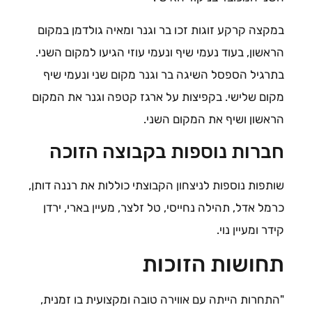
במקצה קרקע זוגות זכו בר וגנר ומאיה גולדמן במקום
הראשון, בעוד נעמי שיף ונעמי עוזי הגיעו למקום השני.
בתרגיל הספסל השיגה בר וגנר מקום שני ונעמי שיף
מקום שלישי. בקפיצות על ארגז קטפה וגנר את המקום
הראשון ושיף את המקום השני.
חברות נוספות בקבוצה הזוכה
שותפות נוספות לניצחון הקבוצתי כוללות את רננה דותן,
כרמל אדל, תהילה נחייסי, טל זלצר, מעיין בארי, ירדן
קידר ומעיין נוי.
תחושות הזוכות
"התחרות הייתה עם אווירה טובה ומקצועית בו זמנית,