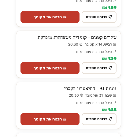
📍 היכל התרבות פתח תקווה
159 ₪
🎫 הבטח את מקומך
📋 פרטים נוספים
שקרים קטנים - קומדיה משפחתית מופרעת
📅 רביעי, 14 אוקטובר ⏰ 20:30
📍 היכל התרבות פתח תקווה
129 ₪
🎫 הבטח את מקומך
📋 פרטים נוספים
זוגיות AI - התיאטרון העברי
📅 שבת, 31 אוקטובר ⏰ 20:30
📍 היכל התרבות פתח תקווה
145 ₪
🎫 הבטח את מקומך
📋 פרטים נוספים