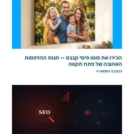
הכירו את פוטו פיסי קנבס — חנות ההדפסות
האהובה של פתח תקווה
לכתבה המלאה »