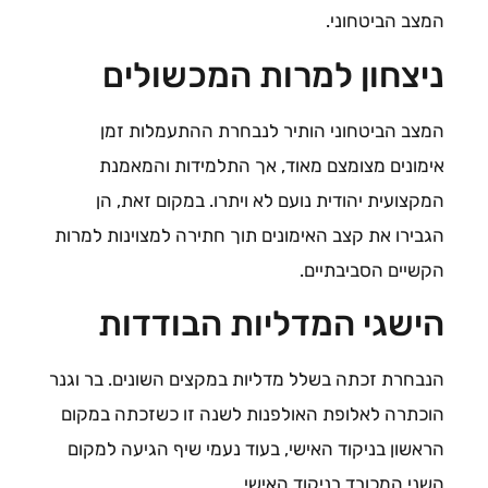
המצב הביטחוני.
ניצחון למרות המכשולים
המצב הביטחוני הותיר לנבחרת ההתעמלות זמן
אימונים מצומצם מאוד, אך התלמידות והמאמנת
המקצועית יהודית נועם לא ויתרו. במקום זאת, הן
הגבירו את קצב האימונים תוך חתירה למצוינות למרות
הקשיים הסביבתיים.
הישגי המדליות הבודדות
הנבחרת זכתה בשלל מדליות במקצים השונים. בר וגנר
הוכתרה לאלופת האולפנות לשנה זו כשזכתה במקום
הראשון בניקוד האישי, בעוד נעמי שיף הגיעה למקום
השני המכובד בניקוד האישי.