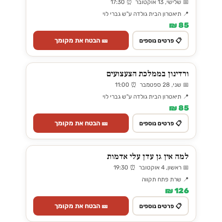
📅 שלישי, 13 אוקטובר ⏰ 17:30
📍 תיאטרון הבית גולדה ע"ש גברי לוי
85 ₪
🎫 הבטח את מקומך
📋 פרטים נוספים
ורדינון בממלכת הצעצועים
📅 שני, 28 ספטמבר ⏰ 11:00
📍 תיאטרון הבית גולדה ע"ש גברי לוי
85 ₪
🎫 הבטח את מקומך
📋 פרטים נוספים
למה אין גן עדן עלי אדמות
📅 ראשון, 4 אוקטובר ⏰ 19:30
📍 שרת פתח תקווה
126 ₪
🎫 הבטח את מקומך
📋 פרטים נוספים