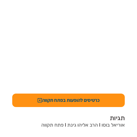
כרטיסים להופעות בפתח תקווה
תגיות
אוריאל בוסו
l
הרב אליהו גינת
l
פתח תקווה