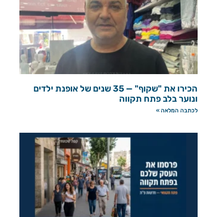
הכירו את "שקוף" — 35 שנים של אופנת ילדים
ונוער בלב פתח תקווה
לכתבה המלאה »