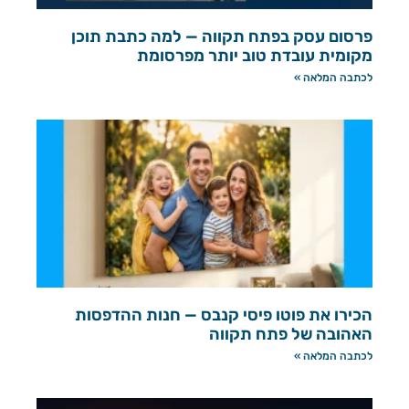
פרסום עסק בפתח תקווה — למה כתבת תוכן
מקומית עובדת טוב יותר מפרסומת
לכתבה המלאה »
הכירו את פוטו פיסי קנבס — חנות ההדפסות
האהובה של פתח תקווה
לכתבה המלאה »