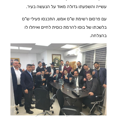
עשייה והשפעתו גדולה מאוד על הנעשה בעיר.
עם פרסום רשימת ש"ס אמש, התכנסו פעילי ש"ס
בלשכתו של בוסו להרמת כוסית לחיים ואיחלו לו
בהצלחה.