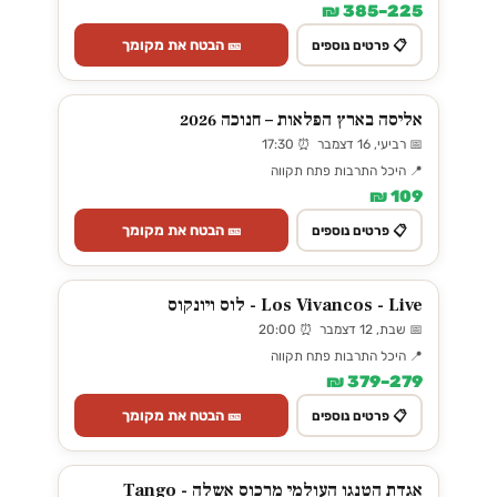
225–385 ₪
🎫 הבטח את מקומך
📋 פרטים נוספים
אליסה בארץ הפלאות – חנוכה 2026
📅 רביעי, 16 דצמבר ⏰ 17:30
📍 היכל התרבות פתח תקווה
109 ₪
🎫 הבטח את מקומך
📋 פרטים נוספים
Los Vivancos - Live - לוס ויונקוס
📅 שבת, 12 דצמבר ⏰ 20:00
📍 היכל התרבות פתח תקווה
279–379 ₪
🎫 הבטח את מקומך
📋 פרטים נוספים
אגדת הטנגו העולמי מרכוס אשלה - Tango