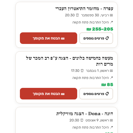
עפרה - מחזמר התיאטרון העברי
📅 רביעי, 30 ספטמבר ⏰ 20:30
📍 היכל התרבות פתח תקווה
205–255 ₪
🎫 הבטח את מקומך
📋 פרטים נוספים
מעשה בחמישה בלונים - הצגה ע"פ רב המכר של
מרים רות
📅 ראשון, 1 נובמבר ⏰ 17:30
📍 היכל התרבות פתח תקווה
85 ₪
🎫 הבטח את מקומך
📋 פרטים נוספים
דונה - Dona - הצגה מוזיקלית
📅 ראשון, 9 אוגוסט ⏰ 20:30
📍 היכל התרבות פתח תקווה