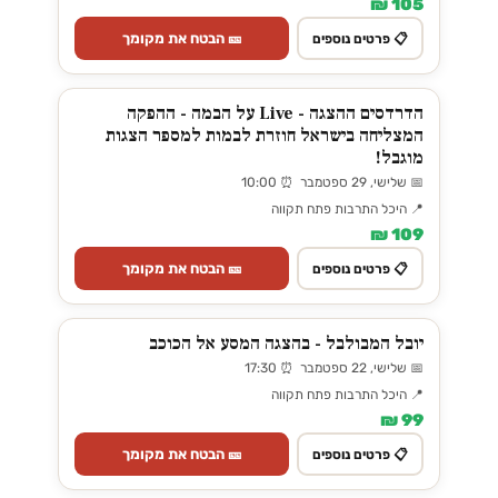
105 ₪
🎫 הבטח את מקומך
📋 פרטים נוספים
הדרדסים ההצגה - Live על הבמה - ההפקה
המצליחה בישראל חוזרת לבמות למספר הצגות
מוגבל!
📅 שלישי, 29 ספטמבר ⏰ 10:00
📍 היכל התרבות פתח תקווה
109 ₪
🎫 הבטח את מקומך
📋 פרטים נוספים
יובל המבולבל - בהצגה המסע אל הכוכב
📅 שלישי, 22 ספטמבר ⏰ 17:30
📍 היכל התרבות פתח תקווה
99 ₪
🎫 הבטח את מקומך
📋 פרטים נוספים