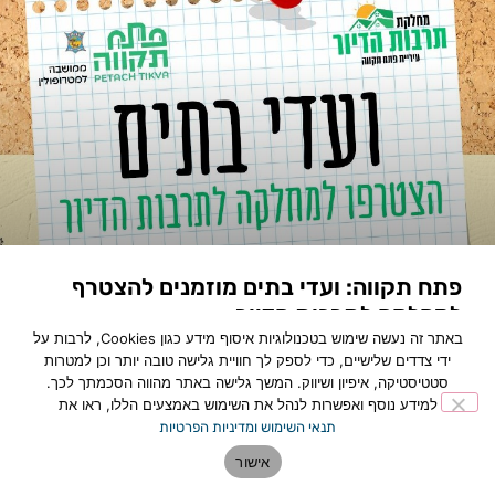
פתח תקווה: ועדי בתים מוזמנים להצטרף
למחלקה לתרבות הדיור
באתר זה נעשה שימוש בטכנולוגיות איסוף מידע כגון Cookies, לרבות על
לכתבה המלאה »
ידי צדדים שלישיים, כדי לספק לך חוויית גלישה טובה יותר וכן למטרות
סטטיסטיקה, איפיון ושיווק. המשך גלישה באתר מהווה הסכמתך לכך.
למידע נוסף ואפשרות לנהל את השימוש באמצעים הללו, ראו את
תנאי השימוש ומדיניות הפרטיות
אישור