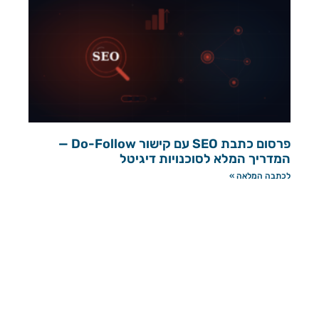
פרסום כתבת SEO עם קישור Do-Follow —
המדריך המלא לסוכנויות דיגיטל
לכתבה המלאה »