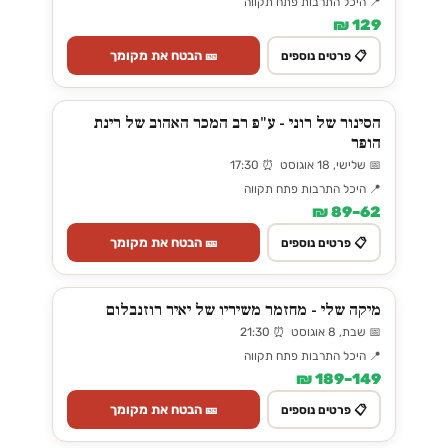
📍 היכל התרבות פתח תקווה
129 ₪
🎫 הבטח את מקומך
📋 פרטים נוספים
הסינור של רוני - ע"פ רב המכר האהוב של רינת
הופר
📅 שלישי, 18 אוגוסט ⏰ 17:30
📍 היכל התרבות פתח תקווה
62–89 ₪
🎫 הבטח את מקומך
📋 פרטים נוספים
מיקה שלי - מחזמר משיריו של יאיר רוזנבלום
📅 שבת, 8 אוגוסט ⏰ 21:30
📍 היכל התרבות פתח תקווה
149–189 ₪
🎫 הבטח את מקומך
📋 פרטים נוספים