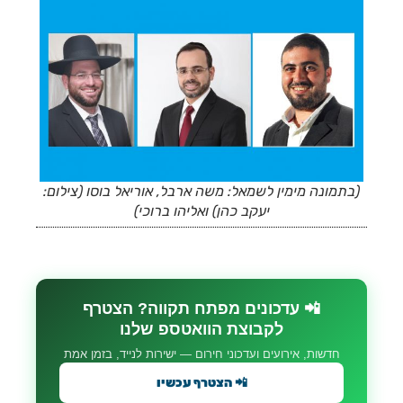
(בתמונה מימין לשמאל: משה ארבל, אוריאל בוסו (צילום:
יעקב כהן) ואליהו ברוכי)
📲 עדכונים מפתח תקווה? הצטרף
לקבוצת הוואטספ שלנו
חדשות, אירועים ועדכוני חירום — ישירות לנייד, בזמן אמת
📲 הצטרף עכשיו