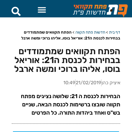
דף בית
>
חדשות פתח תקווה
>
הפתח תקוואים שמתמודדים
בבחירות לכנסת ה21: אוריאל בוסו, אליהו ברוכי ומשה ארבל
הפתח תקוואים שמתמודדים
בבחירות לכנסת ה21: אוריאל
בוסו, אליהו ברוכי ומשה ארבל
איציק כהן
21/02/2019
10:49
הבחירות לכנסת ה 21: שלושה נציגים מפתח
תקווה שובצו ברשימות לכנסת הבאה, שניים
בש"ס ואחד ביהדות התורה. כל הפרטים