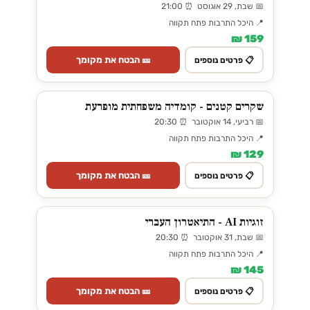
📅 שבת, 29 אוגוסט ⏰ 21:00
📍 היכל התרבות פתח תקווה
159 ₪
🎫 הבטח את מקומך
📋 פרטים נוספים
שקרים קטנים - קומדיה משפחתית מופרעת
📅 רביעי, 14 אוקטובר ⏰ 20:30
📍 היכל התרבות פתח תקווה
129 ₪
🎫 הבטח את מקומך
📋 פרטים נוספים
זוגיות AI - התיאטרון העברי
📅 שבת, 31 אוקטובר ⏰ 20:30
📍 היכל התרבות פתח תקווה
145 ₪
🎫 הבטח את מקומך
📋 פרטים נוספים