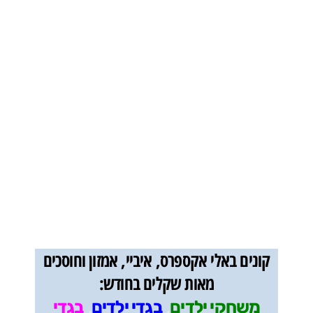
קונים באלי אקספרס, איביי, אמזון וחוסכים
מאות שקלים בחודש:
,
,
משחקי ילדים
בגדי ילדים
בגדי