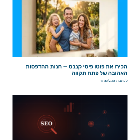
הכירו את פוטו פיסי קנבס — חנות ההדפסות
האהובה של פתח תקווה
לכתבה המלאה »