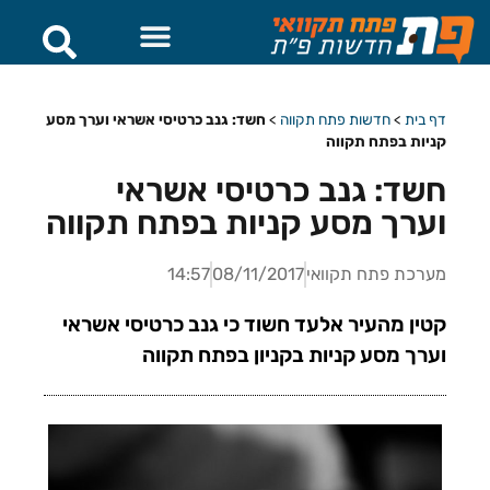
דף בית
>
חדשות פתח תקווה
>
חשד: גנב כרטיסי אשראי וערך מסע
קניות בפתח תקווה
חשד: גנב כרטיסי אשראי
וערך מסע קניות בפתח תקווה
מערכת פתח תקוואי
08/11/2017
14:57
קטין מהעיר אלעד חשוד כי גנב כרטיסי אשראי
וערך מסע קניות בקניון בפתח תקווה