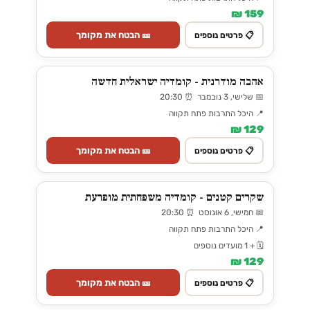
159 ₪
🎫 הבטח את מקומך
📋 פרטים נוספים
אהבה מודרנית - קומדיה ישראלית חדשה
📅 שלישי, 3 נובמבר ⏰ 20:30
📍 היכל התרבות פתח תקווה
129 ₪
🎫 הבטח את מקומך
📋 פרטים נוספים
שקרים קטנים - קומדיה משפחתית מופרעת
📅 חמישי, 6 אוגוסט ⏰ 20:30
📍 היכל התרבות פתח תקווה
🗓️ + 1 מועדים נוספים
129 ₪
🎫 הבטח את מקומך
📋 פרטים נוספים