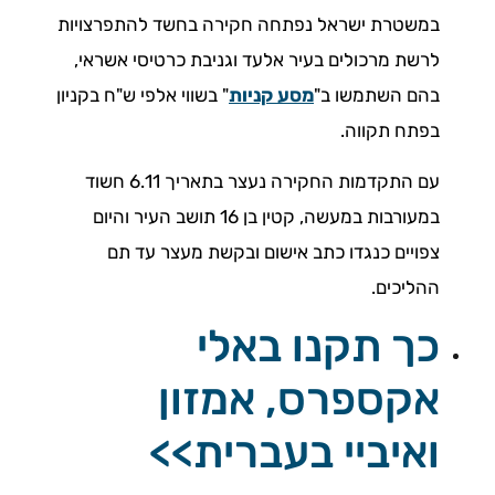
במשטרת ישראל נפתחה חקירה בחשד להתפרצויות
לרשת מרכולים בעיר אלעד וגניבת כרטיסי אשראי,
בהם השתמשו ב"
מסע קניות
" בשווי אלפי ש"ח בקניון
בפתח תקווה.
עם התקדמות החקירה נעצר בתאריך 6.11 חשוד
במעורבות במעשה, קטין בן 16 תושב העיר והיום
צפויים כנגדו כתב אישום ובקשת מעצר עד תם
ההליכים.
כך תקנו באלי
אקספרס, אמזון
ואיביי בעברית>>