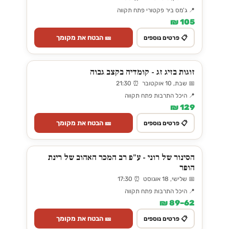
📍 ג'מס ביר פקטורי פתח תקווה
105 ₪
🎫 הבטח את מקומך
📋 פרטים נוספים
זוגות בזיג זג - קומדיה בקצב גבוה
📅 שבת, 10 אוקטובר ⏰ 21:30
📍 היכל התרבות פתח תקווה
129 ₪
🎫 הבטח את מקומך
📋 פרטים נוספים
הסינור של רוני - ע"פ רב המכר האהוב של רינת
הופר
📅 שלישי, 18 אוגוסט ⏰ 17:30
📍 היכל התרבות פתח תקווה
62–89 ₪
🎫 הבטח את מקומך
📋 פרטים נוספים