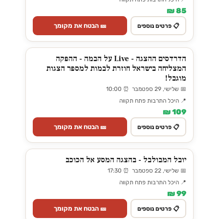
85 ₪
🎫 הבטח את מקומך
📋 פרטים נוספים
הדרדסים ההצגה - Live על הבמה - ההפקה
המצליחה בישראל חוזרת לבמות למספר הצגות
מוגבל!
📅 שלישי, 29 ספטמבר ⏰ 10:00
📍 היכל התרבות פתח תקווה
109 ₪
🎫 הבטח את מקומך
📋 פרטים נוספים
יובל המבולבל - בהצגה המסע אל הכוכב
📅 שלישי, 22 ספטמבר ⏰ 17:30
📍 היכל התרבות פתח תקווה
99 ₪
🎫 הבטח את מקומך
📋 פרטים נוספים