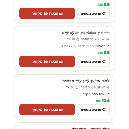
85 ₪
🎫 הבטח את מקומך
📋 פרטים נוספים
ורדינון בממלכת הצעצועים
📅 שני, 28 ספטמבר ⏰ 11:00
📍 תיאטרון הבית גולדה ע"ש גברי לוי
85 ₪
🎫 הבטח את מקומך
📋 פרטים נוספים
למה אין גן עדן עלי אדמות
📅 ראשון, 4 אוקטובר ⏰ 19:30
📍 שרת פתח תקווה
126 ₪
🎫 הבטח את מקומך
📋 פרטים נוספים