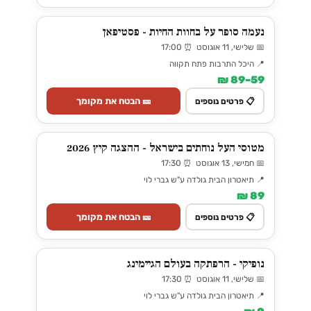
נעמה סופר על בחוות החיות - פסטיפאן
📅 שלישי, 11 אוגוסט ⏰ 17:00
📍 היכל התרבות פתח תקווה
59–89 ₪
🎫 הבטח את מקומך
📋 פרטים נוספים
מטוסי העל נוחתים בישראל - ההצגה קיץ 2026
📅 חמישי, 13 אוגוסט ⏰ 17:30
📍 תיאטרון הבית גולדה ע"ש גברי לוי
89 ₪
🎫 הבטח את מקומך
📋 פרטים נוספים
נופיקי - הרפתקה בעולם הגיימינג
📅 שלישי, 11 אוגוסט ⏰ 17:30
📍 תיאטרון הבית גולדה ע"ש גברי לוי