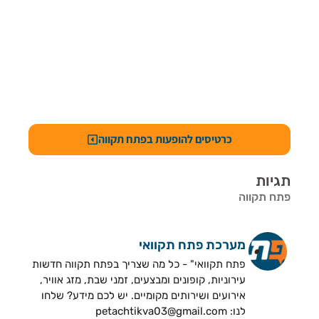
כרטיסים להופעות בפתח תקווה
תגיות
פתח תקווה
מערכת פתח תקוואי
פתח תקוואי" - כל מה שצריך בפתח תקווה חדשות
עירוניות, קופונים ומבצעים, זמני שבת, מזג אוויר,
אירועים ושירותים מקומיים. יש לכם מידע? שלחו
לנו: petachtikva03@gmail.com