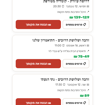
דרושה עוזרת - קומדיה מטורפת
📅 חמישי, 12 נובמבר ⏰ 20:30
📍 היכל התרבות פתח תקווה
129–139 ₪
🎫 הבטח את מקומך
📋 פרטים נוספים
זהבה ושלושת הדובים - התיאטרון שלנו
📅 ראשון, 16 אוגוסט ⏰ 11:00
📍 תיאטרון הבית גולדה ע"ש גברי לוי
49–75 ₪
🎫 הבטח את מקומך
📋 פרטים נוספים
זהבה ושלושת הדובים - נתי הגעתי
📅 שני, 12 אוקטובר ⏰ 17:30
📍 היכל התרבות פתח תקווה
89 ₪
🎫 הבטח את מקומך
📋 פרטים נוספים