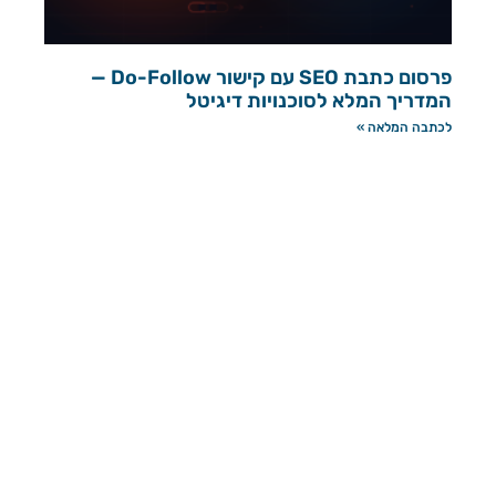
פרסום כתבת SEO עם קישור Do-Follow —
המדריך המלא לסוכנויות דיגיטל
לכתבה המלאה »