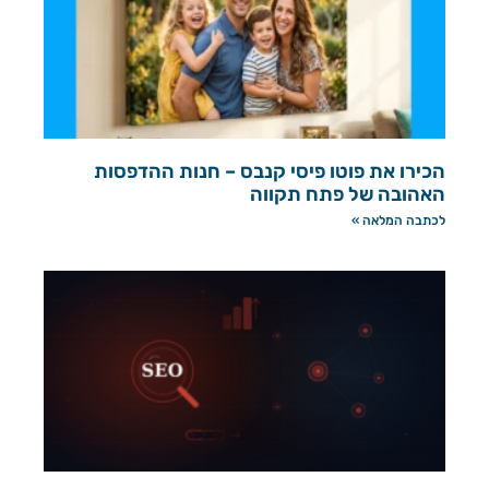
הכירו את פוטו פיסי קנבס – חנות ההדפסות
האהובה של פתח תקווה
לכתבה המלאה »