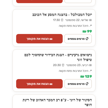
יובל המבולבל - בהצגה המסע אל הכוכב
📅 שלישי, 22 ספטמבר ⏰ 17:30
📍 היכל התרבות פתח תקווה
99 ₪
🎫 הבטח את מקומך
📋 פרטים נוספים
נישואים גרעיניים - הצגת הבידור שתחסוך לכם
טיפול זוגי
📅 רביעי, 23 ספטמבר ⏰ 20:30
📍 היכל התרבות פתח תקווה
129 ₪
🎫 הבטח את מקומך
📋 פרטים נוספים
הסינור של רוני - ע"פ רב המכר האהוב של רינת
הופר