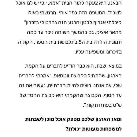
הבאנו, היא צעקה לתוך הבית "אמא, יופי יש לנו אוכל
לשבת". המשפט הזה גמר אותי. הרגשתי כאילו
קיבלתי אגרוף לבטן והרגע הזה נחרט לי בזכרון"
מתאר איציק. גם בהמשך השיחה ניכר עד כמה
תמונת הילדה בת ה5 בתלבושת בית הספר, חקוקה
בזיכרונו ומשפיעה עליו.
במוצאי שבת, הוא כבר הודיע לחברים על הקמת
הארגון, שהתחיל כקבוצת ווטסאפ. "אמרתי לחברים
שלי, אם אנחנו רוצים להיות חברתיים, נעשה את זה
עד הסוף. הקבוצה שהקמתי היא קבוצת החסד של
ש"ס בפתח תקווה".
ומאז הארגון שלכם מספק אוכל מוכן לשבתות
למשפחות מעוטות יכולת?