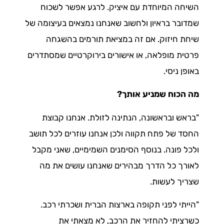
השיחה המיוחדת עם איציק. לרגע אפשר לשכוח
שמדובר בראיון ולחשוב שאנחנו נמצאים בעיצומה של
שיחת חיזוק. אם זה במציאת תורמים בהשגחה
פרטית מופלאה, או אישורים בירוקרטיים שמסתדרים
באופן ניסי.
מה הכוח שמניע אותך?
"בראש ובראשונה, הנתינה לזולת. אנחנו קבוצת
החסד של פתח תקווה ולכן אנחנו עוזרים לכל תושב
ולכל פונה. בנוסף הסימנים השמימיים, שאני מקבל
לאורך כל הדרך מבהירים שאנחנו עושים את מה
שצריך לעשות.
"הייתי לפני תקופה בארצות הברית ושכרתי רכב.
כשרציתי להחזיר את הרכב, לא מצאתי את