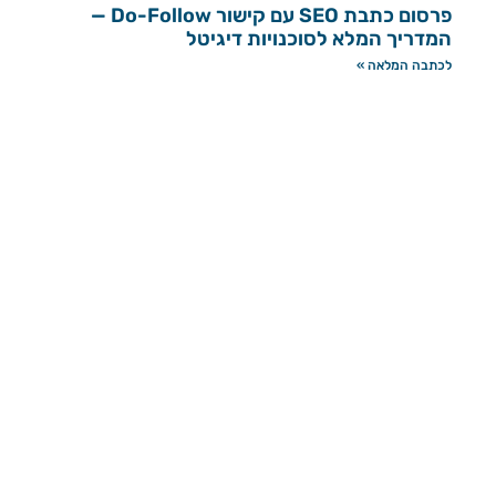
פרסום כתבת SEO עם קישור Do-Follow —
המדריך המלא לסוכנויות דיגיטל
לכתבה המלאה »