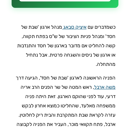
כשמדברים עם
איציק סבאג
מנהל ארגון 'שבת של
חסד' ומנהל פניות הציבור של ש"ס בפתח תקווה,
קשה להחליט אם מדובר בארגון של חסד והתנדבות
או ארגון של ניסים והשגחה פרטית. אבל נתחיל
מהתחלה.
הפניה הראשונה לארגון 'שבת של חסד', הגיעה דרך
משה ארבל
, ראש המטה של שר הפנים הרב אריה
דרעי, עוד לפני שהוקם הארגון. זאת היתה פניה
ממשפחה מאלעד, שהחליטו כמוצא אחרון לבקש
עזרה לקראת שבת המתקרבת והבית ריק לחלוטין.
ארבל, פתח תקוואי מוכר, העביר את הפניה לקבוצה