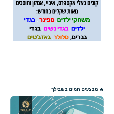
קונים באלי אקספרס, איביי, אמזון וחוסכים
מאות שקלים בחודש:
,
,
משחקי ילדים
ספינר
בגדי
,
,
ילדים
בגדי נשים
בגדי
,
,
גברים
סלולר
גאדג'טים
🔥 מבצעים חמים בשבילך