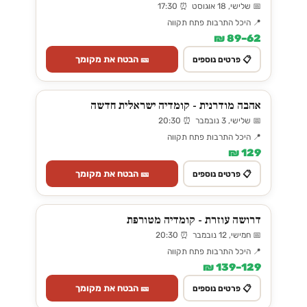
📅 שלישי, 18 אוגוסט ⏰ 17:30
📍 היכל התרבות פתח תקווה
62–89 ₪
🎫 הבטח את מקומך
📋 פרטים נוספים
אהבה מודרנית - קומדיה ישראלית חדשה
📅 שלישי, 3 נובמבר ⏰ 20:30
📍 היכל התרבות פתח תקווה
129 ₪
🎫 הבטח את מקומך
📋 פרטים נוספים
דרושה עוזרת - קומדיה מטורפת
📅 חמישי, 12 נובמבר ⏰ 20:30
📍 היכל התרבות פתח תקווה
129–139 ₪
🎫 הבטח את מקומך
📋 פרטים נוספים