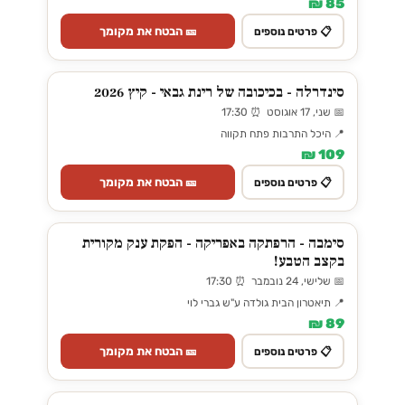
85 ₪
🎫 הבטח את מקומך
📋 פרטים נוספים
סינדרלה - בכיכובה של רינת גבאי - קיץ 2026
📅 שני, 17 אוגוסט ⏰ 17:30
📍 היכל התרבות פתח תקווה
109 ₪
🎫 הבטח את מקומך
📋 פרטים נוספים
סימבה - הרפתקה באפריקה - הפקת ענק מקורית
בקצב הטבע!
📅 שלישי, 24 נובמבר ⏰ 17:30
📍 תיאטרון הבית גולדה ע"ש גברי לוי
89 ₪
🎫 הבטח את מקומך
📋 פרטים נוספים