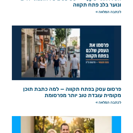
ונוער בלב פתח תקווה
לכתבה המלאה »
פרסום עסק בפתח תקווה — למה כתבת תוכן
מקומית עובדת טוב יותר מפרסומת
לכתבה המלאה »