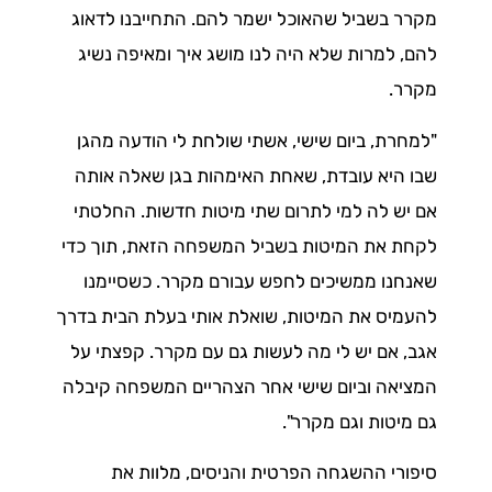
מקרר בשביל שהאוכל ישמר להם. התחייבנו לדאוג
להם, למרות שלא היה לנו מושג איך ומאיפה נשיג
מקרר.
"למחרת, ביום שישי, אשתי שולחת לי הודעה מהגן
שבו היא עובדת, שאחת האימהות בגן שאלה אותה
אם יש לה למי לתרום שתי מיטות חדשות. החלטתי
לקחת את המיטות בשביל המשפחה הזאת, תוך כדי
שאנחנו ממשיכים לחפש עבורם מקרר. כשסיימנו
להעמיס את המיטות, שואלת אותי בעלת הבית בדרך
אגב, אם יש לי מה לעשות גם עם מקרר. קפצתי על
המציאה וביום שישי אחר הצהריים המשפחה קיבלה
גם מיטות וגם מקרר".
סיפורי ההשגחה הפרטית והניסים, מלוות את