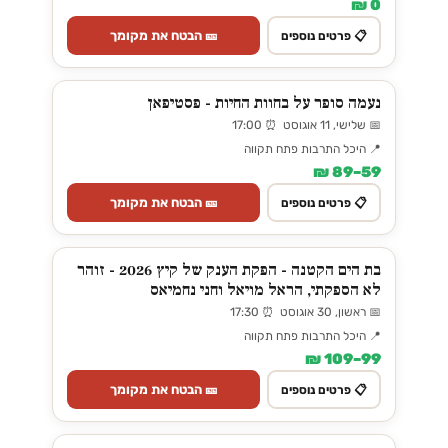
0 ₪
🎫 הבטח את מקומך
📋 פרטים נוספים
נעמה סופר על בחוות החיות - פסטיפאן
📅 שלישי, 11 אוגוסט ⏰ 17:00
📍 היכל התרבות פתח תקווה
59–89 ₪
🎫 הבטח את מקומך
📋 פרטים נוספים
בת הים הקטנה - הפקת הענק של קיץ 2026 - זוהר
לא הספקתי, הראל מויאל וחני נחמיאס
📅 ראשון, 30 אוגוסט ⏰ 17:30
📍 היכל התרבות פתח תקווה
99–109 ₪
🎫 הבטח את מקומך
📋 פרטים נוספים