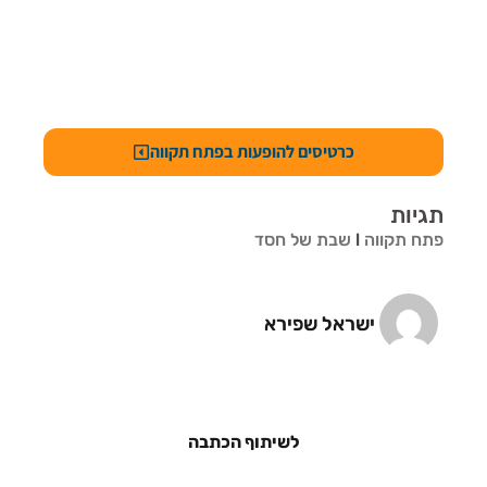
כרטיסים להופעות בפתח תקווה
תגיות
פתח תקווה
l
שבת של חסד
ישראל שפירא
לשיתוף הכתבה