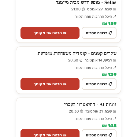
Selas - מופע חדש מבית מיומנה
📅 שבת, 29 אוגוסט ⏰ 21:00
📍 היכל התרבות פתח תקווה
159 ₪
🎫 הבטח את מקומך
📋 פרטים נוספים
שקרים קטנים - קומדיה משפחתית מופרעת
📅 רביעי, 14 אוקטובר ⏰ 20:30
📍 היכל התרבות פתח תקווה
129 ₪
🎫 הבטח את מקומך
📋 פרטים נוספים
זוגיות AI - התיאטרון העברי
📅 שבת, 31 אוקטובר ⏰ 20:30
📍 היכל התרבות פתח תקווה
145 ₪
🎫 הבטח את מקומך
📋 פרטים נוספים