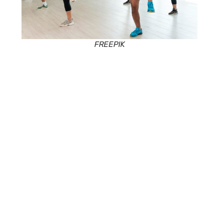
FREEPIK