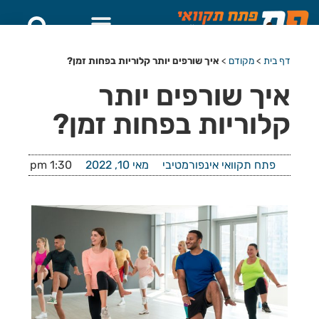
דף בית
>
מקודם
>
איך שורפים יותר קלוריות בפחות זמן?
איך שורפים יותר
קלוריות בפחות זמן?
פתח תקוואי אינפורמטיבי
מאי 10, 2022
1:30 pm