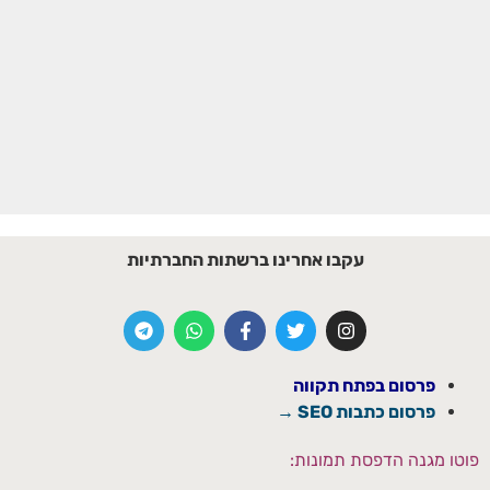
עקבו אחרינו ברשתות החברתיות
פרסום בפתח תקווה
פרסום כתבות SEO →
פוטו מגנה הדפסת תמונות: