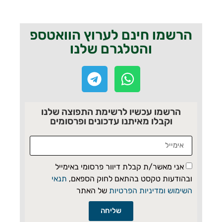
הרשמו חינם לערוץ הוואטספ
והטלגרם שלנו
הרשמו עכשיו לרשימת התפוצה שלנו
וקבלו מאיתנו עדכונים ופרסומים
אני מאשר/ת קבלת דיוור פרסומי באימייל
ובהודעות טקסט בהתאם לחוק הספאם,
תנאי
השימוש ומדיניות הפרטיות
של האתר
שליחה