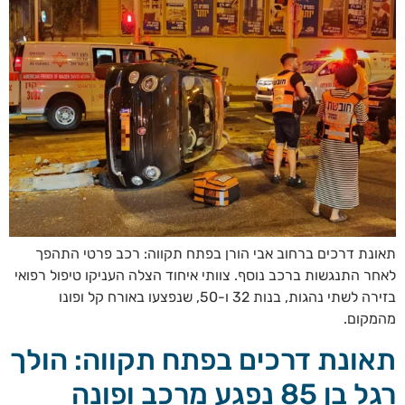
תאונת דרכים ברחוב אבי הורן בפתח תקווה: רכב פרטי התהפך
לאחר התנגשות ברכב נוסף. צוותי איחוד הצלה העניקו טיפול רפואי
בזירה לשתי נהגות, בנות 32 ו-50, שנפצעו באורח קל ופונו
מהמקום.
תאונת דרכים בפתח תקווה: הולך
רגל בן 85 נפגע מרכב ופונה