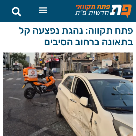
לתוכן
פתח תקווה: נהגת נפצעה קל
בתאונה ברחוב הסיבים