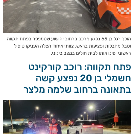
הולך רגל בן 65 נפגע מרכב ברחוב יהושוע שטמפפר בפתח תקווה
וסבל מחבלות ופציעות בראש. צוותי איחוד הצלה העניקו טיפול
ראשוני ופינו אותו לבית חולים במצב בינוני.
פתח תקווה: רוכב קורקינט
חשמלי בן 20 נפצע קשה
בתאונה ברחוב שלמה מלצר