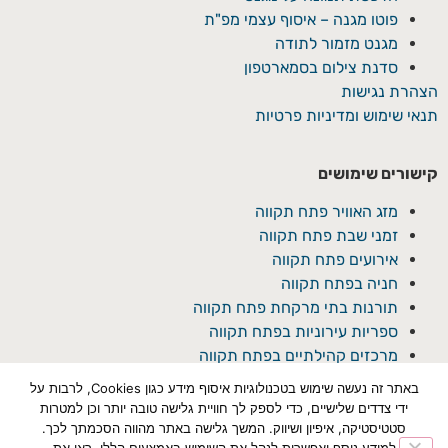
פוטו מגנה – איסוף עצמי מפ"ת
מגנט מזמור לתודה
סדנת צילום בסמארטפון
הצהרת נגישות
תנאי שימוש ומדיניות פרטיות
קישורים שימושים
מזג האוויר פתח תקווה
זמני שבת פתח תקווה
אירועים פתח תקווה
חניה בפתח תקווה
תורנות בתי מרקחת פתח תקווה
ספריות עירוניות בפתח תקווה
מרכזים קהילתיים בפתח תקווה
באתר זה נעשה שימוש בטכנולוגיות איסוף מידע כגון Cookies, לרבות על
ידי צדדים שלישיים, כדי לספק לך חוויית גלישה טובה יותר וכן למטרות
סטטיסטיקה, איפיון ושיווק. המשך גלישה באתר מהווה הסכמתך לכך.