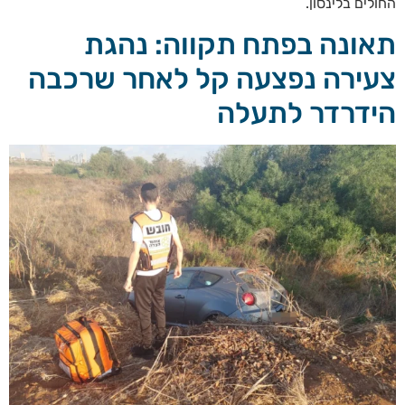
החולים בלינסון.
תאונה בפתח תקווה: נהגת
צעירה נפצעה קל לאחר שרכבה
הידרדר לתעלה