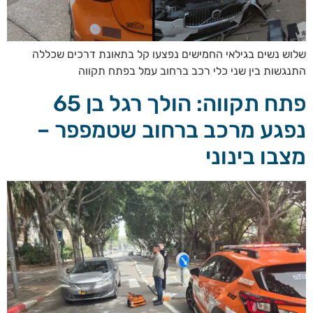
שלוש נשים בגילאי החמישים נפצעו קל בתאונת דרכים שכללה
התנגשות בין שני כלי רכב ברחוב עמל בפתח תקווה
פתח תקווה: הולך רגל בן 65
נפגע מרכב ברחוב שטמפפר –
מצבו בינוני