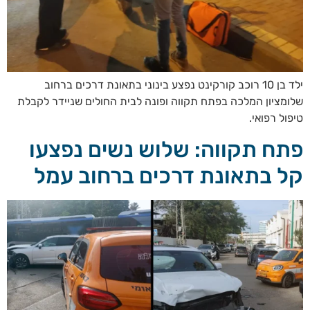
ילד בן 10 רוכב קורקינט נפצע בינוני בתאונת דרכים ברחוב
שלומציון המלכה בפתח תקווה ופונה לבית החולים שניידר לקבלת
טיפול רפואי.
פתח תקווה: שלוש נשים נפצעו
קל בתאונת דרכים ברחוב עמל