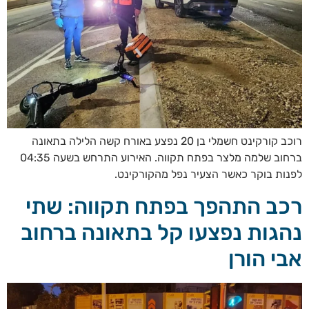
רוכב קורקינט חשמלי בן 20 נפצע באורח קשה הלילה בתאונה
ברחוב שלמה מלצר בפתח תקווה. האירוע התרחש בשעה 04:35
לפנות בוקר כאשר הצעיר נפל מהקורקינט.
רכב התהפך בפתח תקווה: שתי
נהגות נפצעו קל בתאונה ברחוב
אבי הורן