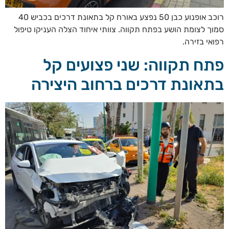
רוכב אופנוע כבן 50 נפצע באורח קל בתאונת דרכים בכביש 40
סמוך לצומת הושע בפתח תקווה. צוותי איחוד הצלה העניקו טיפול
רפואי בזירה.
פתח תקווה: שני פצועים קל
בתאונת דרכים ברחוב היצירה