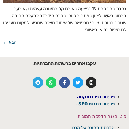
נהגת רכב כבת 19 נפצעה באורח קל בתאונה עצמית שאירעה
ברחוב ראשון לציון בפתח תקווה. רכבה הידרדר לתעלה מסיבה
שטרם ברורה. צוותי הרפואה של איחוד הצלה שהגיעו למקום העניקו
לה טיפול רפואי ראשוני
הבא
←
עקבו אחרינו ברשתות החברתיות
פרסום בפתח תקווה
פרסום כתבות SEO →
פוטו מגנה הדפסת תמונות:
הדפסת תמונה על מגנט