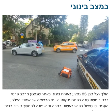
במצב בינוני
הולך רגל כבן 85 נפצע באורח בינוני לאחר שנפגע מרכב פרטי
ברחוב משה סנה בפתח תקווה. צוותי הרפואה של איחוד הצלה,
העניקו לו טיפול רפואי ראשוני בזירה והוא פונה להמשך טיפול בבית