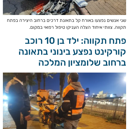
שני אנשים נפצעו באורח קל בתאונת דרכים ברחוב היצירה בפתח
תקווה. צוותי איחוד הצלה העניקו טיפול רפואי במקום.
פתח תקווה: ילד בן 10 רוכב
קורקינט נפצע בינוני בתאונה
ברחוב שלומציון המלכה