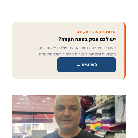
פרסום בפתח תקווה
יש לכם עסק בפתח תקווה?
ספרו לתושבי העיר את הסיפור שלכם — כתבת תוכן
מקצועית שמגיעה לעשרות אלפי קוראים מקומיים.
לפרטים ←