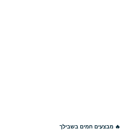
🔥 מבצעים חמים בשבילך