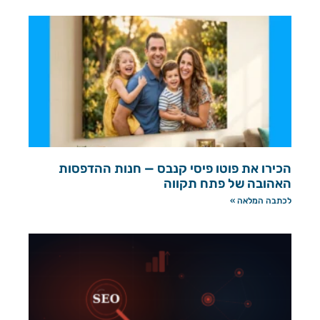
הכירו את פוטו פיסי קנבס — חנות ההדפסות
האהובה של פתח תקווה
לכתבה המלאה »