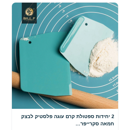
2 יחידות ספטולת קרם עוגה פלסטיק לבצק
חמאה סקרייפר…