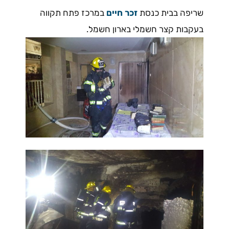
שריפה בבית כנסת
זכר חיים
במרכז פתח תקווה
בעקבות קצר חשמלי בארון חשמל.