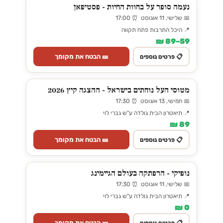
נעמה סופר על בחוות החיות - פסטיפאן
📅 שלישי, 11 אוגוסט ⏰ 17:00
📍 היכל התרבות פתח תקווה
59–89 ₪
🎫 הבטח את מקומך
📋 פרטים נוספים
מטוסי העל נוחתים בישראל - ההצגה קיץ 2026
📅 חמישי, 13 אוגוסט ⏰ 17:30
📍 תיאטרון הבית גולדה ע"ש גברי לוי
89 ₪
🎫 הבטח את מקומך
📋 פרטים נוספים
נופיקי - הרפתקה בעולם הגיימינג
📅 שלישי, 11 אוגוסט ⏰ 17:30
📍 תיאטרון הבית גולדה ע"ש גברי לוי
0 ₪
🎫 הבטח את מקומך
📋 פרטים נוספים