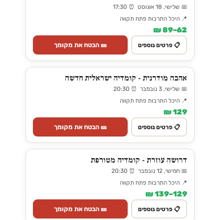
📅 שלישי, 18 אוגוסט ⏰ 17:30
📍 היכל התרבות פתח תקווה
62–89 ₪
🎫 הבטח את מקומך
📋 פרטים נוספים
אהבה מודרנית - קומדיה ישראלית חדשה
📅 שלישי, 3 נובמבר ⏰ 20:30
📍 היכל התרבות פתח תקווה
129 ₪
🎫 הבטח את מקומך
📋 פרטים נוספים
דרושה עוזרת - קומדיה מטורפת
📅 חמישי, 12 נובמבר ⏰ 20:30
📍 היכל התרבות פתח תקווה
129–139 ₪
🎫 הבטח את מקומך
📋 פרטים נוספים