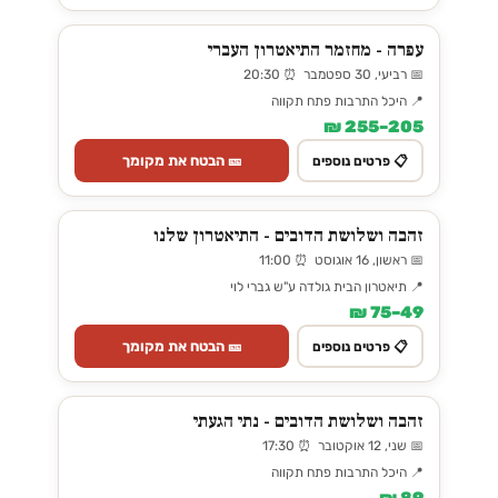
עפרה - מחזמר התיאטרון העברי
📅 רביעי, 30 ספטמבר ⏰ 20:30
📍 היכל התרבות פתח תקווה
205–255 ₪
🎫 הבטח את מקומך
📋 פרטים נוספים
זהבה ושלושת הדובים - התיאטרון שלנו
📅 ראשון, 16 אוגוסט ⏰ 11:00
📍 תיאטרון הבית גולדה ע"ש גברי לוי
49–75 ₪
🎫 הבטח את מקומך
📋 פרטים נוספים
זהבה ושלושת הדובים - נתי הגעתי
📅 שני, 12 אוקטובר ⏰ 17:30
📍 היכל התרבות פתח תקווה