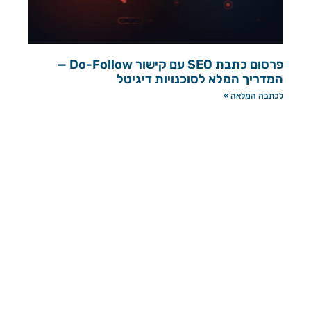
פרסום כתבת SEO עם קישור Do-Follow —
המדריך המלא לסוכנויות דיגיטל
לכתבה המלאה »