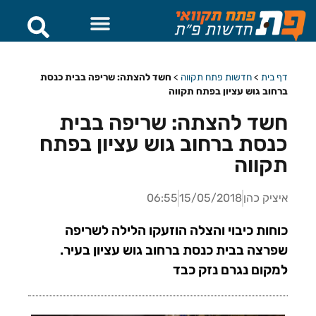
דף בית
>
חדשות פתח תקווה
>
חשד להצתה: שריפה בבית כנסת
ברחוב גוש עציון בפתח תקווה
חשד להצתה: שריפה בבית
כנסת ברחוב גוש עציון בפתח
תקווה
איציק כהן
15/05/2018
06:55
כוחות כיבוי והצלה הוזעקו הלילה לשריפה
שפרצה בבית כנסת ברחוב גוש עציון בעיר.
למקום נגרם נזק כבד