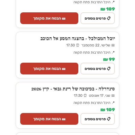
📍 היכל התרבות פתח תקווה
109 ₪
🎫 הבטח את מקומך
📋 פרטים נוספים
יובל המבולבל - בהצגה המסע אל הכוכב
📅 שלישי, 22 ספטמבר ⏰ 17:30
📍 היכל התרבות פתח תקווה
99 ₪
🎫 הבטח את מקומך
📋 פרטים נוספים
סינדרלה - בכיכובה של רינת גבאי - קיץ 2026
📅 שני, 17 אוגוסט ⏰ 17:30
📍 היכל התרבות פתח תקווה
109 ₪
🎫 הבטח את מקומך
📋 פרטים נוספים