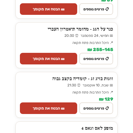
89 ₪
🎫 הבטח את מקומך
📋 פרטים נוספים
כנר על הגג - מחזמר תיאטרון העברי
📅 חמישי, 24 ספטמבר ⏰ 20:30
📍 היכל התרבות פתח תקווה
145–255 ₪
🎫 הבטח את מקומך
📋 פרטים נוספים
זוגות בזיג זג - קומדיה בקצב גבוה
📅 שבת, 10 אוקטובר ⏰ 21:30
📍 היכל התרבות פתח תקווה
129 ₪
🎫 הבטח את מקומך
📋 פרטים נוספים
מופע לאס וגאס 4