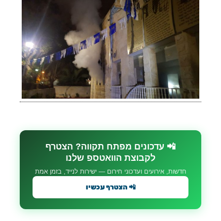
📲 עדכונים מפתח תקווה? הצטרף
לקבוצת הוואטספ שלנו
חדשות, אירועים ועדכוני חירום — ישירות לנייד, בזמן אמת
📲 הצטרף עכשיו