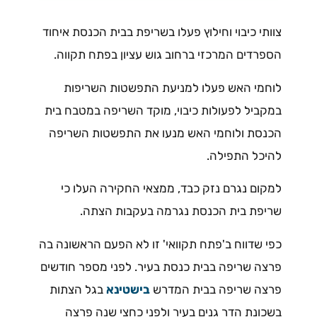
צוותי כיבוי וחילוץ פעלו בשריפת בבית הכנסת איחוד
הספרדים המרכזי ברחוב גוש עציון בפתח תקווה.
לוחמי האש פעלו למניעת התפשטות השריפות
במקביל לפעולות כיבוי, מוקד השריפה במטבח בית
הכנסת ולוחמי האש מנעו את התפשטות השריפה
להיכל התפילה.
למקום נגרם נזק כבד, ממצאי החקירה העלו כי
שריפת בית הכנסת נגרמה בעקבות הצתה.
כפי שדווח ב'פתח תקוואי' זו לא הפעם הראשונה בה
פרצה שריפה בבית כנסת בעיר. לפני מספר חודשים
פרצה שריפה בבית המדרש
בישטינא
בגל הצתות
בשכונת הדר גנים בעיר ולפני כחצי שנה פרצה