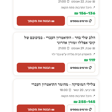
📅 שבת, 22 אוגוסט ⏰ 21:00
📍 היכל התרבות פתח תקווה
136–156 ₪
🎫 הבטח את מקומך
📋 פרטים נוספים
הלב שלי בחר - התיאטרון העברי - בכיכובם של
קובי אפללו ומורן אהרוני
📅 שבת, 29 אוגוסט ⏰ 21:00
📍 תיאטרון הבית גולדה ע"ש גברי לוי
119 ₪
🎫 הבטח את מקומך
📋 פרטים נוספים
צלילי המוסיקה - מחזמר התיאטרון העברי
📅 רביעי, 20 ינואר ⏰ 18:00
📍 היכל התרבות פתח תקווה
145–255 ₪
🎫 הבטח את מקומך
📋 פרטים נוספים