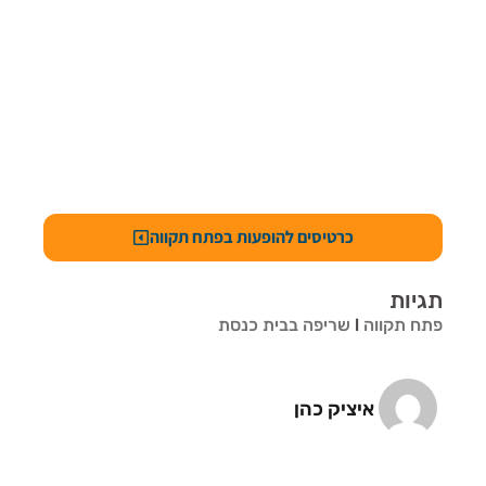
כרטיסים להופעות בפתח תקווה
תגיות
פתח תקווה
l
שריפה בבית כנסת
איציק כהן